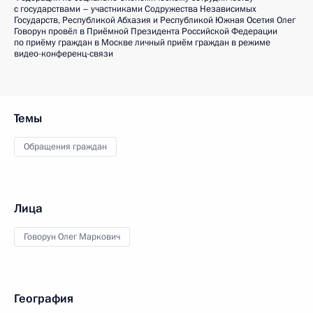
с государствами – участниками Содружества Независимых
Государств, Республикой Абхазия и Республикой Южная Осетия Олег
Говорун провёл в Приёмной Президента Российской Федерации
по приёму граждан в Москве личный приём граждан в режиме
видео-конференц-связи
Темы
Обращения граждан
Лица
Говорун Олег Маркович
География