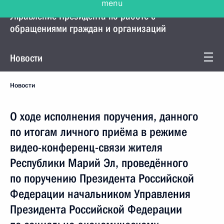
Управление Президента по работе с
обращениями граждан и организаций
Новости
Новости
О ходе исполнения поручения, данного
по итогам личного приёма в режиме
видео-конференц-связи жителя
Республики Марий Эл, проведённого
по поручению Президента Российской
Федерации начальником Управления
Президента Российской Федерации