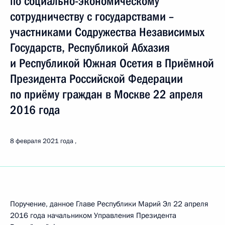
по социально-экономическому
сотрудничеству с государствами –
участниками Содружества Независимых
Государств, Республикой Абхазия
и Республикой Южная Осетия в Приёмной
Президента Российской Федерации
по приёму граждан в Москве 22 апреля
2016 года
8 февраля 2021 года
Поручение, данное Главе Республики Марий Эл 22 апреля
2016 года начальником Управления Президента