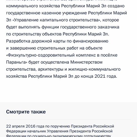
коммунального хозяйства Республики Марий Эл создано
государственное казенное учреждение Республики Марий
Эл «Управление капитального строительства», которое
будет выполнять функции государственного заказчика
по строительству объектов Республики Марий Эл.
Разработка дорожной карты по финансированию
и завершению строительных работ на объекте
«Физкультурно-оздоровительный комплекс в посёлке
Параньга» будет осуществлена Министерством
строительства, архитектуры и жилищно-коммунального
хозяйства Республики Марий Эл до конца 2021 года.
Смотрите также
22 апреля 2016 года по поручению Президента Российской
Федерации начальник Управления Президента Российской
Федерации по социально-экономическому сотрудничеству