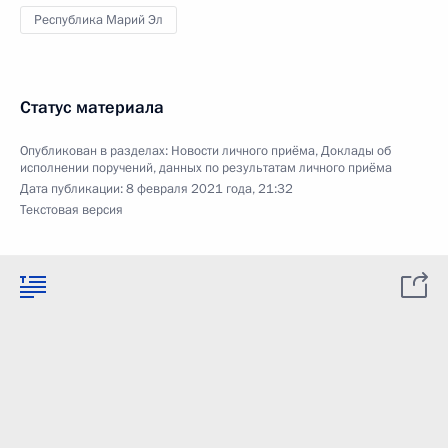
Республика Марий Эл
Статус материала
Опубликован в разделах:
Новости личного приёма
,
Доклады об
исполнении поручений, данных по результатам личного приёма
Дата публикации:
8 февраля 2021 года, 21:32
Текстовая версия