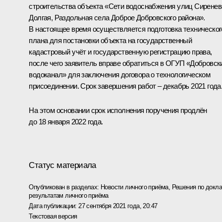
строительства объекта «Сети водоснабжения улиц Сиренев
Долгая, Раздольная села Доброе Добровского района».
В настоящее время осуществляется подготовка техническог
плана для постановки объекта на государственный
кадастровый учёт и государственную регистрацию права,
после чего заявитель вправе обратиться в ОГУП «Добровск
водоканал» для заключения договора о технологическом
присоединении. Срок завершения работ – декабрь 2021 года
На этом основании срок исполнения поручения продлён
до 18 января 2022 года.
Статус материала
Опубликован в разделах:
Новости личного приёма
,
Решения по докла
результатам личного приёма
Дата публикации:
27 сентября 2021 года, 20:47
Текстовая версия