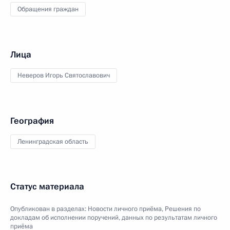
Обращения граждан
Лица
Неверов Игорь Святославович
География
Ленинградская область
Статус материала
Опубликован в разделах:
Новости личного приёма
,
Решения по
докладам об исполнении поручений, данных по результатам личного
приёма