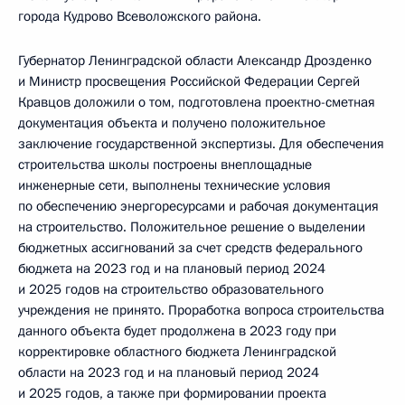
города Кудрово Всеволожского района.
Губернатор Ленинградской области Александр Дрозденко
и Министр просвещения Российской Федерации Сергей
Кравцов доложили о том, подготовлена проектно-сметная
документация объекта и получено положительное
заключение государственной экспертизы. Для обеспечения
строительства школы построены внеплощадные
инженерные сети, выполнены технические условия
по обеспечению энергоресурсами и рабочая документация
на строительство. Положительное решение о выделении
бюджетных ассигнований за счет средств федерального
бюджета на 2023 год и на плановый период 2024
и 2025 годов на строительство образовательного
учреждения не принято. Проработка вопроса строительства
данного объекта будет продолжена в 2023 году при
корректировке областного бюджета Ленинградской
области на 2023 год и на плановый период 2024
и 2025 годов, а также при формировании проекта