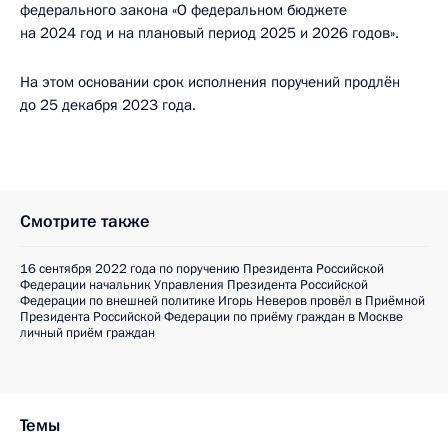
федерального закона «О федеральном бюджете
на 2024 год и на плановый период 2025 и 2026 годов».
На этом основании срок исполнения поручений продлён
до 25 декабря 2023 года.
Смотрите также
16 сентября 2022 года по поручению Президента Российской
Федерации начальник Управления Президента Российской
Федерации по внешней политике Игорь Неверов провёл в Приёмной
Президента Российской Федерации по приёму граждан в Москве
личный приём граждан
Темы