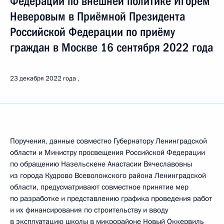
Федерации по внешней политике Игорем
Неверовым в Приёмной Президента
Российской Федерации по приёму
граждан в Москве 16 сентября 2022 года
23 декабря 2022 года
Поручения, данные совместно Губернатору Ленинградской
области и Министру просвещения Российской Федерации
по обращению Назельскене Анастасии Вячеславовны
из города Кудрово Всеволожского района Ленинградской
области, предусматривают совместное принятие мер
по разработке и представлению графика проведения работ
и их финансирования по строительству и вводу
в эксплуатацию школы в микрорайоне Новый Оккервиль