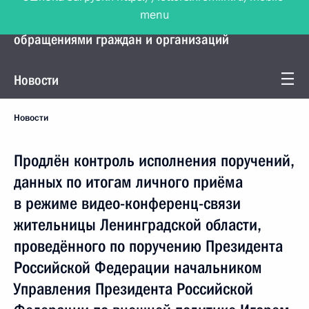
menu
Управление Президента по работе с
обращениями граждан и организаций
Новости
Новости
Продлён контроль исполнения поручений,
данных по итогам личного приёма
в режиме видео-конференц-связи
жительницы Ленинградской области,
проведённого по поручению Президента
Российской Федерации начальником
Управления Президента Российской