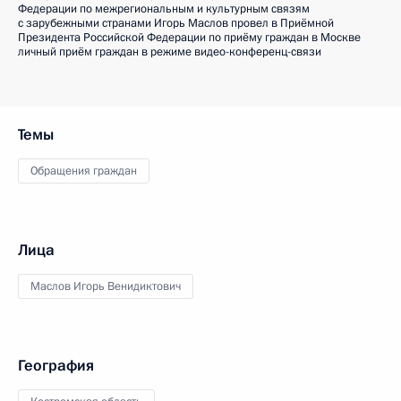
Федерации по межрегиональным и культурным связям
с зарубежными странами Игорь Маслов провел в Приёмной
Президента Российской Федерации по приёму граждан в Москве
личный приём граждан в режиме видео-конференц-связи
Темы
Обращения граждан
Лица
Маслов Игорь Венидиктович
География