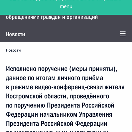
menu
Управление Президента по работе с
обращениями граждан и организаций
Новости
Новости
Исполнено поручение (меры приняты),
данное по итогам личного приёма
в режиме видео-конференц-связи жителя
Костромской области, проведённого
по поручению Президента Российской
Федерации начальником Управления
Президента Российской Федерации