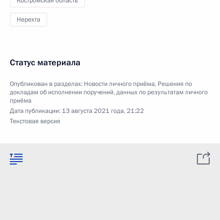
Костромская область
Нерехта
Статус материала
Опубликован в разделах:
Новости личного приёма
,
Решения по
докладам об исполнении поручений, данных по результатам личного
приёма
Дата публикации:
13 августа 2021 года, 21:22
Текстовая версия