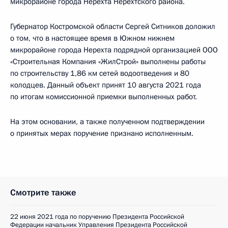
микрорайоне города Нерехта Нерехтского района.
Губернатор Костромской области Сергей Ситников доложил
о том, что в настоящее время в Южном нижнем
микрорайоне города Нерехта подрядной организацией ООО
«Строительная Компания «ЖилСтрой» выполнены работы
по строительству 1,86 км сетей водоотведения и 80
колодцев. Данный объект принят 10 августа 2021 года
по итогам комиссионной приемки выполненных работ.
На этом основании, а также полученном подтверждении
о принятых мерах поручение признано исполненным.
Смотрите также
22 июня 2021 года по поручению Президента Российской
Федерации начальник Управления Президента Российской