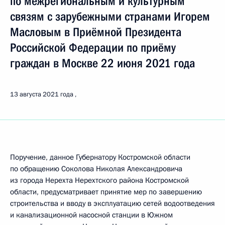
по межрегиональным и культурным
связям с зарубежными странами Игорем
Масловым в Приёмной Президента
Российской Федерации по приёму
граждан в Москве 22 июня 2021 года
13 августа 2021 года
Поручение, данное Губернатору Костромской области
по обращению Соколова Николая Александровича
из города Нерехта Нерехтского района Костромской
области, предусматривает принятие мер по завершению
строительства и вводу в эксплуатацию сетей водоотведения
и канализационной насосной станции в Южном