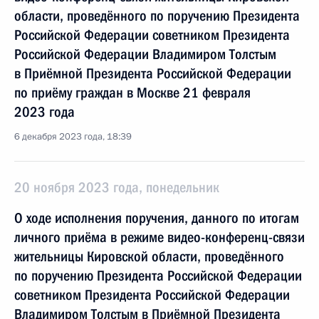
области, проведённого по поручению Президента
Российской Федерации советником Президента
Российской Федерации Владимиром Толстым
в Приёмной Президента Российской Федерации
по приёму граждан в Москве 21 февраля
2023 года
6 декабря 2023 года, 18:39
20 ноября 2023 года, понедельник
О ходе исполнения поручения, данного по итогам
личного приёма в режиме видео-конференц-связи
жительницы Кировской области, проведённого
по поручению Президента Российской Федерации
советником Президента Российской Федерации
Владимиром Толстым в Приёмной Президента