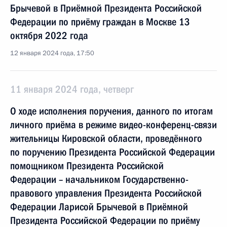
Брычевой в Приёмной Президента Российской
Федерации по приёму граждан в Москве 13
октября 2022 года
12 января 2024 года, 17:50
11 января 2024 года, четверг
О ходе исполнения поручения, данного по итогам
личного приёма в режиме видео-конференц-связи
жительницы Кировской области, проведённого
по поручению Президента Российской Федерации
помощником Президента Российской
Федерации – начальником Государственно-
правового управления Президента Российской
Федерации Ларисой Брычевой в Приёмной
Президента Российской Федерации по приёму