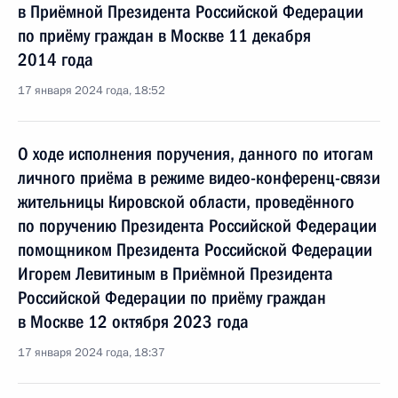
в Приёмной Президента Российской Федерации
по приёму граждан в Москве 11 декабря
2014 года
17 января 2024 года, 18:52
О ходе исполнения поручения, данного по итогам
личного приёма в режиме видео-конференц-связи
жительницы Кировской области, проведённого
по поручению Президента Российской Федерации
помощником Президента Российской Федерации
Игорем Левитиным в Приёмной Президента
Российской Федерации по приёму граждан
в Москве 12 октября 2023 года
17 января 2024 года, 18:37