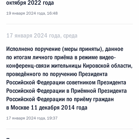
октября 2022 года
19 января 2024 года, 16:48
17 января 2024 года, среда
Исполнено поручение (меры приняты), данное
по итогам личного приёма в режиме видео-
конференц-связи жительницы Кировской области,
проведённого по поручению Президента
Российской Федерации советником Президента
Российской Федерации в Приёмной Президента
Российской Федерации по приёму граждан
в Москве 11 декабря 2014 года
17 января 2024 года, 19:37