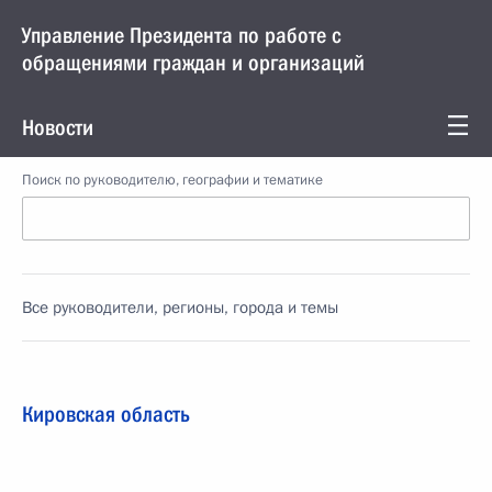
Управление Президента по работе с
обращениями граждан и организаций
Новости
Поиск по руководителю, географии и тематике
Все руководители, регионы, города и темы
Кировская область