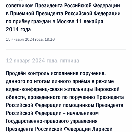
советником Президента Российской Федерации
в Приёмной Президента Российской Федерации
по приёму граждан в Москве 11 декабря
2014 года
15 января 2024 года, 19:16
12 января 2024 года, пятница
Продлён контроль исполнения поручения,
данного по итогам личного приёма в режиме
видео-конференц-связи жительницы Кировской
области, проведённого по поручению Президента
Российской Федерации помощником Президента
Российской Федерации – начальником
Государственно-правового управления
Президента Российской Федерации Ларисой