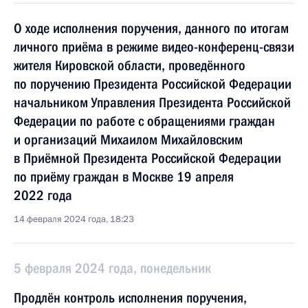
О ходе исполнения поручения, данного по итогам
личного приёма в режиме видео-конференц-связи
жителя Кировской области, проведённого
по поручению Президента Российской Федерации
начальником Управления Президента Российской
Федерации по работе с обращениями граждан
и организаций Михаилом Михайловским
в Приёмной Президента Российской Федерации
по приёму граждан в Москве 19 апреля
2022 года
14 февраля 2024 года, 18:23
5 февраля 2024 года, понедельник
Продлён контроль исполнения поручения,