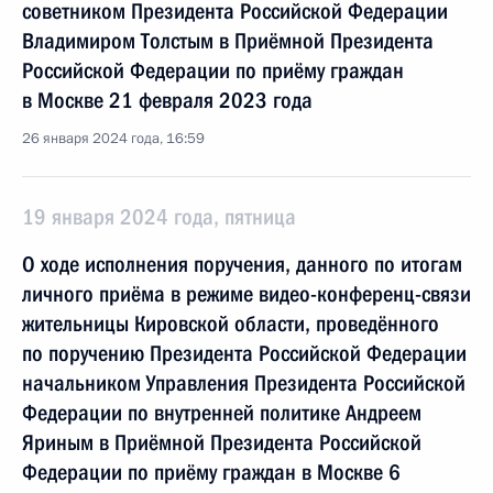
советником Президента Российской Федерации
Владимиром Толстым в Приёмной Президента
Российской Федерации по приёму граждан
в Москве 21 февраля 2023 года
26 января 2024 года, 16:59
19 января 2024 года, пятница
О ходе исполнения поручения, данного по итогам
личного приёма в режиме видео-конференц-связи
жительницы Кировской области, проведённого
по поручению Президента Российской Федерации
начальником Управления Президента Российской
Федерации по внутренней политике Андреем
Яриным в Приёмной Президента Российской
Федерации по приёму граждан в Москве 6