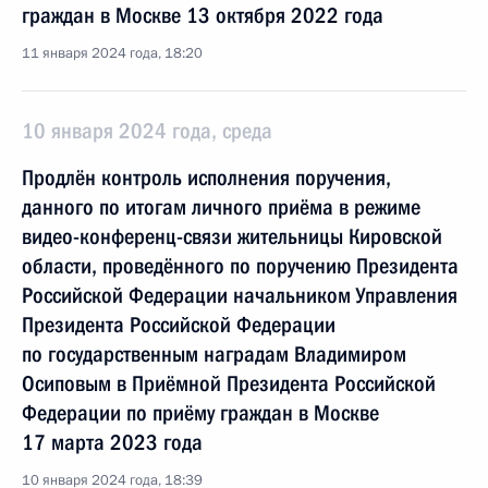
граждан в Москве 13 октября 2022 года
11 января 2024 года, 18:20
10 января 2024 года, среда
Продлён контроль исполнения поручения,
данного по итогам личного приёма в режиме
видео-конференц-связи жительницы Кировской
области, проведённого по поручению Президента
Российской Федерации начальником Управления
Президента Российской Федерации
по государственным наградам Владимиром
Осиповым в Приёмной Президента Российской
Федерации по приёму граждан в Москве
17 марта 2023 года
10 января 2024 года, 18:39