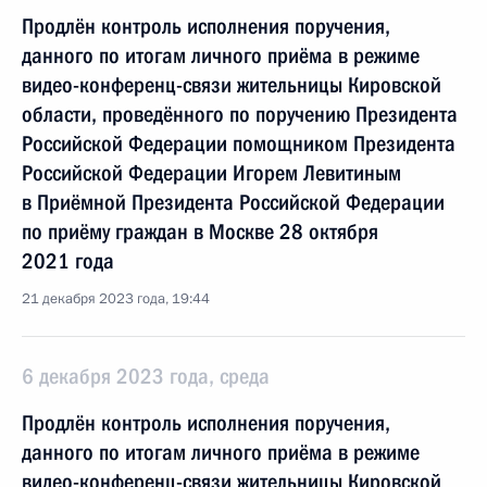
Продлён контроль исполнения поручения,
данного по итогам личного приёма в режиме
видео-конференц-связи жительницы Кировской
области, проведённого по поручению Президента
Российской Федерации помощником Президента
Российской Федерации Игорем Левитиным
в Приёмной Президента Российской Федерации
по приёму граждан в Москве 28 октября
2021 года
21 декабря 2023 года, 19:44
6 декабря 2023 года, среда
Продлён контроль исполнения поручения,
данного по итогам личного приёма в режиме
видео-конференц-связи жительницы Кировской