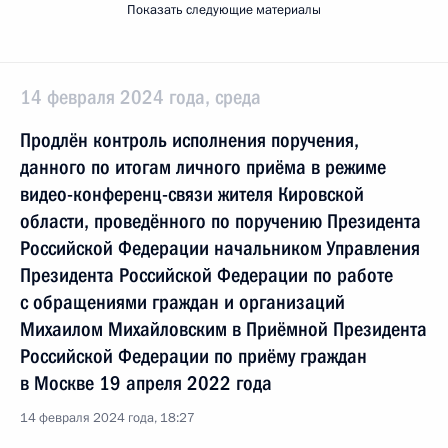
Показать следующие материалы
14 февраля 2024 года, среда
Продлён контроль исполнения поручения,
данного по итогам личного приёма в режиме
видео-конференц-связи жителя Кировской
области, проведённого по поручению Президента
Российской Федерации начальником Управления
Президента Российской Федерации по работе
с обращениями граждан и организаций
Михаилом Михайловским в Приёмной Президента
Российской Федерации по приёму граждан
в Москве 19 апреля 2022 года
14 февраля 2024 года, 18:27