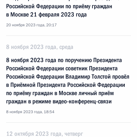
Российской Федерации по приёму граждан
в Москве 21 февраля 2023 года
20 ноября 2023 года, 20:17
8 ноября 2023 года, среда
8 ноября 2023 года по поручению Президента
Российской Федерации советник Президента
Российской Федерации Владимир Толстой провёл
в Приёмной Президента Российской Федерации
по приёму граждан в Москве личный приём
граждан в режиме видео-конференц-связи
8 ноября 2023 года, 18:54
12 октября 2023 года, четверг