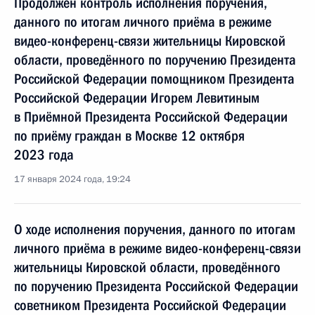
Продолжен контроль исполнения поручения,
данного по итогам личного приёма в режиме
видео-конференц-связи жительницы Кировской
области, проведённого по поручению Президента
Российской Федерации помощником Президента
Российской Федерации Игорем Левитиным
в Приёмной Президента Российской Федерации
по приёму граждан в Москве 12 октября
2023 года
17 января 2024 года, 19:24
О ходе исполнения поручения, данного по итогам
личного приёма в режиме видео-конференц-связи
жительницы Кировской области, проведённого
по поручению Президента Российской Федерации
советником Президента Российской Федерации