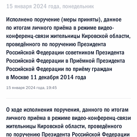
15 января 2024 года, понедельник
Исполнено поручение (меры приняты), данное
по итогам личного приёма в режиме видео-
конференц-связи жительницы Кировской области,
проведённого по поручению Президента
Российской Федерации советником Президента
Российской Федерации в Приёмной Президента
Российской Федерации по приёму граждан
в Москве 11 декабря 2014 года
15 января 2024 года, 19:45
О ходе исполнения поручения, данного по итогам
личного приёма в режиме видео-конференц-связи
жительницы Кировской области, проведённого
по поручению Президента Российской Федерации