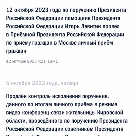
12 октября 2023 года по поручению Президента
Российской Федерации помощник Президента
Российской Федерации Игорь Левитин провёл
в Приёмной Президента Российской Федерации
по приёму граждан в Москве личный приём
граждан
12 октября 2023 года, 18:41
5 октября 2023 года, четверг
Продлён контроль исполнения поручения,
данного по итогам личного приёма в режиме
видео-конференц-связи жительницы Кировской
области, проведённого по поручению Президента
Российской Федерации советником Президента