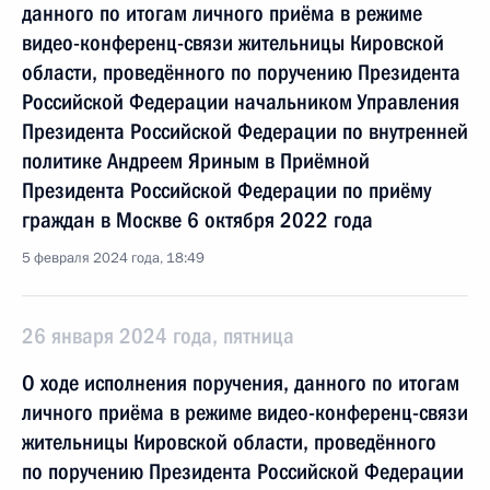
данного по итогам личного приёма в режиме
видео-конференц-связи жительницы Кировской
области, проведённого по поручению Президента
Российской Федерации начальником Управления
Президента Российской Федерации по внутренней
политике Андреем Яриным в Приёмной
Президента Российской Федерации по приёму
граждан в Москве 6 октября 2022 года
5 февраля 2024 года, 18:49
26 января 2024 года, пятница
О ходе исполнения поручения, данного по итогам
личного приёма в режиме видео-конференц-связи
жительницы Кировской области, проведённого
по поручению Президента Российской Федерации