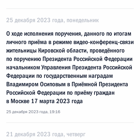
25 декабря 2023 года, понедельник
О ходе исполнения поручения, данного по итогам
личного приёма в режиме видео-конференц-связи
жительницы Кировской области, проведённого
по поручению Президента Российской Федерации
начальником Управления Президента Российской
Федерации по государственным наградам
Владимиром Осиповым в Приёмной Президента
Российской Федерации по приёму граждан
в Москве 17 марта 2023 года
25 декабря 2023 года, 19:16
21 декабря 2023 года, четверг