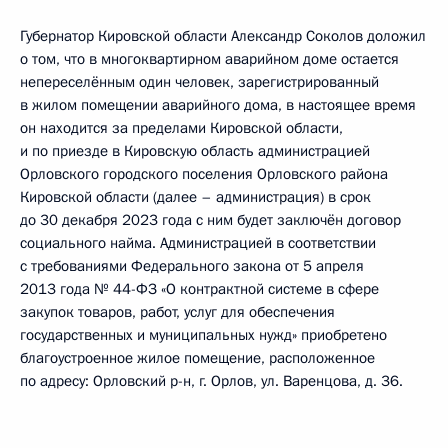
Губернатор Кировской области Александр Соколов доложил
о том, что в многоквартирном аварийном доме остается
непереселённым один человек, зарегистрированный
в жилом помещении аварийного дома, в настоящее время
он находится за пределами Кировской области,
и по приезде в Кировскую область администрацией
Орловского городского поселения Орловского района
Кировской области (далее – администрация) в срок
до 30 декабря 2023 года с ним будет заключён договор
социального найма. Администрацией в соответствии
с требованиями Федерального закона от 5 апреля
2013 года № 44-ФЗ «О контрактной системе в сфере
закупок товаров, работ, услуг для обеспечения
государственных и муниципальных нужд» приобретено
благоустроенное жилое помещение, расположенное
по адресу: Орловский р-н, г. Орлов, ул. Варенцова, д. 36.