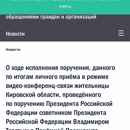
menu
Управление Президента по работе с
обращениями граждан и организаций
Новости
Новости
О ходе исполнения поручения, данного
по итогам личного приёма в режиме
видео-конференц-связи жительницы
Кировской области, проведённого
по поручению Президента Российской
Федерации советником Президента
Российской Федерации Владимиром