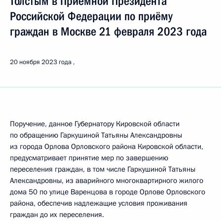
Толстым в Приёмной Президента
Российской Федерации по приёму
граждан в Москве 21 февраля 2023 года
20 ноября 2023 года
Поручение, данное Губернатору Кировской области
по обращению Гаркушиной Татьяны Александровны
из города Орлова Орловского района Кировской области,
предусматривает принятие мер по завершению
переселения граждан, в том числе Гаркушиной Татьяны
Александровны, из аварийного многоквартирного жилого
дома 50 по улице Варенцова в городе Орлове Орловского
района, обеспечив надлежащие условия проживания
граждан до их переселения.