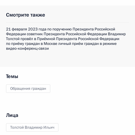
Смотрите также
21 февраля 2023 года по поручению Президента Российской
Федерации советник Президента Российской Федерации Владимир
Толстой провёл в Приёмной Президента Российской Федерации
по приёму граждан в Москве личный приём граждан в режиме
видео-конференц-связи
Темы
Обращения граждан
Лица
Толстой Владимир Ильич