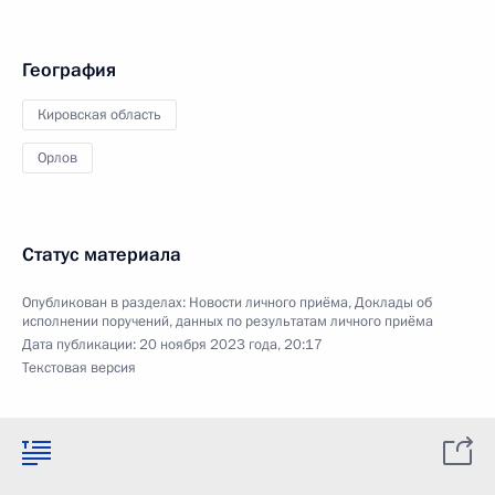
География
Кировская область
Орлов
Статус материала
Опубликован в разделах:
Новости личного приёма
,
Доклады об
исполнении поручений, данных по результатам личного приёма
Дата публикации:
20 ноября 2023 года, 20:17
Текстовая версия