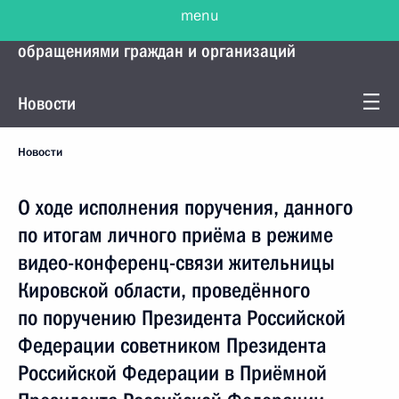
menu
Управление Президента по работе с
обращениями граждан и организаций
Новости
Новости
О ходе исполнения поручения, данного
по итогам личного приёма в режиме
видео-конференц-связи жительницы
Кировской области, проведённого
по поручению Президента Российской
Федерации советником Президента
Российской Федерации в Приёмной