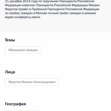
11 декабря 2014 года по поручению Президента Российской
Федерации советник Президента Российской Федерации Михаил
Федотов провёл в Приёмной Президента Российской Федерации
по приёму граждан в Москве личный приём граждан в режиме
видео-конференц-связи
Темы
Обращения граждан
Лица
Федотов Михаил Александрович
География