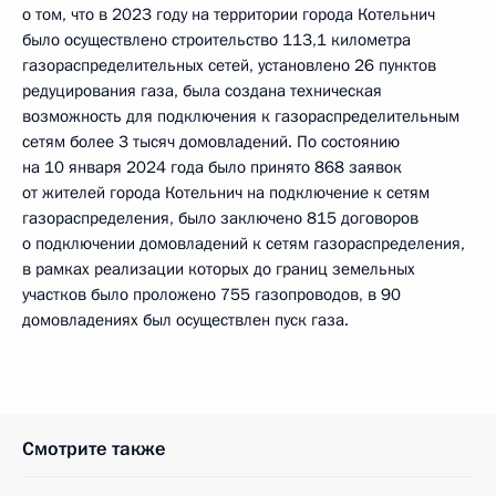
о том, что в 2023 году на территории города Котельнич
было осуществлено строительство 113,1 километра
газораспределительных сетей, установлено 26 пунктов
редуцирования газа, была создана техническая
возможность для подключения к газораспределительным
сетям более 3 тысяч домовладений. По состоянию
на 10 января 2024 года было принято 868 заявок
от жителей города Котельнич на подключение к сетям
газораспределения, было заключено 815 договоров
о подключении домовладений к сетям газораспределения,
в рамках реализации которых до границ земельных
участков было проложено 755 газопроводов, в 90
домовладениях был осуществлен пуск газа.
Смотрите также