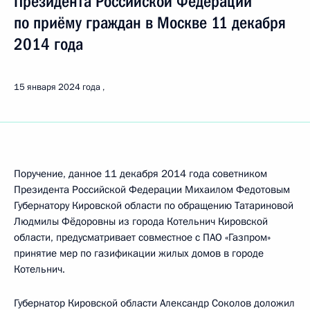
Президента Российской Федерации
по приёму граждан в Москве 11 декабря
2014 года
15 января 2024 года
Поручение, данное 11 декабря 2014 года советником
Президента Российской Федерации Михаилом Федотовым
Губернатору Кировской области по обращению Татариновой
Людмилы Фёдоровны из города Котельнич Кировской
области, предусматривает совместное с ПАО «Газпром»
принятие мер по газификации жилых домов в городе
Котельнич.
Губернатор Кировской области Александр Соколов доложил