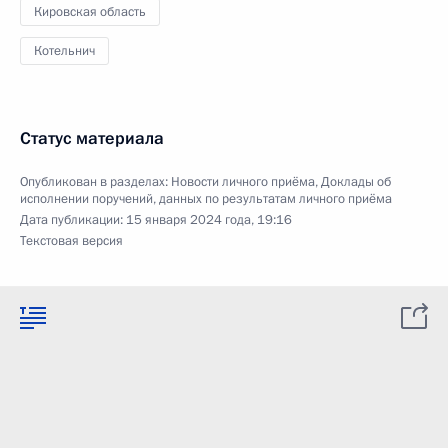
Кировская область
Котельнич
Статус материала
Опубликован в разделах:
Новости личного приёма
,
Доклады об
исполнении поручений, данных по результатам личного приёма
Дата публикации:
15 января 2024 года, 19:16
Текстовая версия