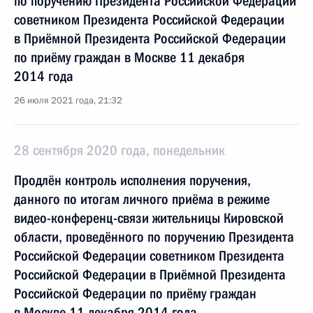
по поручению Президента Российской Федерации
советником Президента Российской Федерации
в Приёмной Президента Российской Федерации
по приёму граждан в Москве 11 декабря
2014 года
26 июля 2021 года, 21:32
28 сентября 2020 года, понедельник
Продлён контроль исполнения поручения,
данного по итогам личного приёма в режиме
видео-конференц-связи жительницы Кировской
области, проведённого по поручению Президента
Российской Федерации советником Президента
Российской Федерации в Приёмной Президента
Российской Федерации по приёму граждан
в Москве 11 декабря 2014 года