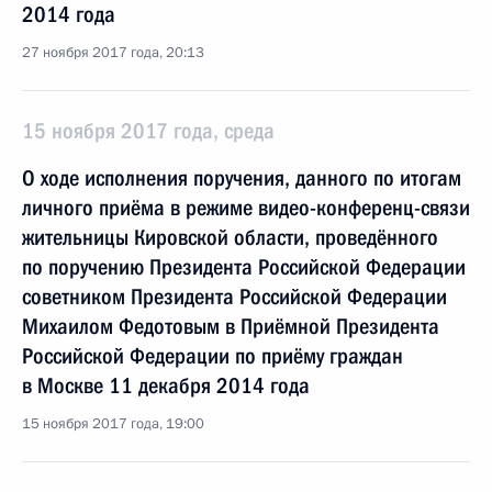
2014 года
27 ноября 2017 года, 20:13
15 ноября 2017 года, среда
О ходе исполнения поручения, данного по итогам
личного приёма в режиме видео-конференц-связи
жительницы Кировской области, проведённого
по поручению Президента Российской Федерации
советником Президента Российской Федерации
Михаилом Федотовым в Приёмной Президента
Российской Федерации по приёму граждан
в Москве 11 декабря 2014 года
15 ноября 2017 года, 19:00