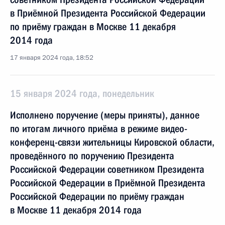
в Приёмной Президента Российской Федерации
по приёму граждан в Москве 11 декабря
2014 года
17 января 2024 года, 18:52
15 января 2024 года, понедельник
Исполнено поручение (меры приняты), данное
по итогам личного приёма в режиме видео-
конференц-связи жительницы Кировской области,
проведённого по поручению Президента
Российской Федерации советником Президента
Российской Федерации в Приёмной Президента
Российской Федерации по приёму граждан
в Москве 11 декабря 2014 года