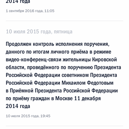
2014 года
1 сентября 2016 года, 11:05
10 июля 2015 года, пятница
Продолжен контроль исполнения поручения,
данного по итогам личного приёма в режиме
видео-конференц-связи жительницы Кировской
области, проведённого по поручению Президента
Российской Федерации советником Президента
Российской Федерации Михаилом Федотовым
в Приёмной Президента Российской Федерации
по приёму граждан в Москве 11 декабря
2014 года
10 июля 2015 года, 19:45