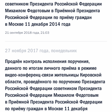
советником Президента Российской Федерации
Михаилом Федотовым в Приёмной Президента
Российской Федерации по приёму граждан
в Москве 11 декабря 2014 года
21 сентября 2018 года, 21:03
27 ноября 2017 года, понедельник
Продлён контроль исполнения поручения,
данного по итогам личного приёма в режиме
видео-конференц-связи жительницы Кировской
области, проведённого по поручению Президента
Российской Федерации советником Президента
Российской Федерации Михаилом Федотовым
в Приёмной Президента Российской Федерации
по приёму граждан в Москве 11 декабря