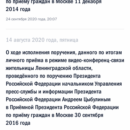
по приёму граждан в Москве 11 декабря
2014 года
24 сентября 2020 года, 20:07
14 августа 2020 года, пятница
О ходе исполнения поручения, данного по итогам
личного приёма в режиме видео-конференц-связи
жительницы Ленинградской области,
проведённого по поручению Президента
Российской Федерации начальником Управления
пресс-службы и информации Президента
Российской Федерации Андреем Цыбулиным
в Приёмной Президента Российской Федерации
по приёму граждан в Москве 30 сентября
2016 года