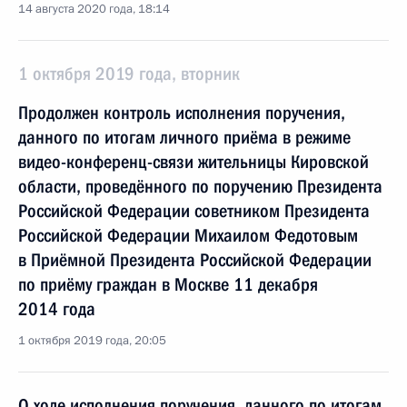
14 августа 2020 года, 18:14
1 октября 2019 года, вторник
Продолжен контроль исполнения поручения,
данного по итогам личного приёма в режиме
видео-конференц-связи жительницы Кировской
области, проведённого по поручению Президента
Российской Федерации советником Президента
Российской Федерации Михаилом Федотовым
в Приёмной Президента Российской Федерации
по приёму граждан в Москве 11 декабря
2014 года
1 октября 2019 года, 20:05
О ходе исполнения поручения, данного по итогам