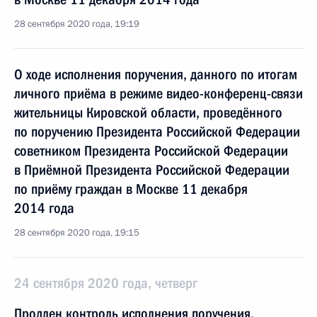
28 сентября 2020 года, 19:19
О ходе исполнения поручения, данного по итогам
личного приёма в режиме видео-конференц-связи
жительницы Кировской области, проведённого
по поручению Президента Российской Федерации
советником Президента Российской Федерации
в Приёмной Президента Российской Федерации
по приёму граждан в Москве 11 декабря
2014 года
28 сентября 2020 года, 19:15
24 сентября 2020 года, четверг
Продлен контроль исполнения поручения,