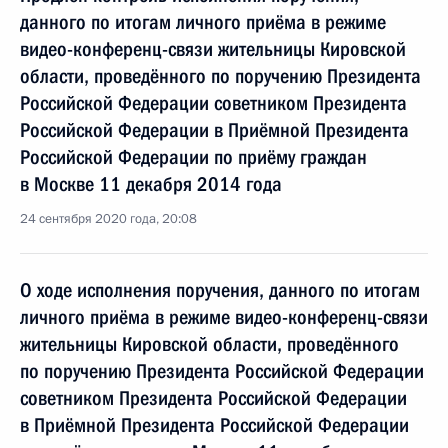
данного по итогам личного приёма в режиме
видео-конференц-связи жительницы Кировской
области, проведённого по поручению Президента
Российской Федерации советником Президента
Российской Федерации в Приёмной Президента
Российской Федерации по приёму граждан
в Москве 11 декабря 2014 года
24 сентября 2020 года, 20:08
О ходе исполнения поручения, данного по итогам
личного приёма в режиме видео-конференц-связи
жительницы Кировской области, проведённого
по поручению Президента Российской Федерации
советником Президента Российской Федерации
в Приёмной Президента Российской Федерации