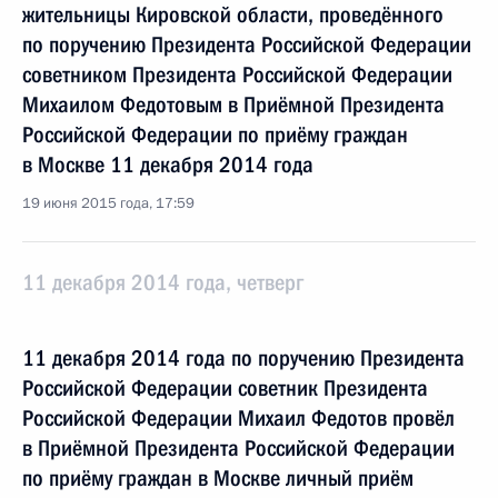
жительницы Кировской области, проведённого
по поручению Президента Российской Федерации
советником Президента Российской Федерации
Михаилом Федотовым в Приёмной Президента
Российской Федерации по приёму граждан
в Москве 11 декабря 2014 года
19 июня 2015 года, 17:59
11 декабря 2014 года, четверг
11 декабря 2014 года по поручению Президента
Российской Федерации советник Президента
Российской Федерации Михаил Федотов провёл
в Приёмной Президента Российской Федерации
по приёму граждан в Москве личный приём