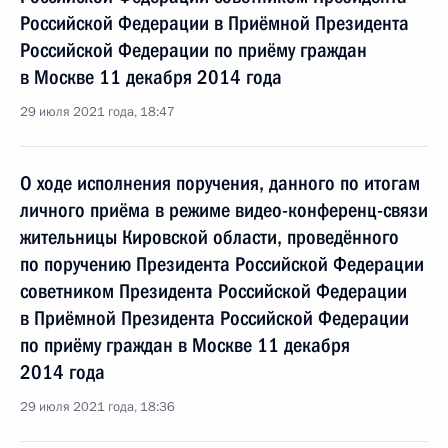
Российской Федерации в Приёмной Президента
Российской Федерации по приёму граждан
в Москве 11 декабря 2014 года
29 июля 2021 года, 18:47
О ходе исполнения поручения, данного по итогам
личного приёма в режиме видео-конференц-связи
жительницы Кировской области, проведённого
по поручению Президента Российской Федерации
советником Президента Российской Федерации
в Приёмной Президента Российской Федерации
по приёму граждан в Москве 11 декабря
2014 года
29 июля 2021 года, 18:36