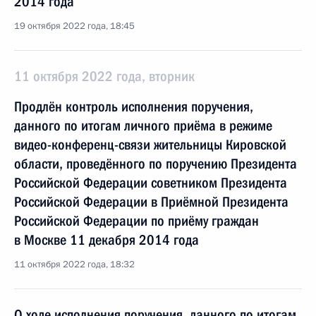
2014 года
19 октября 2022 года, 18:45
11 октября 2022 года, вторник
Продлён контроль исполнения поручения,
данного по итогам личного приёма в режиме
видео-конференц-связи жительницы Кировской
области, проведённого по поручению Президента
Российской Федерации советником Президента
Российской Федерации в Приёмной Президента
Российской Федерации по приёму граждан
в Москве 11 декабря 2014 года
11 октября 2022 года, 18:32
О ходе исполнения поручения, данного по итогам