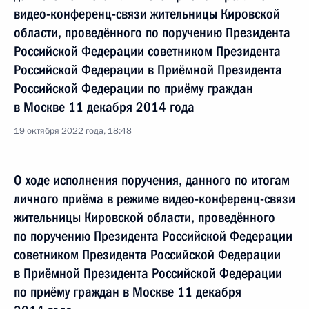
видео-конференц-связи жительницы Кировской
области, проведённого по поручению Президента
Российской Федерации советником Президента
Российской Федерации в Приёмной Президента
Российской Федерации по приёму граждан
в Москве 11 декабря 2014 года
19 октября 2022 года, 18:48
О ходе исполнения поручения, данного по итогам
личного приёма в режиме видео-конференц-связи
жительницы Кировской области, проведённого
по поручению Президента Российской Федерации
советником Президента Российской Федерации
в Приёмной Президента Российской Федерации
по приёму граждан в Москве 11 декабря