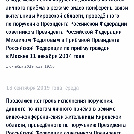
личного приёма в режиме видео-конференц-связи
жительницы Кировской области, проведённого
по поручению Президента Российской Федерации
советником Президента Российской Федерации
Михаилом Федотовым в Приёмной Президента
Российской Федерации по приёму граждан
в Москве 11 декабря 2014 года
1 октября 2019 года, 19:58
18 сентября 2019 года, среда
Продолжен контроль исполнения поручения,
данного по итогам личного приёма в режиме
видео-конференц-связи жительницы Кировской
области, проведённого по поручению Президента
Российской Федерации советником Президента