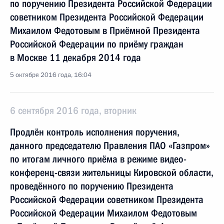
по поручению Президента Российской Федерации
советником Президента Российской Федерации
Михаилом Федотовым в Приёмной Президента
Российской Федерации по приёму граждан
в Москве 11 декабря 2014 года
5 октября 2016 года, 16:04
6 сентября 2016 года, вторник
Продлён контроль исполнения поручения,
данного председателю Правления ПАО «Газпром»
по итогам личного приёма в режиме видео-
конференц-связи жительницы Кировской области,
проведённого по поручению Президента
Российской Федерации советником Президента
Российской Федерации Михаилом Федотовым