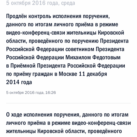
5 октября 2016 года, среда
Продлён контроль исполнения поручения,
данного по итогам личного приёма в режиме
видео-конференц-связи жительницы Кировской
области, проведённого по поручению Президента
Российской Федерации советником Президента
Российской Федерации Михаилом Федотовым
в Приёмной Президента Российской Федерации
по приёму граждан в Москве 11 декабря
2014 года
5 октября 2016 года, 16:26
О ходе исполнения поручения, данного по итогам
личного приёма в режиме видео-конференц-связи
жительницы Кировской области, проведённого