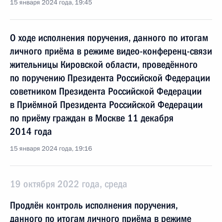
15 января 2024 года, 19:45
О ходе исполнения поручения, данного по итогам
личного приёма в режиме видео-конференц-связи
жительницы Кировской области, проведённого
по поручению Президента Российской Федерации
советником Президента Российской Федерации
в Приёмной Президента Российской Федерации
по приёму граждан в Москве 11 декабря
2014 года
15 января 2024 года, 19:16
19 октября 2022 года, среда
Продлён контроль исполнения поручения,
данного по итогам личного приёма в режиме