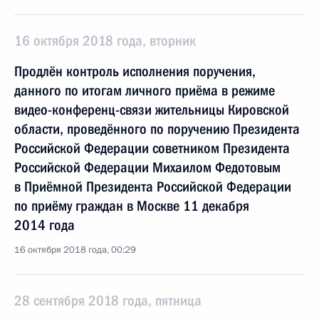
16 октября 2018 года, вторник
Продлён контроль исполнения поручения,
данного по итогам личного приёма в режиме
видео-конференц-связи жительницы Кировской
области, проведённого по поручению Президента
Российской Федерации советником Президента
Российской Федерации Михаилом Федотовым
в Приёмной Президента Российской Федерации
по приёму граждан в Москве 11 декабря
2014 года
16 октября 2018 года, 00:29
28 сентября 2018 года, пятница