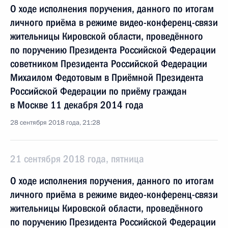
О ходе исполнения поручения, данного по итогам
личного приёма в режиме видео-конференц-связи
жительницы Кировской области, проведённого
по поручению Президента Российской Федерации
советником Президента Российской Федерации
Михаилом Федотовым в Приёмной Президента
Российской Федерации по приёму граждан
в Москве 11 декабря 2014 года
28 сентября 2018 года, 21:28
21 сентября 2018 года, пятница
О ходе исполнения поручения, данного по итогам
личного приёма в режиме видео-конференц-связи
жительницы Кировской области, проведённого
по поручению Президента Российской Федерации