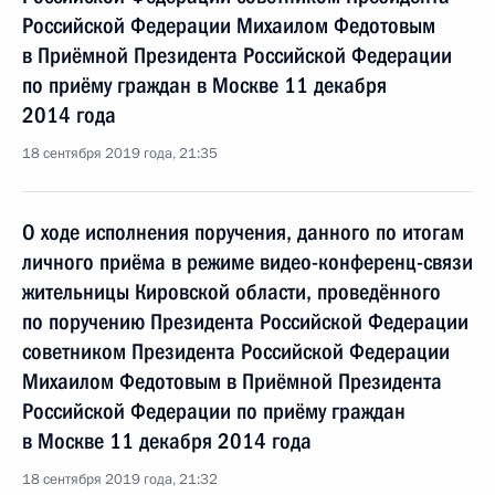
Российской Федерации Михаилом Федотовым
в Приёмной Президента Российской Федерации
по приёму граждан в Москве 11 декабря
2014 года
18 сентября 2019 года, 21:35
О ходе исполнения поручения, данного по итогам
личного приёма в режиме видео-конференц-связи
жительницы Кировской области, проведённого
по поручению Президента Российской Федерации
советником Президента Российской Федерации
Михаилом Федотовым в Приёмной Президента
Российской Федерации по приёму граждан
в Москве 11 декабря 2014 года
18 сентября 2019 года, 21:32