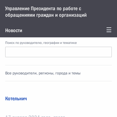
Управление Президента по работе с
обращениями граждан и организаций
Новости
Поиск по руководителю, географии и тематике
Все руководители, регионы, города и темы
Котельнич