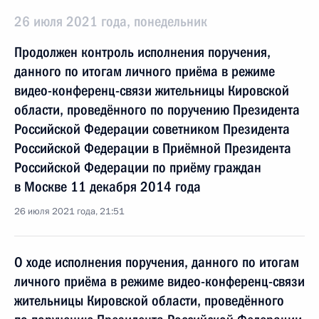
26 июля 2021 года, понедельник
Продолжен контроль исполнения поручения,
данного по итогам личного приёма в режиме
видео-конференц-связи жительницы Кировской
области, проведённого по поручению Президента
Российской Федерации советником Президента
Российской Федерации в Приёмной Президента
Российской Федерации по приёму граждан
в Москве 11 декабря 2014 года
26 июля 2021 года, 21:51
О ходе исполнения поручения, данного по итогам
личного приёма в режиме видео-конференц-связи
жительницы Кировской области, проведённого