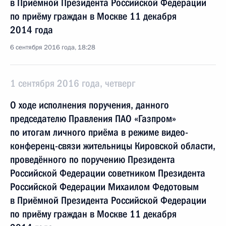
в Приёмной Президента Российской Федерации
по приёму граждан в Москве 11 декабря
2014 года
6 сентября 2016 года, 18:28
1 сентября 2016 года, четверг
О ходе исполнения поручения, данного
председателю Правления ПАО «Газпром»
по итогам личного приёма в режиме видео-
конференц-связи жительницы Кировской области,
проведённого по поручению Президента
Российской Федерации советником Президента
Российской Федерации Михаилом Федотовым
в Приёмной Президента Российской Федерации
по приёму граждан в Москве 11 декабря