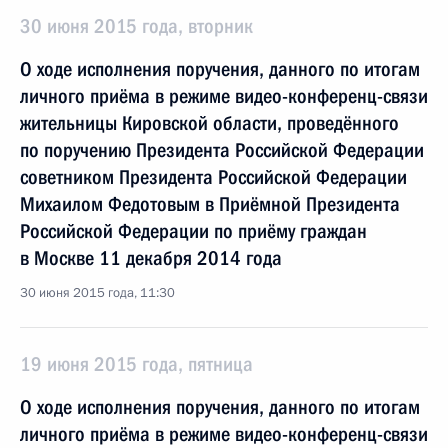
30 июня 2015 года, вторник
О ходе исполнения поручения, данного по итогам
личного приёма в режиме видео-конференц-связи
жительницы Кировской области, проведённого
по поручению Президента Российской Федерации
советником Президента Российской Федерации
Михаилом Федотовым в Приёмной Президента
Российской Федерации по приёму граждан
в Москве 11 декабря 2014 года
30 июня 2015 года, 11:30
19 июня 2015 года, пятница
О ходе исполнения поручения, данного по итогам
личного приёма в режиме видео-конференц-связи