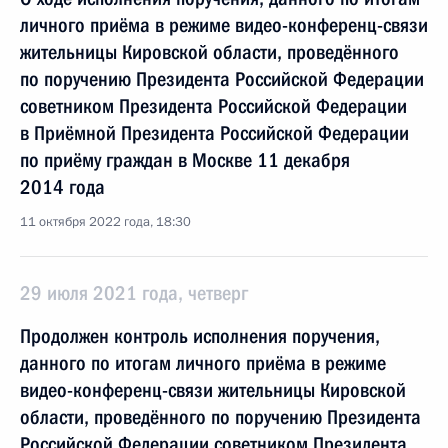
личного приёма в режиме видео-конференц-связи
жительницы Кировской области, проведённого
по поручению Президента Российской Федерации
советником Президента Российской Федерации
в Приёмной Президента Российской Федерации
по приёму граждан в Москве 11 декабря
2014 года
11 октября 2022 года, 18:30
29 июля 2021 года, четверг
Продолжен контроль исполнения поручения,
данного по итогам личного приёма в режиме
видео-конференц-связи жительницы Кировской
области, проведённого по поручению Президента
Российской Федерации советником Президента