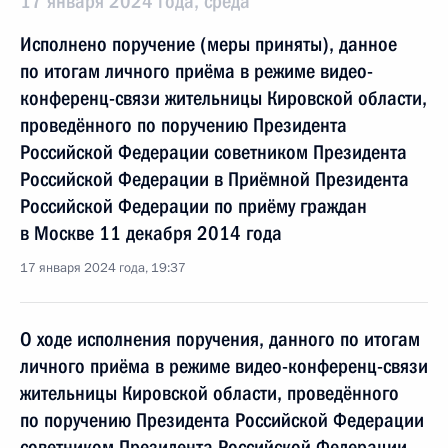
17 января 2024 года, среда
Исполнено поручение (меры приняты), данное
по итогам личного приёма в режиме видео-
конференц-связи жительницы Кировской области,
проведённого по поручению Президента
Российской Федерации советником Президента
Российской Федерации в Приёмной Президента
Российской Федерации по приёму граждан
в Москве 11 декабря 2014 года
17 января 2024 года, 19:37
О ходе исполнения поручения, данного по итогам
личного приёма в режиме видео-конференц-связи
жительницы Кировской области, проведённого
по поручению Президента Российской Федерации
советником Президента Российской Федерации