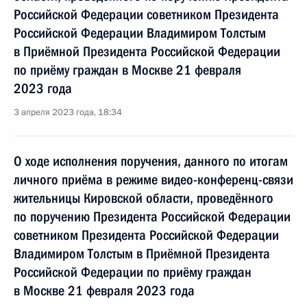
Российской Федерации советником Президента
Российской Федерации Владимиром Толстым
в Приёмной Президента Российской Федерации
по приёму граждан в Москве 21 февраля
2023 года
3 апреля 2023 года, 18:34
О ходе исполнения поручения, данного по итогам
личного приёма в режиме видео-конференц-связи
жительницы Кировской области, проведённого
по поручению Президента Российской Федерации
советником Президента Российской Федерации
Владимиром Толстым в Приёмной Президента
Российской Федерации по приёму граждан
в Москве 21 февраля 2023 года