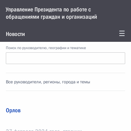
Управление Президента по работе с
обращениями граждан и организаций
Новости
Поиск по руководителю, географии и тематике
Все руководители, регионы, города и темы
Орлов