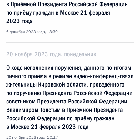
в Приёмной Президента Российской Федерации
по приёму граждан в Москве 21 февраля
2023 года
6 декабря 2023 года, 18:39
20 ноября 2023 года, понедельник
О ходе исполнения поручения, данного по итогам
личного приёма в режиме видео-конференц-связи
жительницы Кировской области, проведённого
по поручению Президента Российской Федерации
советником Президента Российской Федерации
Владимиром Толстым в Приёмной Президента
Российской Федерации по приёму граждан
в Москве 21 февраля 2023 года
20 ноября 2023 года, 20:17