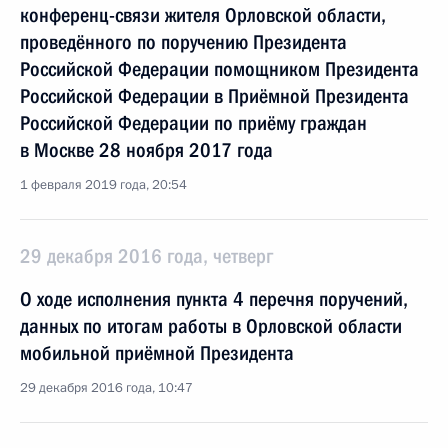
конференц-связи жителя Орловской области,
проведённого по поручению Президента
Российской Федерации помощником Президента
Российской Федерации в Приёмной Президента
Российской Федерации по приёму граждан
в Москве 28 ноября 2017 года
1 февраля 2019 года, 20:54
29 декабря 2016 года, четверг
О ходе исполнения пункта 4 перечня поручений,
данных по итогам работы в Орловской области
мобильной приёмной Президента
29 декабря 2016 года, 10:47