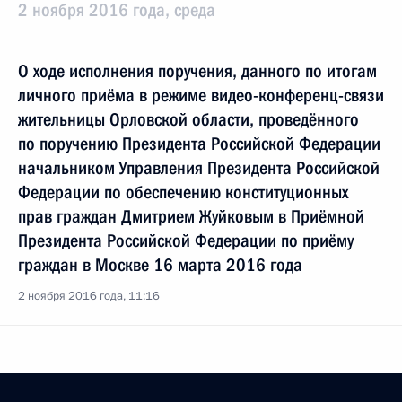
2 ноября 2016 года, среда
О ходе исполнения поручения, данного по итогам
личного приёма в режиме видео-конференц-связи
жительницы Орловской области, проведённого
по поручению Президента Российской Федерации
начальником Управления Президента Российской
Федерации по обеспечению конституционных
прав граждан Дмитрием Жуйковым в Приёмной
Президента Российской Федерации по приёму
граждан в Москве 16 марта 2016 года
2 ноября 2016 года, 11:16