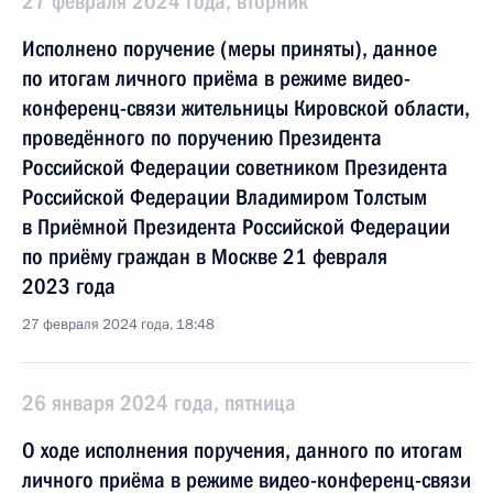
27 февраля 2024 года, вторник
Исполнено поручение (меры приняты), данное
по итогам личного приёма в режиме видео-
конференц-связи жительницы Кировской области,
проведённого по поручению Президента
Российской Федерации советником Президента
Российской Федерации Владимиром Толстым
в Приёмной Президента Российской Федерации
по приёму граждан в Москве 21 февраля
2023 года
27 февраля 2024 года, 18:48
26 января 2024 года, пятница
О ходе исполнения поручения, данного по итогам
личного приёма в режиме видео-конференц-связи