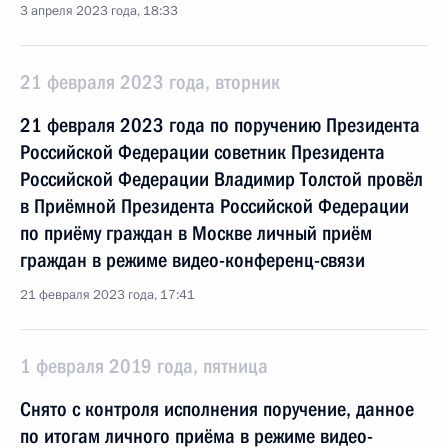
3 апреля 2023 года, 18:33
21 февраля 2023 года, вторник
21 февраля 2023 года по поручению Президента
Российской Федерации советник Президента
Российской Федерации Владимир Толстой провёл
в Приёмной Президента Российской Федерации
по приёму граждан в Москве личный приём
граждан в режиме видео-конференц-связи
21 февраля 2023 года, 17:41
1 февраля 2019 года, пятница
Снято с контроля исполнения поручение, данное
по итогам личного приёма в режиме видео-