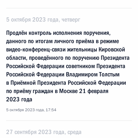
5 октября 2023 года, четверг
Продлён контроль исполнения поручения,
данного по итогам личного приёма в режиме
видео-конференц-связи жительницы Кировской
области, проведённого по поручению Президента
Российской Федерации советником Президента
Российской Федерации Владимиром Толстым
в Приёмной Президента Российской Федерации
по приёму граждан в Москве 21 февраля
2023 года
5 октября 2023 года, 17:54
27 сентября 2023 года, среда