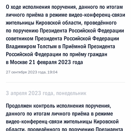
О ходе исполнения поручения, данного по итогам
личного приёма в режиме видео-конференц-связи
жительницы Кировской области, проведённого
по поручению Президента Российской Федерации
советником Президента Российской Федерации
Владимиром Толстым в Приёмной Президента
Российской Федерации по приёму граждан
в Москве 21 февраля 2023 года
27 сентября 2023 года, 19:04
3 апреля 2023 года, понедельник
Продолжен контроль исполнения поручения,
данного по итогам личного приёма в режиме
видео-конференц-связи жительницы Кировской
области, проведённого по поручению Президента