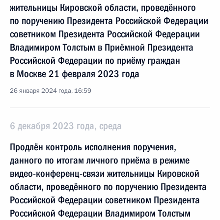
жительницы Кировской области, проведённого
по поручению Президента Российской Федерации
советником Президента Российской Федерации
Владимиром Толстым в Приёмной Президента
Российской Федерации по приёму граждан
в Москве 21 февраля 2023 года
26 января 2024 года, 16:59
6 декабря 2023 года, среда
Продлён контроль исполнения поручения,
данного по итогам личного приёма в режиме
видео-конференц-связи жительницы Кировской
области, проведённого по поручению Президента
Российской Федерации советником Президента
Российской Федерации Владимиром Толстым