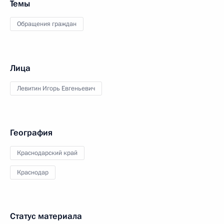
Темы
Обращения граждан
Лица
Левитин Игорь Евгеньевич
География
Краснодарский край
Краснодар
Статус материала