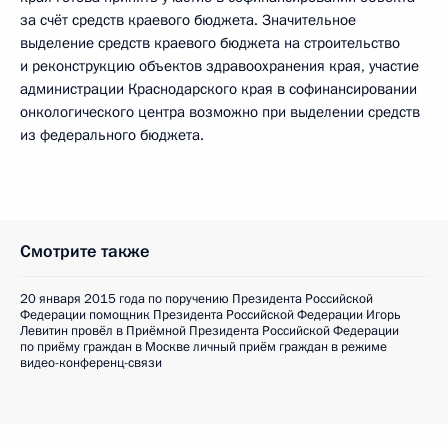
за счёт средств краевого бюджета. Значительное
выделение средств краевого бюджета на строительство
и реконструкцию объектов здравоохранения края, участие
администрации Краснодарского края в софинансировании
онкологического центра возможно при выделении средств
из федерального бюджета.
Смотрите также
20 января 2015 года по поручению Президента Российской
Федерации помощник Президента Российской Федерации Игорь
Левитин провёл в Приёмной Президента Российской Федерации
по приёму граждан в Москве личный приём граждан в режиме
видео-конференц-связи