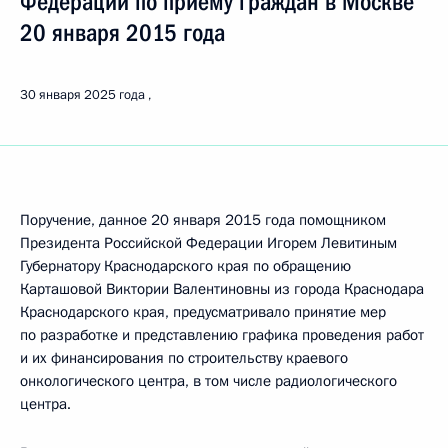
Федерации по приёму граждан в Москве
20 января 2015 года
30 января 2025 года
Поручение, данное 20 января 2015 года помощником
Президента Российской Федерации Игорем Левитиным
Губернатору Краснодарского края по обращению
Карташовой Виктории Валентиновны из города Краснодара
Краснодарского края, предусматривало принятие мер
по разработке и представлению графика проведения работ
и их финансирования по строительству краевого
онкологического центра, в том числе радиологического
центра.