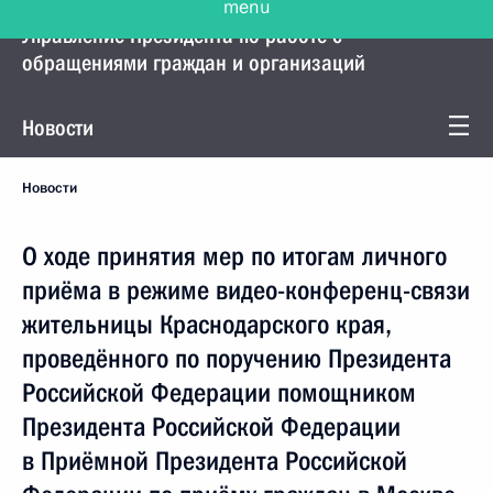
Управление Президента по работе с
обращениями граждан и организаций
Новости
Новости
О ходе принятия мер по итогам личного
приёма в режиме видео-конференц-связи
жительницы Краснодарского края,
проведённого по поручению Президента
Российской Федерации помощником
Президента Российской Федерации
в Приёмной Президента Российской