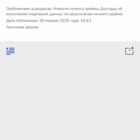
Опубликован в разделах:
Новости личного приёма
,
Доклады об
исполнении поручений, данных по результатам личного приёма
Дата публикации:
30 января 2025 года, 16:43
Текстовая версия