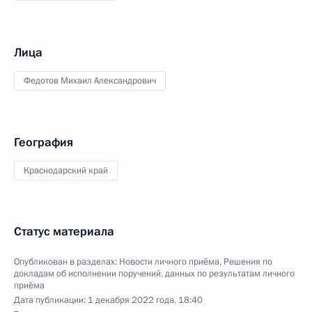
Лица
Федотов Михаил Александрович
География
Краснодарский край
Статус материала
Опубликован в разделах:
Новости личного приёма
,
Решения по
докладам об исполнении поручений, данных по результатам личного
приёма
Дата публикации:
1 декабря 2022 года, 18:40