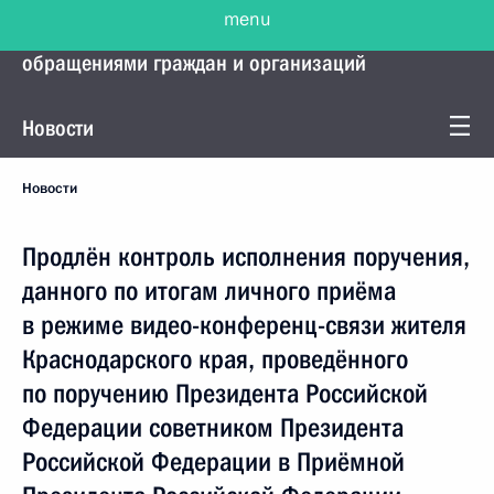
menu
Управление Президента по работе с
обращениями граждан и организаций
Новости
Новости
Продлён контроль исполнения поручения,
данного по итогам личного приёма
в режиме видео-конференц-связи жителя
Краснодарского края, проведённого
по поручению Президента Российской
Федерации советником Президента
Российской Федерации в Приёмной