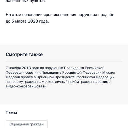
населенных пунктов.
На этом основании срок исполнения поручения продлён
до 5 марта 2023 года.
Смотрите также
7 ноября 2013 года по поручению Президента Российской
Федерации советник Президента Российской Федерации Михаил
Федотов провёл в Приёмной Президента Российской Федерации
по приёму граждан в Москве личный приём граждан в режиме
видео-конференц-связи
Темы
Обращения граждан