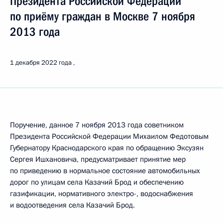
Президента Российской Федерации
по приёму граждан в Москве 7 ноября
2013 года
1 декабря 2022 года
Поручение, данное 7 ноября 2013 года советником
Президента Российской Федерации Михаилом Федотовым
Губернатору Краснодарского края по обращению Эксузян
Сергея Ишхановича, предусматривает принятие мер
по приведению в нормальное состояние автомобильных
дорог по улицам села Казачий Брод и обеспечению
газификации, нормативного электро-, водоснабжения
и водоотведения села Казачий Брод.