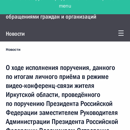
menu
Управление Президента по работе с
обращениями граждан и организаций
Новости
Новости
О ходе исполнения поручения, данного
по итогам личного приёма в режиме
видео-конференц-связи жителя
Иркутской области, проведённого
по поручению Президента Российской
Федерации заместителем Руководителя
Администрации Президента Российской