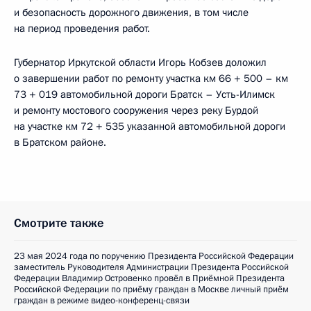
и безопасность дорожного движения, в том числе
на период проведения работ.
Губернатор Иркутской области Игорь Кобзев доложил
о завершении работ по ремонту участка км 66 + 500 – км
73 + 019 автомобильной дороги Братск – Усть-Илимск
и ремонту мостового сооружения через реку Бурдой
на участке км 72 + 535 указанной автомобильной дороги
в Братском районе.
Смотрите также
23 мая 2024 года по поручению Президента Российской Федерации
заместитель Руководителя Администрации Президента Российской
Федерации Владимир Островенко провёл в Приёмной Президента
Российской Федерации по приёму граждан в Москве личный приём
граждан в режиме видео-конференц-связи