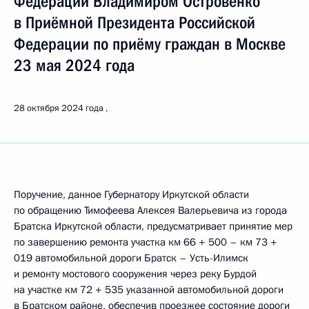
Федерации Владимиром Островенко
в Приёмной Президента Российской
Федерации по приёму граждан в Москве
23 мая 2024 года
28 октября 2024 года
Поручение, данное Губернатору Иркутской области
по обращению Тимофеева Алексея Валерьевича из города
Братска Иркутской области, предусматривает принятие мер
по завершению ремонта участка км 66 + 500 – км 73 +
019 автомобильной дороги Братск – Усть-Илимск
и ремонту мостового сооружения через реку Бурдой
на участке км 72 + 535 указанной автомобильной дороги
в Братском районе, обеспечив проезжее состояние дороги