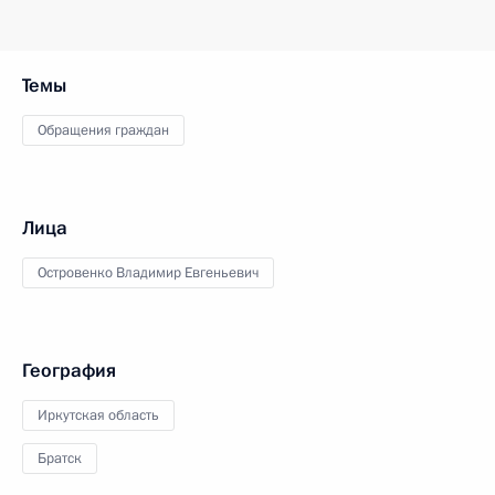
Темы
Обращения граждан
Лица
Островенко Владимир Евгеньевич
География
Иркутская область
Братск