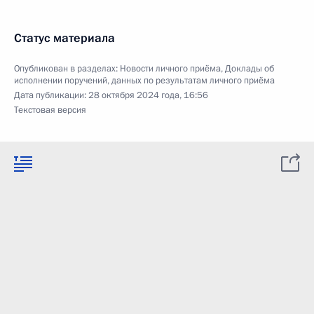
Статус материала
Опубликован в разделах:
Новости личного приёма
,
Доклады об
исполнении поручений, данных по результатам личного приёма
Дата публикации:
28 октября 2024 года, 16:56
Текстовая версия