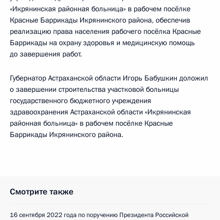
«Икрянинская районная больница» в рабочем посёлке
Красные Баррикады Икрянинского района, обеспечив
реализацию права населения рабочего посёлка Красные
Баррикады на охрану здоровья и медицинскую помощь
до завершения работ.
Губернатор Астраханской области Игорь Бабушкин доложил
о завершении строительства участковой больницы
государственного бюджетного учреждения
здравоохранения Астраханской области «Икрянинская
районная больница» в рабочем посёлке Красные
Баррикады Икрянинского района.
Смотрите также
16 сентября 2022 года по поручению Президента Российской