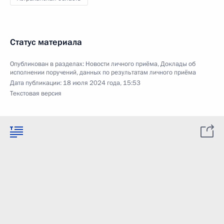
Статус материала
Опубликован в разделах:
Новости личного приёма
,
Доклады об
исполнении поручений, данных по результатам личного приёма
Дата публикации:
18 июля 2024 года, 15:53
Текстовая версия