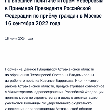
по внешней политике Игорем Неверовым
в Приёмной Президента Российской
Федерации по приёму граждан в Москве
16 сентября 2022 года
18 июля 2024 года
Поручение, данное Губернатору Астраханской области
по обращению Тихомировой Светланы Владимировны
из рабочего посёлка Красные Баррикады Икрянинского
района Астраханской области, предусматривает совместное
с Министерством здравоохранения Российской Федерации
принять меры по строительству и вводу в эксплуатацию
участковой больницы государственного бюджетного
учреждения здравоохранения Астраханской области