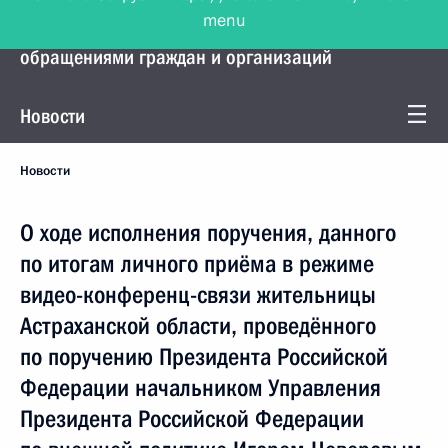
menu
Управление Президента по работе с
обращениями граждан и организаций
Новости
Новости
О ходе исполнения поручения, данного
по итогам личного приёма в режиме
видео-конференц-связи жительницы
Астраханской области, проведённого
по поручению Президента Российской
Федерации начальником Управления
Президента Российской Федерации