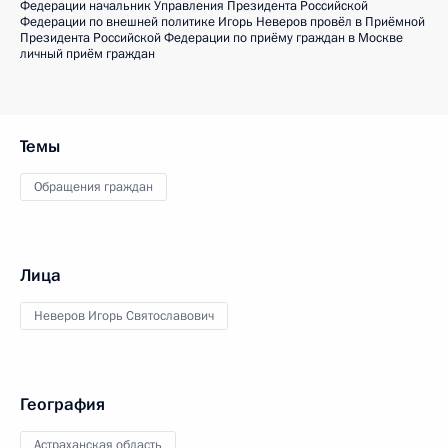
Федерации начальник Управления Президента Российской
Федерации по внешней политике Игорь Неверов провёл в Приёмной
Президента Российской Федерации по приёму граждан в Москве
личный приём граждан
Темы
Обращения граждан
Лица
Неверов Игорь Святославович
География
Астраханская область