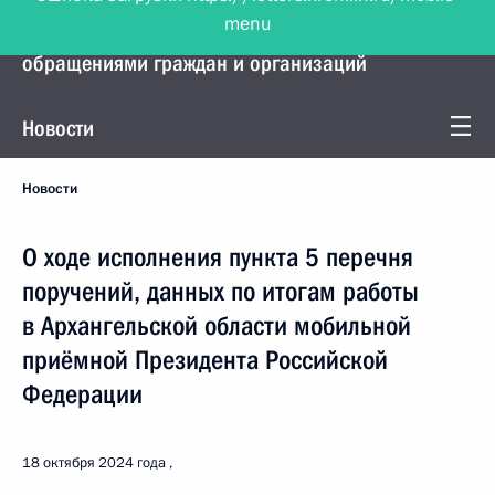
menu
Управление Президента по работе с
обращениями граждан и организаций
Новости
Новости
О ходе исполнения пункта 5 перечня
поручений, данных по итогам работы
в Архангельской области мобильной
приёмной Президента Российской
Федерации
18 октября 2024 года