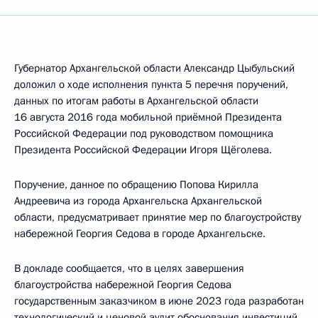
Губернатор Архангельской области Александр Цыбульский
доложил о ходе исполнения пункта 5 перечня поручений,
данных по итогам работы в Архангельской области
16 августа 2016 года мобильной приёмной Президента
Российской Федерации под руководством помощника
Президента Российской Федерации Игоря Щёголева.
Поручение, данное по обращению Попова Кирилла
Андреевича из города Архангельска Архангельской
области, предусматривает принятие мер по благоустройству
набережной Георгия Седова в городе Архангельске.
В докладе сообщается, что в целях завершения
благоустройства набережной Георгия Седова
государственным заказчиком в июне 2023 года разработан
технологический и ценовой аудит обоснования инвестиций.