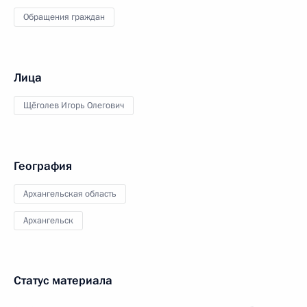
Обращения граждан
Лица
Щёголев Игорь Олегович
География
Архангельская область
Архангельск
Статус материала