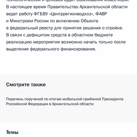
В настоящее время Правительство Архангельской области
ведет работу ФГБВУ «Центррегионводхоз», ФАВР
и Минстроем России по включению Объекта
в федеральный реестр для принятия решения о стройке.
В связи с дефицитом средств в областном бюджете
реализацию мероприятия возможно начать только после
выделения федерального финансирования.
Смотрите также
Перечень поручений по итогам мобильной приёмной Президента
Российской Федерации в Архангельской области
Темы