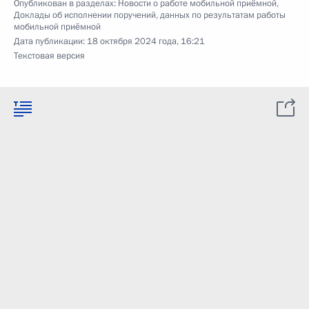
Опубликован в разделах:
Новости о работе мобильной приёмной
,
Доклады об исполнении поручений, данных по результатам работы
мобильной приёмной
Дата публикации:
18 октября 2024 года, 16:21
Текстовая версия