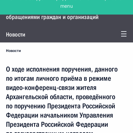
menu
Управление Президента по работе с
обращениями граждан и организаций
Новости
Новости
О ходе исполнения поручения, данного
по итогам личного приёма в режиме
видео-конференц-связи жителя
Архангельской области, проведённого
по поручению Президента Российской
Федерации начальником Управления
Президента Российской Федерации