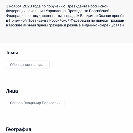
3 ноября 2023 года по поручению Президента Российской
Федерации начальник Управления Президента Российской
Федерации по государственным наградам Владимир Осипов провёл
в Приёмной Президента Российской Федерации по приёму граждан
в Москве личный приём граждан в режиме видео-конференц-связи
Темы
Обращения граждан
Лица
Осипов Владимир Борисович
География