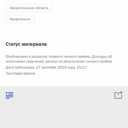
Архангельская область
Архангельск
Статус материала
Опубликован в разделах:
Новости личного приёма
,
Доклады об
исполнении поручений, данных по результатам личного приёма
Дата публикации:
27 сентября 2024 года, 15:12
Текстовая версия