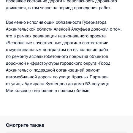
проезжее состояние дороги и безопасность дорожного
движения, в том числе на период проведения работ.
Временно исполняющий обязанности Губернатора
Архангельской области Алексей Алсуфьев доложил о том,
что в рамках реализации национального проекта
«Безопасные качественные дороги» в соответствии
с муниципальным контрактом на выполнение работ
по ремонту асфальтобетонного покрытия объектов
дорожной инфраструктуры городского округа «Город
Архангельск» подрядной организацией ремонт
автомобильной дороги по улице Красных Партизан
от улицы Адмирала Кузнецова до дома 53 по улице
Маяковского выполнен в полном объёме.
Смотрите также