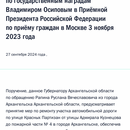
по государственным наградам
Владимиром Осиповым в Приёмной
Президента Российской Федерации
по приёму граждан в Москве 3 ноября
2023 года
27 сентября 2024 года
Поручение, данное Губернатору Архангельской области
по обращению Рапина Руслана Вячеславовича из города
Архангельска Архангельской области, предусматривает
принятие мер по ремонту участка автомобильной дороги
по улице Красных Партизан от улицы Адмирала Кузнецова
до пожарной части № 4 в городе Архангельске, обеспечив