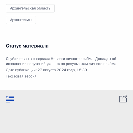
Архангельская область
Архангельск
Статус материала
Опубликован в разделах:
Новости личного приёма
,
Доклады об
исполнении поручений, данных по результатам личного приёма
Дата публикации:
27 августа 2024 года, 18:39
Текстовая версия