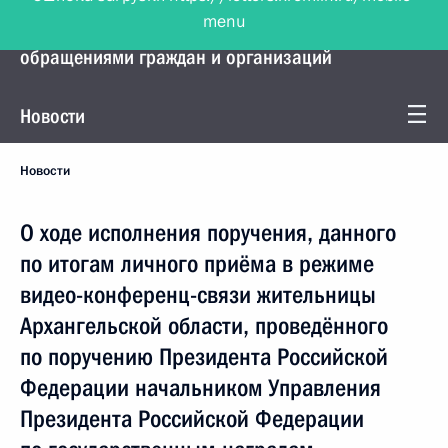
menu
Управление Президента по работе с
обращениями граждан и организаций
Новости
Новости
О ходе исполнения поручения, данного
по итогам личного приёма в режиме
видео-конференц-связи жительницы
Архангельской области, проведённого
по поручению Президента Российской
Федерации начальником Управления
Президента Российской Федерации