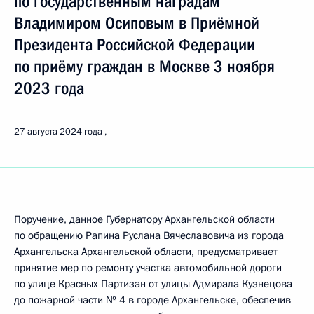
по государственным наградам
Владимиром Осиповым в Приёмной
Президента Российской Федерации
по приёму граждан в Москве 3 ноября
2023 года
27 августа 2024 года
Поручение, данное Губернатору Архангельской области
по обращению Рапина Руслана Вячеславовича из города
Архангельска Архангельской области, предусматривает
принятие мер по ремонту участка автомобильной дороги
по улице Красных Партизан от улицы Адмирала Кузнецова
до пожарной части № 4 в городе Архангельске, обеспечив