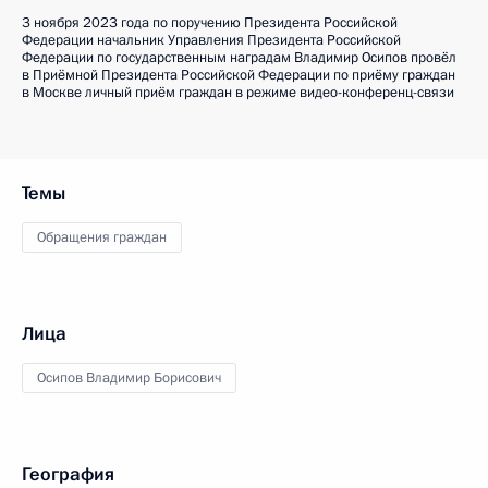
3 ноября 2023 года по поручению Президента Российской
Федерации начальник Управления Президента Российской
Федерации по государственным наградам Владимир Осипов провёл
в Приёмной Президента Российской Федерации по приёму граждан
в Москве личный приём граждан в режиме видео-конференц-связи
Темы
Обращения граждан
Лица
Осипов Владимир Борисович
География