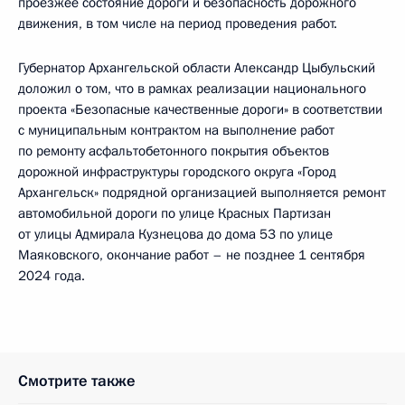
проезжее состояние дороги и безопасность дорожного
движения, в том числе на период проведения работ.
Губернатор Архангельской области Александр Цыбульский
доложил о том, что в рамках реализации национального
проекта «Безопасные качественные дороги» в соответствии
с муниципальным контрактом на выполнение работ
по ремонту асфальтобетонного покрытия объектов
дорожной инфраструктуры городского округа «Город
Архангельск» подрядной организацией выполняется ремонт
автомобильной дороги по улице Красных Партизан
от улицы Адмирала Кузнецова до дома 53 по улице
Маяковского, окончание работ – не позднее 1 сентября
2024 года.
Смотрите также