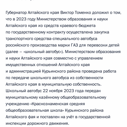
Губернатор Алтайского края Виктор Томенко доложил о том,
что в 2023 году Министерством образования и науки
Алтайского края из средств краевого бюджета
по государственному контракту осуществлена закупка
транспортного средства-специального автобуса
российского производства марки ГАЗ для перевозки детей
(далее – «школьный автобус»). Министерством образования
и науки Алтайского края совместно с управлением
имущественных отношений Алтайского края
и администрацией Курьинского района проведена работа
по передаче школьного автобуса из собственности
Алтайского края в муниципальную собственность.
Школьный автобус 22 ноября 2023 года передан
муниципальному казённому общеобразовательному
учреждению «Краснознаменская средняя
общеобразовательная школа» Курьинского района
Алтайского фая и поставлен на учёт в государственной
инспекции дорожного движения.