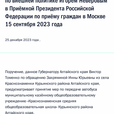
по внешней политике Игорем Неверовым
в Приёмной Президента Российской
Федерации по приёму граждан в Москве
15 сентября 2023 года
25 декабря 2023 года
Поручение, данное Губернатору Алтайского края Виктор
Томенко по обращению Захряминой Инны Юрьевны из села
Краснознаменки Курьинского района Алтайского края,
предусматривает принятие мер по передаче автобуса
муниципальному казённому общеобразовательному
учреждению «Краснознаменская средняя
общеобразовательная школа» Курьинского района
Алтайского края.