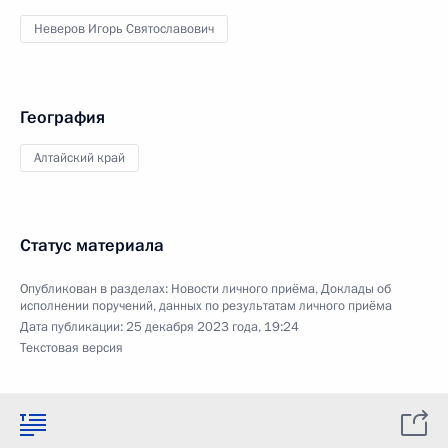
Неверов Игорь Святославович
География
Алтайский край
Статус материала
Опубликован в разделах:
Новости личного приёма
,
Доклады об
исполнении поручений, данных по результатам личного приёма
Дата публикации:
25 декабря 2023 года, 19:24
Текстовая версия