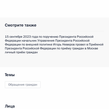
Смотрите также
15 сентября 2023 года по поручению Президента Российской
Федерации начальник Управления Президента Российской
Федерации по внешней политике Игорь Неверов провел в Приёмной
Президента Российской Федерации по приёму граждан в Москве
личный приём граждан
Темы
Обращения граждан
Лица