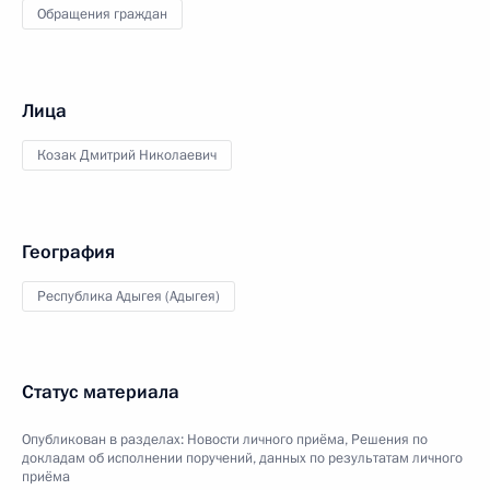
Обращения граждан
Лица
Козак Дмитрий Николаевич
География
Республика Адыгея (Адыгея)
Статус материала
Опубликован в разделах:
Новости личного приёма
,
Решения по
докладам об исполнении поручений, данных по результатам личного
приёма