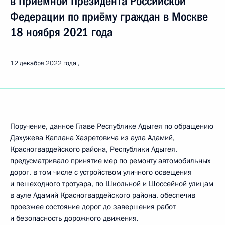
в Приёмной Президента Российской
Федерации по приёму граждан в Москве
18 ноября 2021 года
12 декабря 2022 года
Поручение, данное Главе Республике Адыгея по обращению
Дахужева Каплана Хазретовича из аула Адамий,
Красногвардейского района, Республики Адыгея,
предусматривало принятие мер по ремонту автомобильных
дорог, в том числе с устройством уличного освещения
и пешеходного тротуара, по Школьной и Шоссейной улицам
в ауле Адамий Красногвардейского района, обеспечив
проезжее состояние дорог до завершения работ
и безопасность дорожного движения.