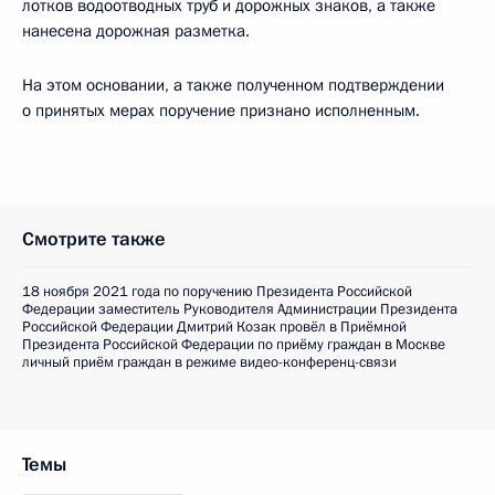
лотков водоотводных труб и дорожных знаков, а также
нанесена дорожная разметка.
На этом основании, а также полученном подтверждении
о принятых мерах поручение признано исполненным.
Смотрите также
18 ноября 2021 года по поручению Президента Российской
Федерации заместитель Руководителя Администрации Президента
Российской Федерации Дмитрий Козак провёл в Приёмной
Президента Российской Федерации по приёму граждан в Москве
личный приём граждан в режиме видео-конференц-связи
Темы