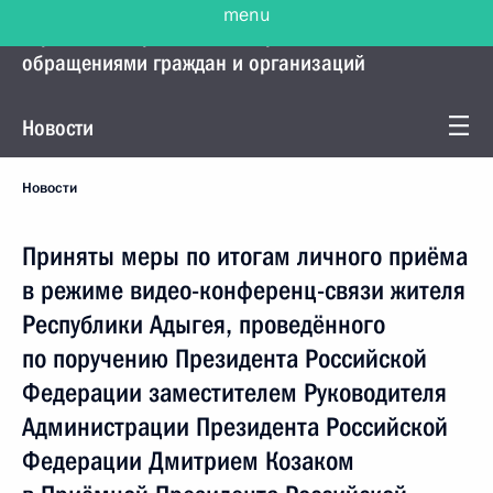
Управление Президента по работе с
обращениями граждан и организаций
Новости
Новости
Приняты меры по итогам личного приёма
в режиме видео-конференц-связи жителя
Республики Адыгея, проведённого
по поручению Президента Российской
Федерации заместителем Руководителя
Администрации Президента Российской
Федерации Дмитрием Козаком