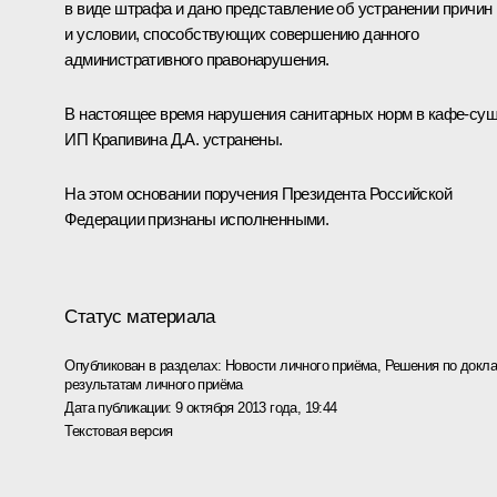
в виде штрафа и дано представление об устранении причин
и условии, способствующих совершению данного
административного правонарушения.
В настоящее время нарушения санитарных норм в кафе-су
ИП Крапивина Д.А. устранены.
На этом основании поручения Президента Российской
Федерации признаны исполненными.
Статус материала
Опубликован в разделах:
Новости личного приёма
,
Решения по докла
результатам личного приёма
Дата публикации:
9 октября 2013 года, 19:44
Текстовая версия