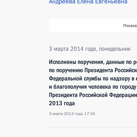
Андреева Елена Евгеньевна
Показа
3 марта 2014 года, понедельник
Исполнены поручения, данные по р
по поручению Президента Российс
Федеральной службы по надзору в 
и благополучия человека по город
Президента Российской Федерации
2013 года
3 марта 2014 года, 17:34