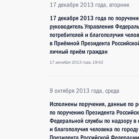
17 декабря 2013 года, вторник
17 декабря 2013 года по поручен
руководитель Управления Федераль
потребителей и благополучия чело
в Приёмной Президента Российско
личный приём граждан
17 декабря 2013 года, 19:42
9 октября 2013 года, среда
Исполнены поручения, данные по р
по поручению Президента Российс
Федеральной службы по надзору в 
и благополучия человека по город
Президента Российской Федерации