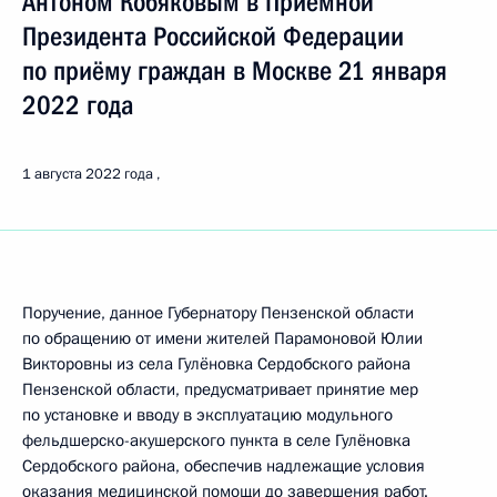
Антоном Кобяковым в Приёмной
Президента Российской Федерации
по приёму граждан в Москве 21 января
2022 года
1 августа 2022 года
Поручение, данное Губернатору Пензенской области
по обращению от имени жителей Парамоновой Юлии
Викторовны из села Гулёновка Сердобского района
Пензенской области, предусматривает принятие мер
по установке и вводу в эксплуатацию модульного
фельдшерско-акушерского пункта в селе Гулёновка
Сердобского района, обеспечив надлежащие условия
оказания медицинской помощи до завершения работ.