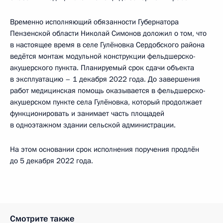
Временно исполняющий обязанности Губернатора
Пензенской области Николай Симонов доложил о том, что
в настоящее время в селе Гулёновка Сердобского района
ведётся монтаж модульной конструкции фельдшерско-
акушерского пункта. Планируемый срок сдачи объекта
в эксплуатацию – 1 декабря 2022 года. До завершения
работ медицинская помощь оказывается в фельдшерско-
акушерском пункте села Гулёновка, который продолжает
функционировать и занимает часть площадей
в одноэтажном здании сельской администрации.
На этом основании срок исполнения поручения продлён
до 5 декабря 2022 года.
Смотрите также