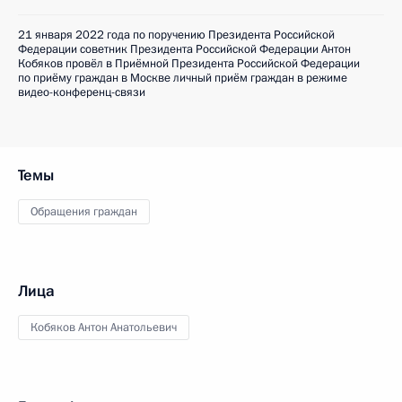
21 января 2022 года по поручению Президента Российской
Федерации советник Президента Российской Федерации Антон
Кобяков провёл в Приёмной Президента Российской Федерации
по приёму граждан в Москве личный приём граждан в режиме
видео-конференц-связи
Темы
Обращения граждан
Лица
Кобяков Антон Анатольевич