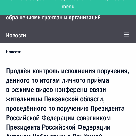
menu
Управление Президента по работе с
обращениями граждан и организаций
Новости
Новости
Продлён контроль исполнения поручения,
данного по итогам личного приёма
в режиме видео-конференц-связи
жительницы Пензенской области,
проведённого по поручению Президента
Российской Федерации советником
Президента Российской Федерации