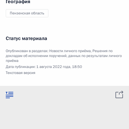
География
Пензенская область
Статус материала
Опубликован в разделах:
Новости личного приёма
,
Решения по
докладам об исполнении поручений, данных по результатам личного
приёма
Дата публикации:
1 августа 2022 года, 18:50
Текстовая версия