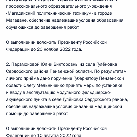
профессионального образовательного учреждения
«Магаданский политехнический техникум» в городе
Магадане, обеспечив надлежащие условия образования
обучающихся до завершения работ.
О выполнении доложить Президенту Российской
Федерации до 20 ноября 2022 года.
2. Парамоновой Юлии Викторовны из села Гулёновка
Сердобского района Пензенской области. По результатам
личного приёма дано поручение Губернатору Пензенской
области Олегу Мельниченко принять меры по установке
и вводу в эксплуатацию модульного фельдшерско-
акушерского пункта в селе Гулёновка Сердобского района,
обеспечив надлежащие условия оказания медицинской
помощи до завершения работ.
О выполнении доложить Президенту Российской
Федерации до 10 августа 2022 года.