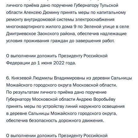
личного приёма дано поручение Губернатору Тульской
области Алексею Дюмину принять меры по капитальному
ремонту внутридомовой системы электроснабжения
многоквартирного жилого дома 9 по Зеленой улице в селе
Дмитриевское Заокского района, обеспечив надлежащие
условия проживания граждан до завершения работ.
О выполнении доложить Президенту Российской
Федерации до 1 июня 2022 года.
6. Князевой Людмилы Владимировны из деревни Сальницы
Можайского городского округа Московской области.
По результатам личного приёма дано поручение
Губернатору Московской области Андрею Воробьёву
принять меры по устройству линий наружного освещения
в деревне Сальницы Можайского городского округа,
обеспечив безопасность дорожного движения.
О выполнении доложить Президенту Российской