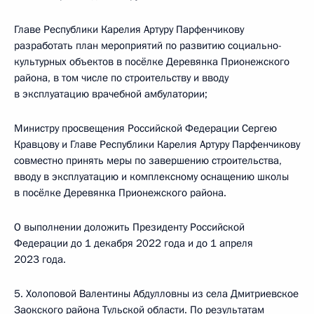
Главе Республики Карелия Артуру Парфенчикову
разработать план мероприятий по развитию социально-
культурных объектов в посёлке Деревянка Прионежского
района, в том числе по строительству и вводу
в эксплуатацию врачебной амбулатории;
Министру просвещения Российской Федерации Сергею
Кравцову и Главе Республики Карелия Артуру Парфенчикову
совместно принять меры по завершению строительства,
вводу в эксплуатацию и комплексному оснащению школы
в посёлке Деревянка Прионежского района.
О выполнении доложить Президенту Российской
Федерации до 1 декабря 2022 года и до 1 апреля
2023 года.
5. Холоповой Валентины Абдулловны из села Дмитриевское
Заокского района Тульской области. По результатам