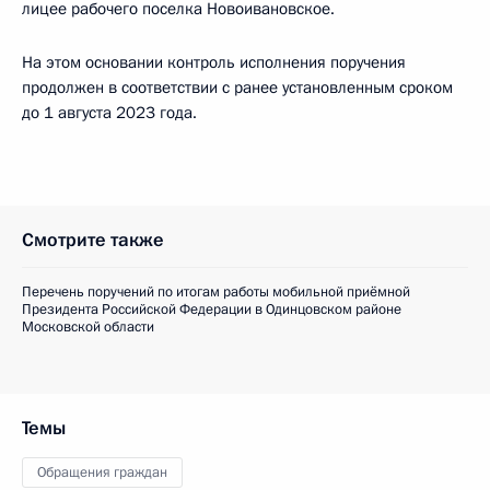
лицее рабочего поселка Новоивановское.
На этом основании контроль исполнения поручения
продолжен в соответствии с ранее установленным сроком
до 1 августа 2023 года.
Смотрите также
Перечень поручений по итогам работы мобильной приёмной
Президента Российской Федерации в Одинцовском районе
Московской области
Темы
Обращения граждан