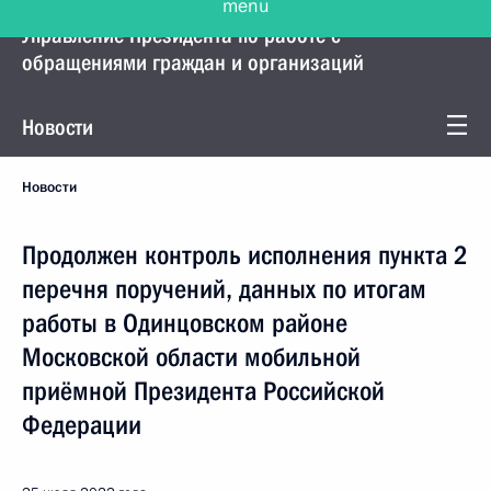
Управление Президента по работе с
обращениями граждан и организаций
Новости
Новости
Продолжен контроль исполнения пункта 2
перечня поручений, данных по итогам
работы в Одинцовском районе
Московской области мобильной
приёмной Президента Российской
Федерации