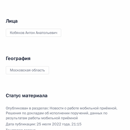
Лица
Кобяков Антон Анатольевич
География
Московская область
Статус материала
Опубликован в разделах:
Новости о работе мобильной приёмной
,
Решения по докладам об исполнении поручений, данных по
результатам работы мобильной приёмной
Дата публикации:
25 июля 2022 года, 21:15