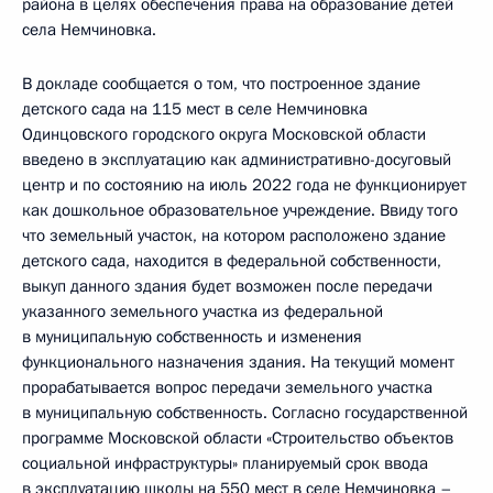
района в целях обеспечения права на образование детей
села Немчиновка.
В докладе сообщается о том, что построенное здание
детского сада на 115 мест в селе Немчиновка
Одинцовского городского округа Московской области
введено в эксплуатацию как административно-досуговый
центр и по состоянию на июль 2022 года не функционирует
как дошкольное образовательное учреждение. Ввиду того
что земельный участок, на котором расположено здание
детского сада, находится в федеральной собственности,
выкуп данного здания будет возможен после передачи
указанного земельного участка из федеральной
в муниципальную собственность и изменения
функционального назначения здания. На текущий момент
прорабатывается вопрос передачи земельного участка
в муниципальную собственность. Согласно государственной
программе Московской области «Строительство объектов
социальной инфраструктуры» планируемый срок ввода
в эксплуатацию школы на 550 мест в селе Немчиновка –