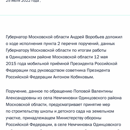
25 июля 2022 года
Губернатор Московской области Андрей Воробьев доложил
о ходе исполнения пункта 2 перечня поручений, данных
Губернатору Московской области по итогам работы
в Одинцовском районе Московской области 12 мая
2015 года мобильной приёмной Президента Российской
Федерации под руководством советника Президента
Российской Федерации Антоном Кобяковым.
Поручение, данное по обращению Поповой Валентины
Александровны из села Немчиновки Одинцовского района
Московской области, предусматривает принятие мер
по строительству школы и детского сада на земельном
участке, принадлежащем Министерству обороны
Российской Федерации, в селе Немчиновка Одинцовского