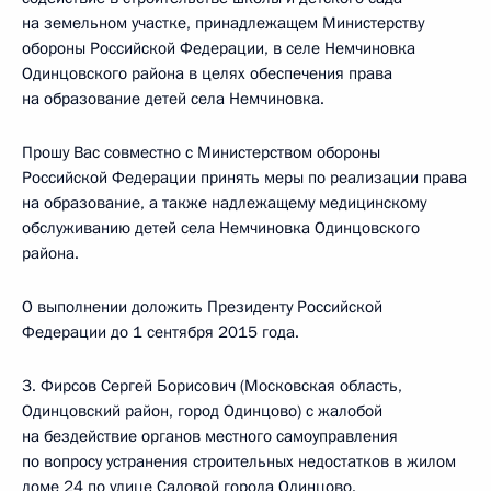
на земельном участке, принадлежащем Министерству
обороны Российской Федерации, в селе Немчиновка
Одинцовского района в целях обеспечения права
на образование детей села Немчиновка.
Прошу Вас совместно с Министерством обороны
Российской Федерации принять меры по реализации права
на образование, а также надлежащему медицинскому
обслуживанию детей села Немчиновка Одинцовского
района.
О выполнении доложить Президенту Российской
Федерации до 1 сентября 2015 года.
3. Фирсов Сергей Борисович (Московская область,
Одинцовский район, город Одинцово) с жалобой
на бездействие органов местного самоуправления
по вопросу устранения строительных недостатков в жилом
доме 24 по улице Садовой города Одинцово.