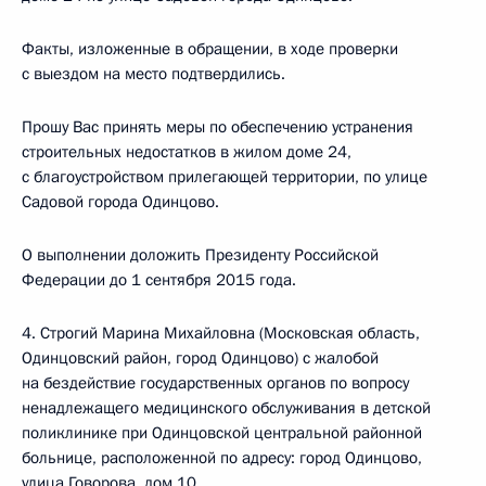
Факты, изложенные в обращении, в ходе проверки
с выездом на место подтвердились.
Прошу Вас принять меры по обеспечению устранения
строительных недостатков в жилом доме 24,
с благоустройством прилегающей территории, по улице
Садовой города Одинцово.
О выполнении доложить Президенту Российской
Федерации до 1 сентября 2015 года.
4. Строгий Марина Михайловна (Московская область,
Одинцовский район, город Одинцово) с жалобой
на бездействие государственных органов по вопросу
ненадлежащего медицинского обслуживания в детской
поликлинике при Одинцовской центральной районной
больнице, расположенной по адресу: город Одинцово,
улица Говорова, дом 10.