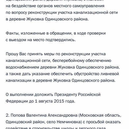
на бездействие органов местного самоуправления
по вопросу реконструкции участка канализационной сети
в деревне Жуковка Одинцовского района.
Факты, изложенные в обращении, в ходе проверки
с выездом на место подтвердились.
Прошу Вас принять меры по реконструкции участка
канализационной сети, бесперебойному обеспечению
водоснабжением деревни Жуковка Одинцовского района,
а также дать указание обеспечить обустройство ливневой
канализации в деревне Жуковка Одинцовского района.
О выполнении доложить Президенту Российской
Федерации до 1 августа 2015 года.
2. Попова Валентина Александровна (Московская область,
Одинцовский район, село Немчиновка) с просьбой оказать
содействие в строительстве школы и детского сада