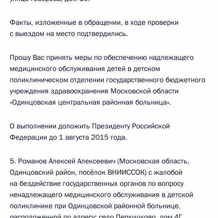
Факты, изложенные в обращении, в ходе проверки
с выездом на место подтвердились.
Прошу Вас принять меры по обеспечению надлежащего
медицинского обслуживания детей в детском
поликлиническом отделении государственного бюджетного
учреждения здравоохранения Московской области
«Одинцовская центральная районная больница».
О выполнении доложить Президенту Российской
Федерации до 1 августа 2015 года.
5. Романов Алексей Алексеевич (Московская область,
Одинцовский район, посёлок ВНИИССОК) с жалобой
на бездействие государственных органов по вопросу
ненадлежащего медицинского обслуживания в детской
поликлинике при Одинцовской районной больнице,
расположенной по адресу: село Перхушково, дом 4Г.