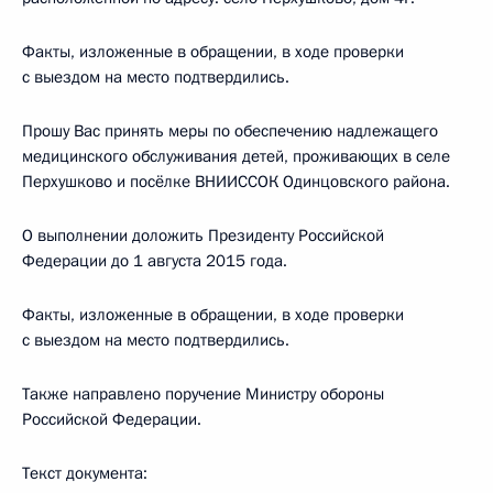
Факты, изложенные в обращении, в ходе проверки
с выездом на место подтвердились.
Прошу Вас принять меры по обеспечению надлежащего
медицинского обслуживания детей, проживающих в селе
Перхушково и посёлке ВНИИССОК Одинцовского района.
О выполнении доложить Президенту Российской
Федерации до 1 августа 2015 года.
Факты, изложенные в обращении, в ходе проверки
с выездом на место подтвердились.
Также направлено поручение Министру обороны
Российской Федерации.
Текст документа: