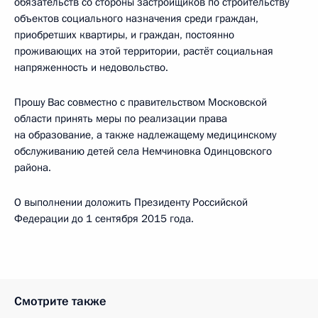
обязательств со стороны застройщиков по строительству
объектов социального назначения среди граждан,
приобретших квартиры, и граждан, постоянно
проживающих на этой территории, растёт социальная
напряженность и недовольство.
Прошу Вас совместно с правительством Московской
области принять меры по реализации права
на образование, а также надлежащему медицинскому
обслуживанию детей села Немчиновка Одинцовского
района.
О выполнении доложить Президенту Российской
Федерации до 1 сентября 2015 года.
Смотрите также