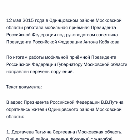
12 мая 2015 года в Одинцовском районе Московской
области работала мобильная приёмная Президента
Российской Федерации под руководством советника
Президента Российской Федерации Антона Кобякова.
По итогам работы мобильной приёмной Президента
Российской Федерации Губернатору Московской области
направлен перечень поручений.
Текст документа:
В адрес Президента Российской Федерации В.В.Путина
обратились жители Одинцовского района Московской
области:
1. Дергачева Татьяна Сергеевна (Московская область,
Одинцовский район, деревня Жуковка) с жалобой