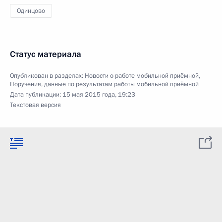
Одинцово
Статус материала
Опубликован в разделах:
Новости о работе мобильной приёмной
,
Поручения, данные по результатам работы мобильной приёмной
Дата публикации:
15 мая 2015 года, 19:23
Текстовая версия