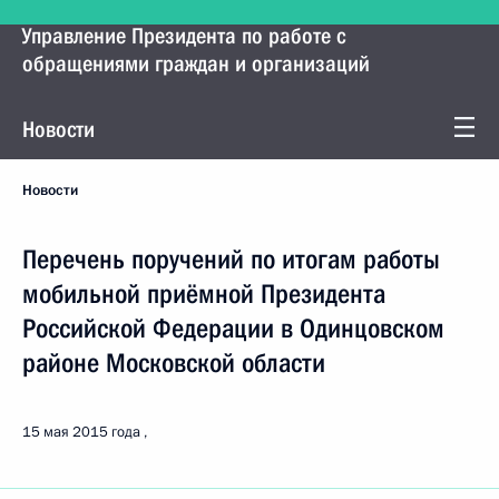
Управление Президента по работе с
обращениями граждан и организаций
Новости
Новости
Перечень поручений по итогам работы
мобильной приёмной Президента
Российской Федерации в Одинцовском
районе Московской области
15 мая 2015 года