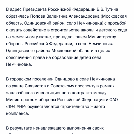
В адрес Президента Российской Федерации В.В.Путина
обратилась Попова Валентина Александровна (Московская
область, Одинцовский район, село Немчиновка) с просьбой
оказать содействие в строительстве школы и детского сада
на земельном участке, принадлежащем Министерству
обороны Российской Федерации, в селе Немчиновка
Одинцовского района Московской области в целях
обеспечения права на образование детей села
Немчиновка.
В городском поселении Одинцово в селе Немчиновка
по улице Связистов и Советскому проспекту в рамках
заключённого инвестиционного контракта между
Министерством обороны Российской Федерации и ОАО
«494 УНР» осуществляется строительство жилого
комплекса.
В результате ненадлежащего выполнения своих