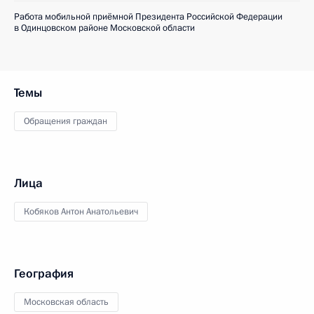
Работа мобильной приёмной Президента Российской Федерации
в Одинцовском районе Московской области
Темы
Обращения граждан
Лица
Кобяков Антон Анатольевич
География
Московская область