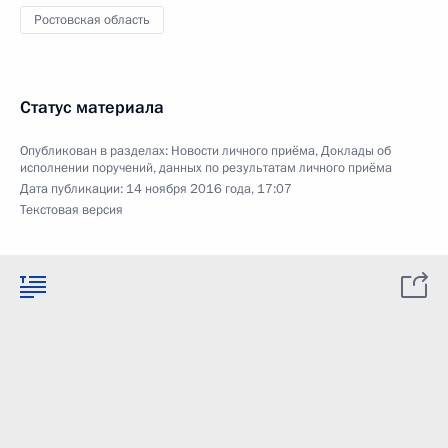
Ростовская область
Статус материала
Опубликован в разделах:
Новости личного приёма
,
Доклады об
исполнении поручений, данных по результатам личного приёма
Дата публикации:
14 ноября 2016 года, 17:07
Текстовая версия