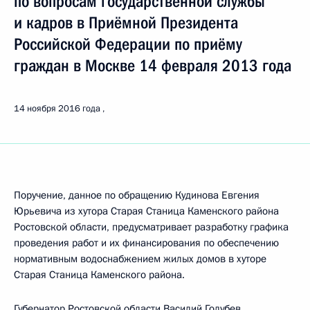
по вопросам государственной службы
и кадров в Приёмной Президента
Российской Федерации по приёму
граждан в Москве 14 февраля 2013 года
14 ноября 2016 года
Поручение, данное по обращению Кудинова Евгения
Юрьевича из хутора Старая Станица Каменского района
Ростовской области, предусматривает разработку графика
проведения работ и их финансирования по обеспечению
нормативным водоснабжением жилых домов в хуторе
Старая Станица Каменского района.
Губернатор Ростовской области Василий Голубев