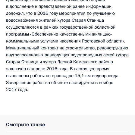
в дополнение к представленной ранее информации
доложил, что в 2016 году мероприятия по улучшению
водоснабжения жителей хутора Старая Станица
осуществляются в рамках государственной областной
программы «Обеспечение качественными жилищно-
коммунальными услугами населения Ростовской области».
Муниципальный контракт на строительство, реконструкцию
внутрипоселковых разводящих водопроводных сетей хутора
Старая Станица и хутора Лесной Каменского района
заключён в апреле 2016 года. В настоящее время
выполнены работы по прокладке 15,1 км водопровода.
Завершение работ на объекте планируется в ноябре
2017 года.
Смотрите также