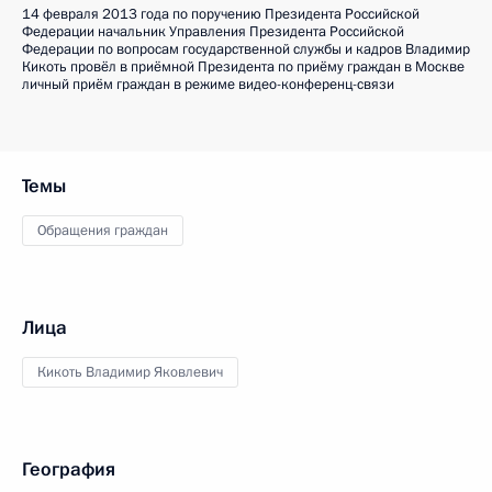
14 февраля 2013 года по поручению Президента Российской
Федерации начальник Управления Президента Российской
Федерации по вопросам государственной службы и кадров Владимир
Кикоть провёл в приёмной Президента по приёму граждан в Москве
личный приём граждан в режиме видео-конференц-связи
Темы
Обращения граждан
Лица
Кикоть Владимир Яковлевич
География