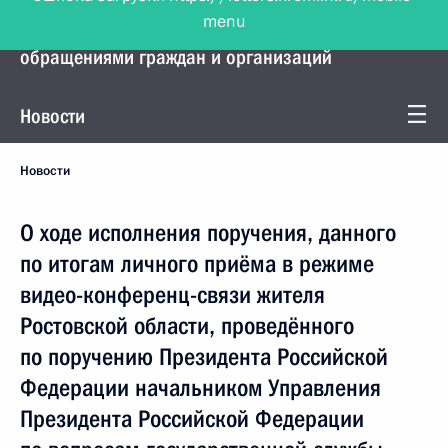
menu
Управление Президента по работе с
обращениями граждан и организаций
Новости
Новости
О ходе исполнения поручения, данного
по итогам личного приёма в режиме
видео-конференц-связи жителя
Ростовской области, проведённого
по поручению Президента Российской
Федерации начальником Управления
Президента Российской Федерации