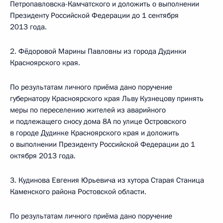
Петропавловска-Камчатского и доложить о выполнении
Президенту Российской Федерации до 1 сентября
2013 года.
2. Фёдоровой Марины Павловны из города Дудинки
Красноярского края.
По результатам личного приёма дано поручение
губернатору Красноярского края Льву Кузнецову принять
меры по переселению жителей из аварийного
и подлежащего сносу дома 8А по улице Островского
в городе Дудинке Красноярского края и доложить
о выполнении Президенту Российской Федерации до 1
октября 2013 года.
3. Кудинова Евгения Юрьевича из хутора Старая Станица
Каменского района Ростовской области.
По результатам личного приёма дано поручение