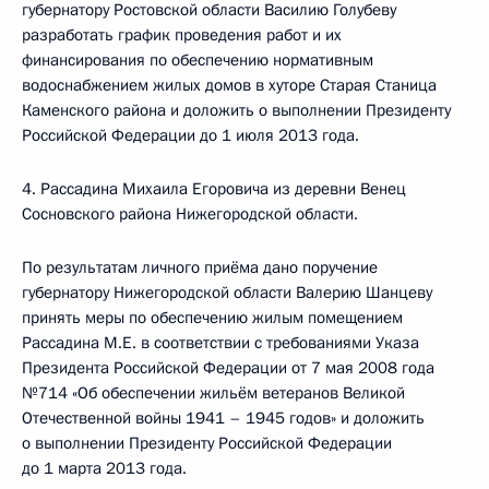
губернатору Ростовской области Василию Голубеву
разработать график проведения работ и их
финансирования по обеспечению нормативным
водоснабжением жилых домов в хуторе Старая Станица
Каменского района и доложить о выполнении Президенту
Российской Федерации до 1 июля 2013 года.
4. Рассадина Михаила Егоровича из деревни Венец
Сосновского района Нижегородской области.
По результатам личного приёма дано поручение
губернатору Нижегородской области Валерию Шанцеву
принять меры по обеспечению жилым помещением
Рассадина М.Е. в соответствии с требованиями Указа
Президента Российской Федерации от 7 мая 2008 года
№714 «Об обеспечении жильём ветеранов Великой
Отечественной войны 1941 – 1945 годов» и доложить
о выполнении Президенту Российской Федерации
до 1 марта 2013 года.