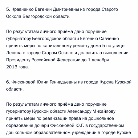
5. Кравченко Евгении Дмитриевны из города Старого
Оскола Белгородской области.
По результатам личного приёма дано поручение
губернатору Белгородской области Евгению Савченко
принять меры по капитальному ремонту дома 5 по улице
Ленина в городе Старом Осколе и доложить о выполнении
Президенту Российской Федерации до 1 декабря
2013 года.
6. Фисюновой Юлии Геннадьевны из города Курска Курской
области.
По результатам личного приёма дано поручение
губернатору Курской области Александру Михайлову
принять меры по реализации права на дошкольное
образование дочери Фисюновой Ю.Г. в государственном
дошкольном образовательном учреждении в городе Курске