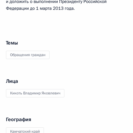
и доложить о выполнении Президенту Российской
Федерации до 1 марта 2013 года.
Темы
Обращения граждан
Лица
Кикоть Владимир Яковлевич
География
Камчатский край