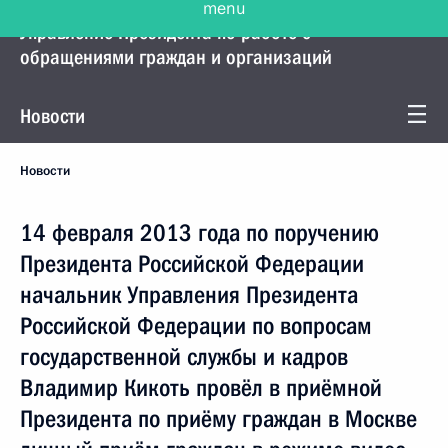
Управление Президента по работе с
обращениями граждан и организаций
Новости
Новости
14 февраля 2013 года по поручению
Президента Российской Федерации
начальник Управления Президента
Российской Федерации по вопросам
государственной службы и кадров
Владимир Кикоть провёл в приёмной
Президента по приёму граждан в Москве