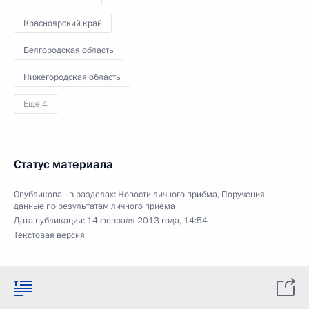
Красноярский край
Белгородская область
Нижегородская область
Ещё 4
Статус материала
Опубликован в разделах:
Новости личного приёма
,
Поручения,
данные по результатам личного приёма
Дата публикации:
14 февраля 2013 года, 14:54
Текстовая версия