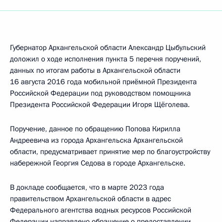
Губернатор Архангельской области Александр Цыбульский
доложил о ходе исполнения пункта 5 перечня поручений,
данных по итогам работы в Архангельской области
16 августа 2016 года мобильной приёмной Президента
Российской Федерации под руководством помощника
Президента Российской Федерации Игоря Щёголева.
Поручение, данное по обращению Попова Кирилла
Андреевича из города Архангельска Архангельской
области, предусматривает принятие мер по благоустройству
набережной Георгия Седова в городе Архангельске.
В докладе сообщается, что в марте 2023 года
правительством Архангельской области в адрес
Федерального агентства водных ресурсов Российской
Федерации направлено обращение о предоставлении