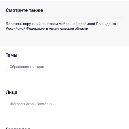
Смотрите также
Перечень поручений по итогам мобильной приёмной Президента
Российской Федерации в Архангельской области
Темы
Обращения граждан
Лица
Щёголев Игорь Олегович