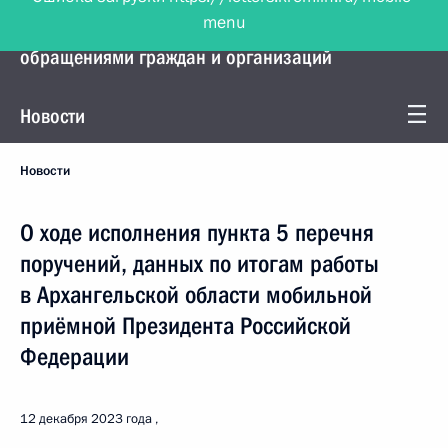
menu
Управление Президента по работе с
обращениями граждан и организаций
Новости
Новости
О ходе исполнения пункта 5 перечня
поручений, данных по итогам работы
в Архангельской области мобильной
приёмной Президента Российской
Федерации
12 декабря 2023 года