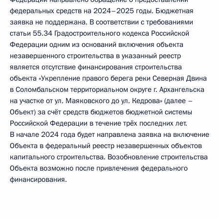
федеральных средств на 2024–2025 годы. Бюджетная
заявка не поддержана. В соответствии с требованиями
статьи 55.34 Градостроительного кодекса Российской
Федерации одним из оснований включения объекта
незавершенного строительства в указанный реестр
является отсутствие финансирования строительства
объекта «Укрепление правого берега реки Северная Двина
в Соломбальском территориальном округе г. Архангельска
на участке от ул. Маяковского до ул. Кедрова» (далее –
Объект) за счёт средств бюджетов бюджетной системы
Российской Федерации в течение трёх последних лет.
В начале 2024 года будет направлена заявка на включение
Объекта в федеральный реестр незавершенных объектов
капитального строительства. Возобновление строительства
Объекта возможно после привлечения федерального
финансирования.