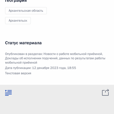
География
Архангельская область
Архангельск
Статус материала
Опубликован в разделах:
Новости о работе мобильной приёмной
,
Доклады об исполнении поручений, данных по результатам работы
мобильной приёмной
Дата публикации:
12 декабря 2023 года, 18:55
Текстовая версия