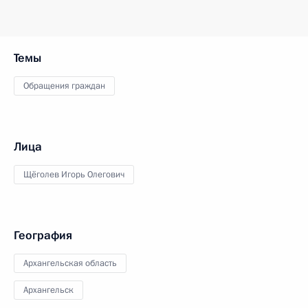
Темы
Обращения граждан
Лица
Щёголев Игорь Олегович
География
Архангельская область
Архангельск