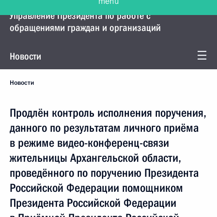
Управление Президента по работе с
обращениями граждан и организаций
Новости
Новости
Продлён контроль исполнения поручения,
данного по результатам личного приёма
в режиме видео-конференц-связи
жительницы Архангельской области,
проведённого по поручению Президента
Российской Федерации помощником
Президента Российской Федерации