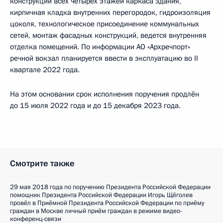
конструкций всех четырех этажей каркаса здания,
кирпичная кладка внутренних перегородок, гидроизоляция
цоколя, технологическое присоединение коммунальных
сетей, монтаж фасадных конструкций, ведется внутренняя
отделка помещений. По информации АО «Архречпорт»
речной вокзал планируется ввести в эксплуатацию во II
квартале 2022 года.
На этом основании срок исполнения поручения продлён
до 15 июля 2022 года и до 15 декабря 2023 года.
Смотрите также
29 мая 2018 года по поручению Президента Российской Федерации
помощник Президента Российской Федерации Игорь Щёголев
провёл в Приёмной Президента Российской Федерации по приёму
граждан в Москве личный приём граждан в режиме видео-
конференц-связи