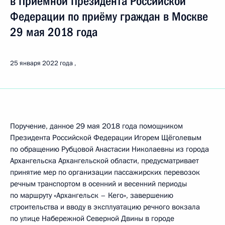
в Приёмной Президента Российской
Федерации по приёму граждан в Москве
29 мая 2018 года
25 января 2022 года
Поручение, данное 29 мая 2018 года помощником
Президента Российской Федерации Игорем Щёголевым
по обращению Рубцовой Анастасии Николаевны из города
Архангельска Архангельской области, предусматривает
принятие мер по организации пассажирских перевозок
речным транспортом в осенний и весенний периоды
по маршруту «Архангельск – Кего», завершению
строительства и вводу в эксплуатацию речного вокзала
по улице Набережной Северной Двины в городе