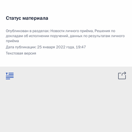
Статус материала
Опубликован в разделах:
Новости личного приёма
,
Решения по
докладам об исполнении поручений, данных по результатам личного
приёма
Дата публикации:
25 января 2022 года, 19:47
Текстовая версия