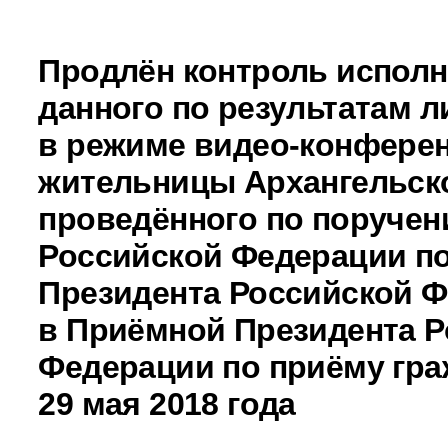
Продлён контроль исполн
данного по результатам 
в режиме видео-конферен
жительницы Архангельско
проведённого по поручен
Российской Федерации 
Президента Российской 
в Приёмной Президента Р
Федерации по приёму гра
29 мая 2018 года