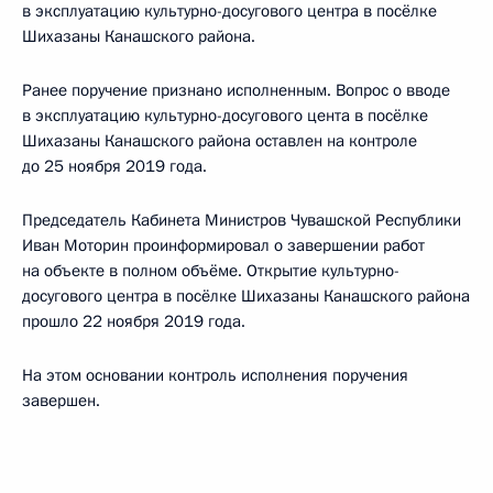
в эксплуатацию культурно-досугового центра в посёлке
Шихазаны Канашского района.
Ранее поручение признано исполненным. Вопрос о вводе
в эксплуатацию культурно-досугового цента в посёлке
Шихазаны Канашского района оставлен на контроле
до 25 ноября 2019 года.
Председатель Кабинета Министров Чувашской Республики
Иван Моторин проинформировал о завершении работ
на объекте в полном объёме. Открытие культурно-
досугового центра в посёлке Шихазаны Канашского района
прошло 22 ноября 2019 года.
На этом основании контроль исполнения поручения
завершен.