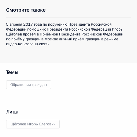
Смотрите также
5 апреля 2017 года по поручению Президента Российской
Федерации помощник Президента Российской Федерации Игорь
Щёголев провёл в Приёмной Президента Российской Федерации
по приёму граждан в Москве личный приём граждан в режиме
видео-конференц-связи
Темы
Обращения граждан
Лица
Щёголев Игорь Олегович