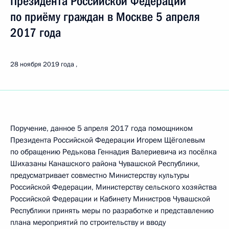
Президента Российской Федерации
по приёму граждан в Москве 5 апреля
2017 года
28 ноября 2019 года
Поручение, данное 5 апреля 2017 года помощником
Президента Российской Федерации Игорем Щёголевым
по обращению Редькова Геннадия Валериевича из посёлка
Шихазаны Канашского района Чувашской Республики,
предусматривает совместно Министерству культуры
Российской Федерации, Министерству сельского хозяйства
Российской Федерации и Кабинету Министров Чувашской
Республики принять меры по разработке и представлению
плана мероприятий по строительству и вводу