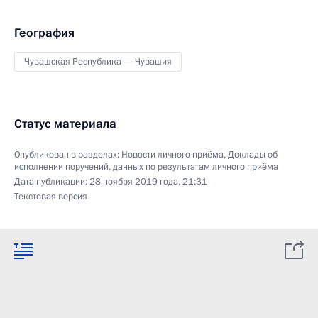
География
Чувашская Республика — Чувашия
Статус материала
Опубликован в разделах:
Новости личного приёма
,
Доклады об
исполнении поручений, данных по результатам личного приёма
Дата публикации:
28 ноября 2019 года, 21:31
Текстовая версия