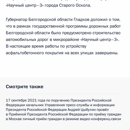
«Научный центр–3» города Старого Оскола.
Губернатор Белгородской области Гладков доложил о том,
что в рамках государственной программы дорожных работ
Белгородской области было предусмотрено строительство
автомобильных дорог в микрорайоне «Научный центр–3».
В настоящее время работы по устройству
асфальтобетонного покрытия на всех улицах завершены.
Смотрите также
17 сентября 2021 года по поручению Президента Российской
Федерации начальник Управления пресс-службы и информации
Президента Российской Федерации Андрей Цыбулин провёл
в Приёмной Президента Российской Федерации по приёму граждан
в Москве личный приём граждан в режиме видео-конференц-связи