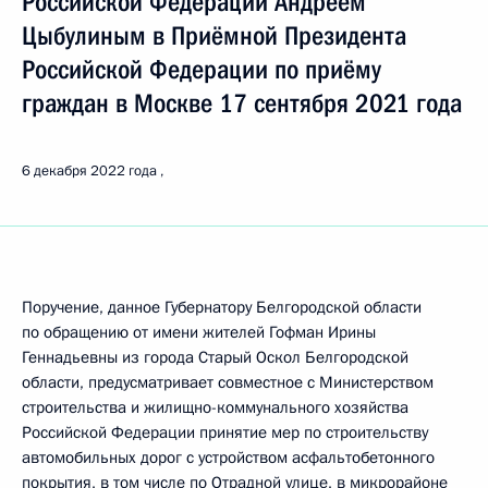
Российской Федерации Андреем
Цыбулиным в Приёмной Президента
Российской Федерации по приёму
граждан в Москве 17 сентября 2021 года
6 декабря 2022 года
Поручение, данное Губернатору Белгородской области
по обращению от имени жителей Гофман Ирины
Геннадьевны из города Старый Оскол Белгородской
области, предусматривает совместное с Министерством
строительства и жилищно-коммунального хозяйства
Российской Федерации принятие мер по строительству
автомобильных дорог с устройством асфальтобетонного
покрытия, в том числе по Отрадной улице, в микрорайоне