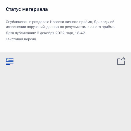
Статус материала
Опубликован в разделах:
Новости личного приёма
,
Доклады об
исполнении поручений, данных по результатам личного приёма
Дата публикации:
6 декабря 2022 года, 18:42
Текстовая версия