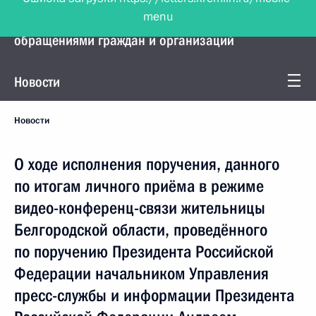
menu
Управление Президента по работе с
обращениями граждан и организаций
Новости
Новости
О ходе исполнения поручения, данного
по итогам личного приёма в режиме
видео-конференц-связи жительницы
Белгородской области, проведённого
по поручению Президента Российской
Федерации начальником Управления
пресс-службы и информации Президента