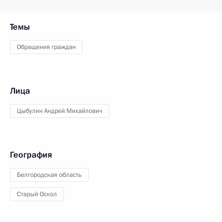
Темы
Обращения граждан
Лица
Цыбулин Андрей Михайлович
География
Белгородская область
Старый Оскол