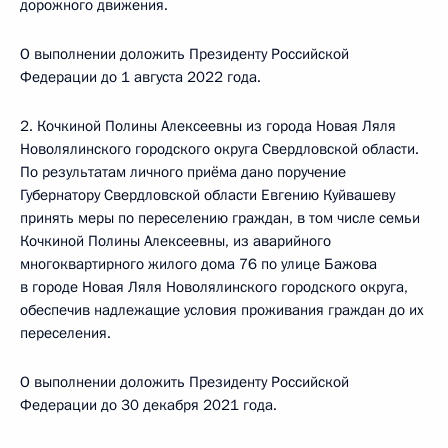
дорожного движения.
О выполнении доложить Президенту Российской
Федерации до 1 августа 2022 года.
2. Кочкиной Полины Алексеевны из города Новая Ляля
Новолялинского городского округа Свердловской области.
По результатам личного приёма дано поручение
Губернатору Свердловской области Евгению Куйвашеву
принять меры по переселению граждан, в том числе семьи
Кочкиной Полины Алексеевны, из аварийного
многоквартирного жилого дома 76 по улице Бажова
в городе Новая Ляля Новолялинского городского округа,
обеспечив надлежащие условия проживания граждан до их
переселения.
О выполнении доложить Президенту Российской
Федерации до 30 декабря 2021 года.