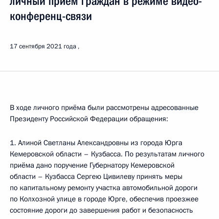
личный приём граждан в режиме видео-
конференц-связи
17 сентября 2021 года
В ходе личного приёма были рассмотрены адресованные
Президенту Российской Федерации обращения:
1. Алиной Светланы Александровны из города Юрга
Кемеровской области – Кузбасса. По результатам личного
приёма дано поручение Губернатору Кемеровской
области – Кузбасса Сергею Цивилеву принять меры
по капитальному ремонту участка автомобильной дороги
по Колхозной улице в городе Юрге, обеспечив проезжее
состояние дороги до завершения работ и безопасность