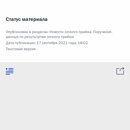
Статус материала
Опубликован в разделах:
Новости личного приёма
,
Поручения,
данные по результатам личного приёма
Дата публикации:
17 сентября 2021 года, 18:02
Текстовая версия