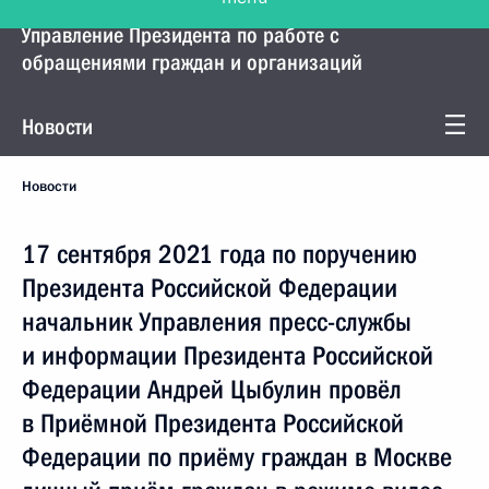
Управление Президента по работе с
обращениями граждан и организаций
Новости
Новости
17 сентября 2021 года по поручению
Президента Российской Федерации
начальник Управления пресс-службы
и информации Президента Российской
Федерации Андрей Цыбулин провёл
в Приёмной Президента Российской
Федерации по приёму граждан в Москве