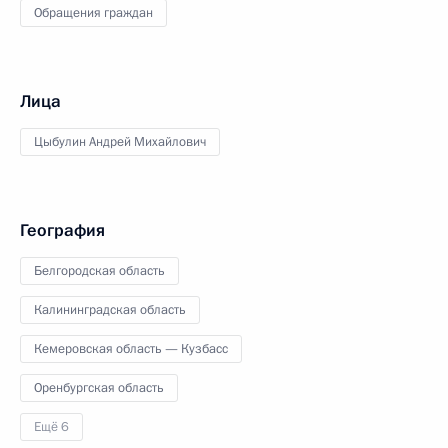
Обращения граждан
Лица
Цыбулин Андрей Михайлович
География
Белгородская область
Калининградская область
Кемеровская область — Кузбасс
Оренбургская область
Ещё 6