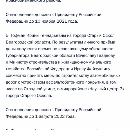
Краснознаменского района.
О выполнении доложить Президенту Российской
Федерации до 10 ноября 2021 года.
5. Гофман Ирины Геннадьевны из города Старый Оскол
Белгородской области. По результатам личного приёма
даны поручения временно исполняющему обязанности
Губернатора Белгородской области Вячеславу Гладкову
и Министру строительства и жилищно-коммунального
хозяйства Российской Федерации Иреку Файзуллину
совместно принять меры по строительству автомобильных
дорог с устройством асфальтобетонного покрытия, в том
числе по Отрадной улице, в микрорайоне «Научный центр-3»
города Старого Оскола.
О выполнении доложить Президенту Российской
Федерации до 1 августа 2022 года.