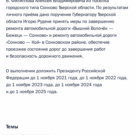
6. Филиппова Алексея Владимировича из посёлка
городского типа Сонково Тверской области. По результатам
личного приёма дано поручение Губернатору Тверской
области Игорю Рудене принять меры по завершению
ремонта автомобильной дороги «Вышний Волочёк —
Бежецк — Сонково» и ремонту автомобильной дороги
«Сонково — Кой» в Сонковском районе, обеспечив
проезжее состояние дорог до завершения работ
и безопасность дорожного движения.
О выполнении доложить Президенту Российской
Федерации до 1 ноября 2021 года, до 1 ноября 2022 года,
до 1 ноября 2023 года, до 1 ноября 2024 года
и до 1 ноября 2025 года.
Темы