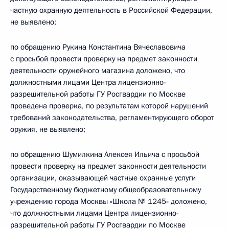
частную охранную деятельность в Российской Федерации,
не выявлено;
по обращению Рукина Константина Вячеславовича
с просьбой провести проверку на предмет законности
деятельности оружейного магазина доложено, что
должностными лицами Центра лицензионно-
разрешительной работы ГУ Росгвардии по Москве
проведена проверка, по результатам которой нарушений
требований законодательства, регламентирующего оборот
оружия, не выявлено;
по обращению Шумилкина Алексея Ильича с просьбой
провести проверку на предмет законности деятельности
организации, оказывающей частные охранные услуги
Государственному бюджетному общеобразовательному
учреждению города Москвы «Школа № 1245» доложено,
что должностными лицами Центра лицензионно-
разрешительной работы ГУ Росгвардии по Москве