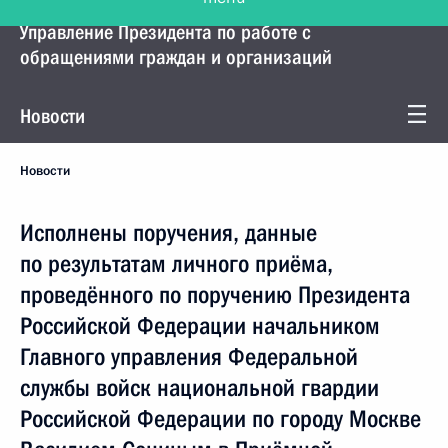
Управление Президента по работе с
обращениями граждан и организаций
Новости
Новости
Исполнены поручения, данные
по результатам личного приёма,
проведённого по поручению Президента
Российской Федерации начальником
Главного управления Федеральной
службы войск национальной гвардии
Российской Федерации по городу Москве