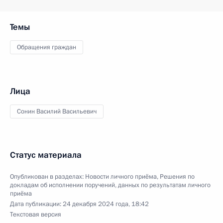
Темы
Обращения граждан
Лица
Сонин Василий Васильевич
Статус материала
Опубликован в разделах:
Новости личного приёма
,
Решения по
докладам об исполнении поручений, данных по результатам личного
приёма
Дата публикации:
24 декабря 2024 года, 18:42
Текстовая версия