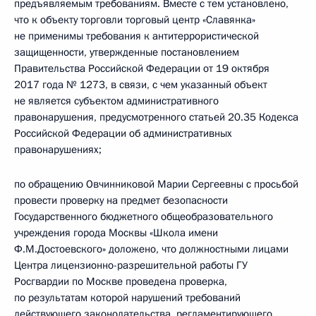
предъявляемым требованиям. Вместе с тем установлено,
что к объекту торговли торговый центр «Славянка»
не применимы требования к антитеррористической
защищенности, утвержденные постановлением
Правительства Российской Федерации от 19 октября
2017 года № 1273, в связи, с чем указанный объект
не является субъектом административного
правонарушения, предусмотренного статьей 20.35 Кодекса
Российской Федерации об административных
правонарушениях;
по обращению Овчинниковой Марии Сергеевны с просьбой
провести проверку на предмет безопасности
Государственного бюджетного общеобразовательного
учреждения города Москвы «Школа имени
Ф.М.Достоевского» доложено, что должностными лицами
Центра лицензионно-разрешительной работы ГУ
Росгвардии по Москве проведена проверка,
по результатам которой нарушений требований
действующего законодательства, регламентирующего