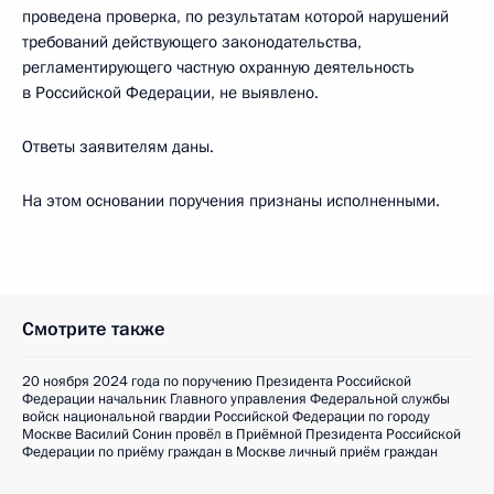
проведена проверка, по результатам которой нарушений
требований действующего законодательства,
регламентирующего частную охранную деятельность
в Российской Федерации, не выявлено.
Ответы заявителям даны.
На этом основании поручения признаны исполненными.
Смотрите также
20 ноября 2024 года по поручению Президента Российской
Федерации начальник Главного управления Федеральной службы
войск национальной гвардии Российской Федерации по городу
Москве Василий Сонин провёл в Приёмной Президента Российской
Федерации по приёму граждан в Москве личный приём граждан