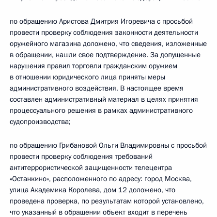
по обращению Аристова Дмитрия Игоревича с просьбой
провести проверку соблюдения законности деятельности
оружейного магазина доложено, что сведения, изложенные
в обращении, нашли свое подтверждение. За допущенные
нарушения правил торговли гражданским оружием
в отношении юридического лица приняты меры
административного воздействия. В настоящее время
составлен административный материал в целях принятия
процессуального решения в рамках административного
судопроизводства;
по обращению Грибановой Ольги Владимировны с просьбой
провести проверку соблюдения требований
антитеррористической защищенности телецентра
«Останкино», расположенного по адресу: город Москва,
улица Академика Королева, дом 12 доложено, что
проведена проверка, по результатам которой установлено,
что указанный в обращении объект входит в перечень