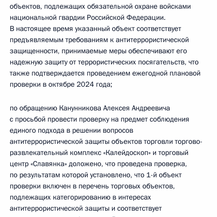
объектов, подлежащих обязательной охране войсками
национальной гвардии Российской Федерации.
В настоящее время указанный объект соответствует
предъявляемым требованиям к антитеррористической
защищенности, принимаемые меры обеспечивают его
надежную защиту от террористических посягательств, что
также подтверждается проведением ежегодной плановой
проверки в октябре 2024 года;
по обращению Канунникова Алексея Андреевича
с просьбой провести проверку на предмет соблюдения
единого подхода в решении вопросов
антитеррористической защиты объектов торговли торгово-
развлекательный комплекс «Калейдоскоп» и торговый
центр «Славянка» доложено, что проведена проверка,
по результатам которой установлено, что 1-й объект
проверки включен в перечень торговых объектов,
подлежащих категорированию в интересах
антитеррористической защиты и соответствует