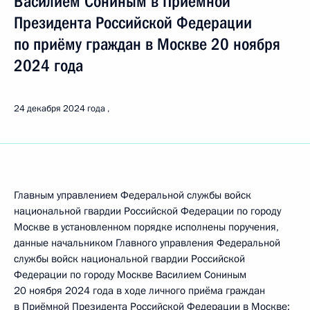
Василием Сониным в Приёмной
Президента Российской Федерации
по приёму граждан в Москве 20 ноября
2024 года
24 декабря 2024 года
Главным управлением Федеральной службы войск
национальной гвардии Российской Федерации по городу
Москве в установленном порядке исполнены поручения,
данные начальником Главного управления Федеральной
службы войск национальной гвардии Российской
Федерации по городу Москве Василием Сониным
20 ноября 2024 года в ходе личного приёма граждан
в Приёмной Президента Российской Федерации в Москве: