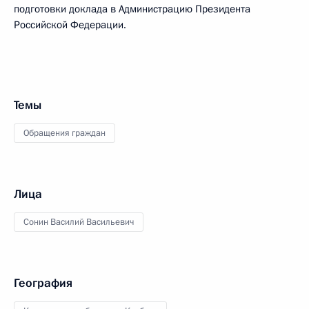
подготовки доклада в Администрацию Президента
Российской Федерации.
Темы
Обращения граждан
Лица
Сонин Василий Васильевич
География