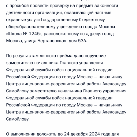
с просьбой провести проверку на предмет законности
деятельности организации, оказывающей частные
охранные услуги Государственному бюджетному
общеобразовательному учреждению города Москвы
«Школа № 1245», расположенному по адресу: город
Москва, улица Чертановская, дом 53А.
По результатам личного приёма дано поручение
заместителю начальника Главного управления
Федеральной службы войск национальной гвардии
Российской Федерации по городу Москве – начальнику
Центра лицензионно-разрешительной работы Александру
Самойлову заместителю начальника Главного управления
Федеральной службы войск национальной гвардии
Российской Федерации по городу Москве – начальнику
Центра лицензионно-разрешительной работы Александру
Самойлову.
О выполнении доложить до 24 декабря 2024 года для