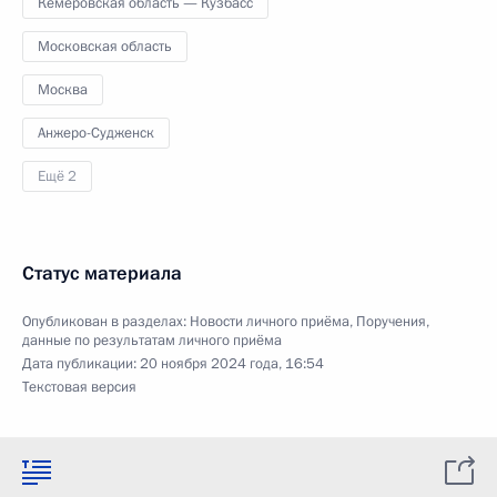
Кемеровская область — Кузбасс
Московская область
Москва
Анжеро-Судженск
Ещё 2
Статус материала
Опубликован в разделах:
Новости личного приёма
,
Поручения,
данные по результатам личного приёма
Дата публикации:
20 ноября 2024 года, 16:54
Текстовая версия