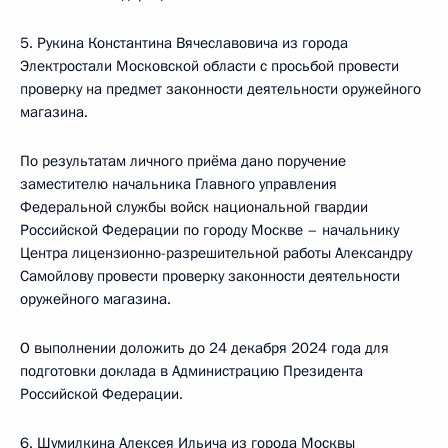
5. Рукина Константина Вячеславовича из города
Электростали Московской области с просьбой провести
проверку на предмет законности деятельности оружейного
магазина.
По результатам личного приёма дано поручение
заместителю начальника Главного управления
Федеральной службы войск национальной гвардии
Российской Федерации по городу Москве – начальнику
Центра лицензионно-разрешительной работы Александру
Самойлову провести проверку законности деятельности
оружейного магазина.
О выполнении доложить до 24 декабря 2024 года для
подготовки доклада в Администрацию Президента
Российской Федерации.
6. Шумилкина Алексея Ильича из города Москвы