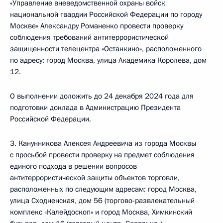
«Управление вневедомственной охраны войск
национальной гвардии Российской Федерации по городу
Москве» Александру Романенко провести проверку
соблюдения требований антитеррористической
защищенности телецентра «Останкино», расположенного
по адресу: город Москва, улица Академика Королева, дом
12.
О выполнении доложить до 24 декабря 2024 года для
подготовки доклада в Администрацию Президента
Российской Федерации.
3. Канунникова Алексея Андреевича из города Москвы
с просьбой провести проверку на предмет соблюдения
единого подхода в решении вопросов
антитеррористической защиты объектов торговли,
расположенных по следующим адресам: город Москва,
улица Сходненская, дом 56 (торгово-развлекательный
комплекс «Калейдоскоп» и город Москва, Химкинский