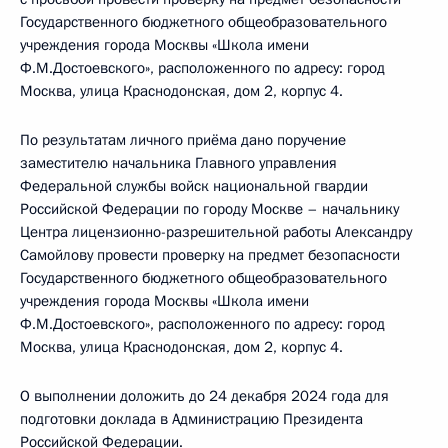
Государственного бюджетного общеобразовательного
учреждения города Москвы «Школа имени
Ф.М.Достоевского», расположенного по адресу: город
Москва, улица Краснодонская, дом 2, корпус 4.
По результатам личного приёма дано поручение
заместителю начальника Главного управления
Федеральной службы войск национальной гвардии
Российской Федерации по городу Москве – начальнику
Центра лицензионно-разрешительной работы Александру
Самойлову провести проверку на предмет безопасности
Государственного бюджетного общеобразовательного
учреждения города Москвы «Школа имени
Ф.М.Достоевского», расположенного по адресу: город
Москва, улица Краснодонская, дом 2, корпус 4.
О выполнении доложить до 24 декабря 2024 года для
подготовки доклада в Администрацию Президента
Российской Федерации.