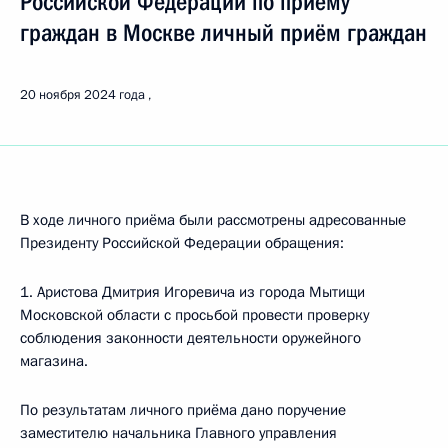
Российской Федерации по приёму
граждан в Москве личный приём граждан
20 ноября 2024 года
В ходе личного приёма были рассмотрены адресованные
Президенту Российской Федерации обращения:
1. Аристова Дмитрия Игоревича из города Мытищи
Московской области с просьбой провести проверку
соблюдения законности деятельности оружейного
магазина.
По результатам личного приёма дано поручение
заместителю начальника Главного управления