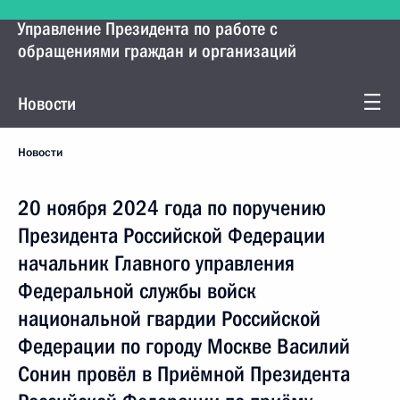
Управление Президента по работе с
обращениями граждан и организаций
Новости
Новости
20 ноября 2024 года по поручению
Президента Российской Федерации
начальник Главного управления
Федеральной службы войск
национальной гвардии Российской
Федерации по городу Москве Василий
Сонин провёл в Приёмной Президента