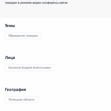
граждан в режиме видео-конференц-связи
Темы
Обращения граждан
Лица
Казаков Андрей Анатольевич
География
Липецкая область