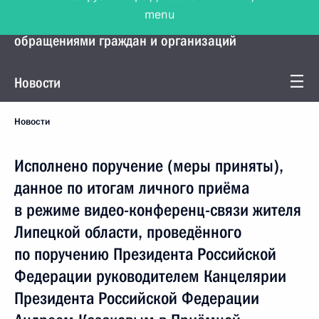
menu
Управление Президента по работе с
обращениями граждан и организаций
Новости
Новости
Исполнено поручение (меры приняты),
данное по итогам личного приёма
в режиме видео-конференц-связи жителя
Липецкой области, проведённого
по поручению Президента Российской
Федерации руководителем Канцелярии
Президента Российской Федерации