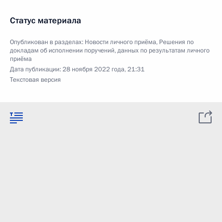
Статус материала
Опубликован в разделах:
Новости личного приёма
,
Решения по
докладам об исполнении поручений, данных по результатам личного
приёма
Дата публикации:
28 ноября 2022 года, 21:31
Текстовая версия