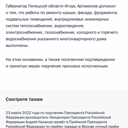
Губернатор Липецкой области Игорь Артамонов доложил
о том, что работы по ремонту крыши, фасада, фундамента,
подвальных помещений, внутридомовых инженерных
систем теплоснабжения, водоотведения,
электроснабжения, газоснабжения, холодного и горячего
водоснабжения указанного многоквартирного дома
выполнены.
На этом основании, а также полученном подтверждении
о принятых мерах поручение признано исполненным.
Смотрите также
23 марта 2022 года по поручению Президента Российской
Федерации руководитель Канцелярии Президента Российской
Федерации Андрей Казаков провёл в Приёмной Президента
Российской Федерации по приёму граждан в Москве личный приём