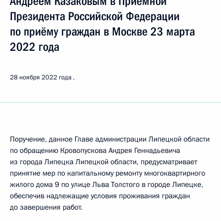
Андреем Казаковым в Приёмной
Президента Российской Федерации
по приёму граждан в Москве 23 марта
2022 года
28 ноября 2022 года
Поручение, данное Главе администрации Липецкой области
по обращению Кровопускова Андрея Геннадьевича
из города Липецка Липецкой области, предусматривает
принятие мер по капитальному ремонту многоквартирного
жилого дома 9 по улице Льва Толстого в городе Липецке,
обеспечив надлежащие условия проживания граждан
до завершения работ.