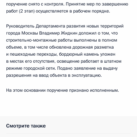
поручение снято с контроля. Принятие мер по завершению
работ (2 этап) осуществляется в рабочем порядке.
Руководитель Департамента развития новых территорий
города Москвы Владимир Жидкин доложил о том, что
строительно-монтажные работы выполнены в полном
объеме, в том числе обновлена дорожная разметка
и пешеходные переходы, бордюрный камень уложен
в местах его отсутствия, освещение работает в штатном
режиме городской сети. Подано заявление на выдачу
разрешения на ввод объекта в эксплуатацию.
На этом основании поручение признано исполненным.
Смотрите также