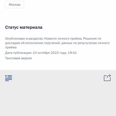
Москва
Статус материала
Опубликован в разделах:
Новости личного приёма
,
Решения по
докладам об исполнении поручений, данных по результатам личного
приёма
Дата публикации:
10 октября 2022 года, 19:41
Текстовая версия