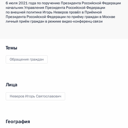
6 июля 2021 года по поручению Президента Российской Федерации
начальник Управления Президента Российской Федерации
по внешней политике Игорь Неверов провёл в Приёмной
Президента Российской Федерации по приёму граждан в Москве
личный приём граждан в режиме видео-конференц-связи
Темы
Обращения граждан
Лица
Неверов Игорь Святославович
География