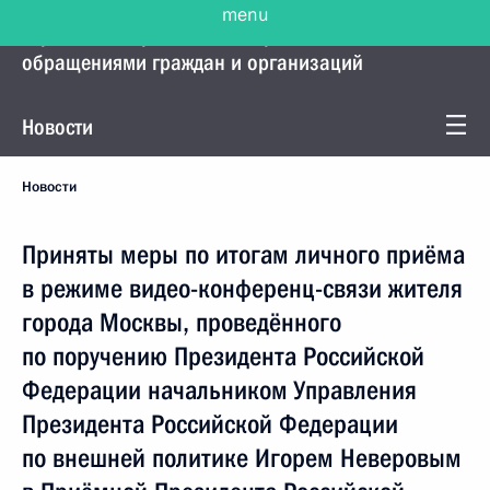
menu
Управление Президента по работе с
обращениями граждан и организаций
Новости
Новости
Приняты меры по итогам личного приёма
в режиме видео-конференц-связи жителя
города Москвы, проведённого
по поручению Президента Российской
Федерации начальником Управления
Президента Российской Федерации
по внешней политике Игорем Неверовым