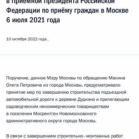
в Приёмной Президента Российской
Федерации по приёму граждан в Москве
6 июля 2021 года
10 октября 2022 года
Поручение, данное Мэру Москвы по обращению Макина
Олега Петровича из города Москвы, предусматривало
принятие мер по завершению строительства подъездной
автомобильной дороги к деревне Дудкино и прилегающим
садоводческим некоммерческим товариществам
в поселении Мосрентген Новомосковского
административного округа города Москвы.
В связи с завершением строительно–монтажных работ