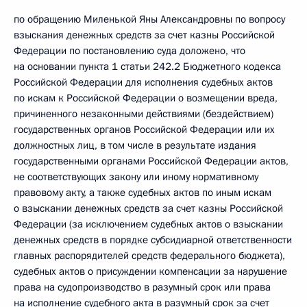
по обращению Миленькой Яны Александровны по вопросу
взыскания денежных средств за счет казны Российской
Федерации по постановлению суда доложено, что
на основании пункта 1 статьи 242.2 Бюджетного кодекса
Российской Федерации для исполнения судебных актов
по искам к Российской Федерации о возмещении вреда,
причиненного незаконными действиями (бездействием)
государственных органов Российской Федерации или их
должностных лиц, в том числе в результате издания
государственными органами Российской Федерации актов,
не соответствующих закону или иному нормативному
правовому акту, а также судебных актов по иным искам
о взыскании денежных средств за счет казны Российской
Федерации (за исключением судебных актов о взыскании
денежных средств в порядке субсидиарной ответственности
главных распорядителей средств федерального бюджета),
судебных актов о присуждении компенсации за нарушение
права на судопроизводство в разумный срок или права
на исполнение судебного акта в разумный срок за счет