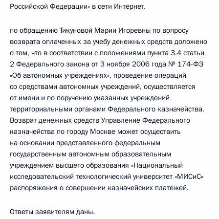
Российской Федерации» в сети Интернет.
по обращению Тикуновой Марии Игоревны по вопросу
возврата оплаченных за учебу денежных средств доложено
о том, что в соответствии с положениями пункта 3.4 статьи
2 Федерального закона от 3 ноября 2006 года № 174-ФЗ
«Об автономных учреждениях», проведение операций
со средствами автономных учреждений, осуществляется
от имени и по поручению указанных учреждений
территориальными органами Федерального казначейства.
Возврат денежных средств Управление Федерального
казначейства по городу Москве может осуществить
на основании представленного федеральным
государственным автономным образовательным
учреждением высшего образования «Национальный
исследовательский технологический университет «МИСиС»
распоряжения о совершении казначейских платежей.
Ответы заявителям даны.