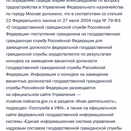
по обращению Середы Марии Александровны по вопросу
трудоустройства в Управление Федерального казначейства
по городу Москве доложено, что в соответствии со статьей
22 Федерального закона от 27 июля 2004 года № 79-ФЗ
«О государственной гражданской службе Российской
Федерации» поступление гражданина на государственную
гражданскую службу Российской Федерации для
замещения должности федеральной государственной
гражданской службы осуществляется по результатам
конкурса на замещение вакантной должности
государственной гражданской службы Российской
Федерации. Информация о конкурсе на замещение
вакантных должностей государственной гражданской
службы Российской Федерации размещается
на официальном сайте Управления —
moskow.roskazna.gov.ru в разделе «Иная деятельность»,
подраздел «Госслужба в УФК», а также на официальном
сайте федеральной государственной информационной
системы «Единая информационная система управления
кадровым составом государственной гражданской службы