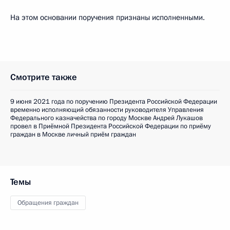
На этом основании поручения признаны исполненными.
Смотрите также
9 июня 2021 года по поручению Президента Российской Федерации
временно исполняющий обязанности руководителя Управления
Федерального казначейства по городу Москве Андрей Лукашов
провел в Приёмной Президента Российской Федерации по приёму
граждан в Москве личный приём граждан
Темы
Обращения граждан