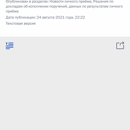
Опубликован в разделах:
Новости личного приёма
,
Решения по
докладам об исполнении поручений, данных по результатам личного
приёма
Дата публикации:
24 августа 2021 года, 22:22
Текстовая версия