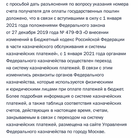
с просьбой дать разъяснения по вопросу указания номера
счета получателя для оплаты государственных пошлин
доложено, что в связи с вступившими в силу с 1 января
2021 года положениями Федерального закона
от 27 декабря 2019 года № 479-ФЗ «О внесении
изменений в Бюджетный кодекс Российской Федерации
в части казначейского обслуживания и системы
казначейских платежей», с 1 января 2021 года органами
Федерального казначейства осуществлен переход
на систему казначейских платежей. В связи с этим
изменились реквизиты органов Федерального
казначейства, которые используются физическими
и юридическими лицами при оплате платежей в бюджет.
Более подробная информация о системе казначейских
платежей, а также таблица соответствия казначейских
счетов, действующих в настоящее время, счетам,
закрываемым в связи с переходом на систему
казначейских платежей, размещена на сайте Управления
Федерального казначейства по городу Москве.