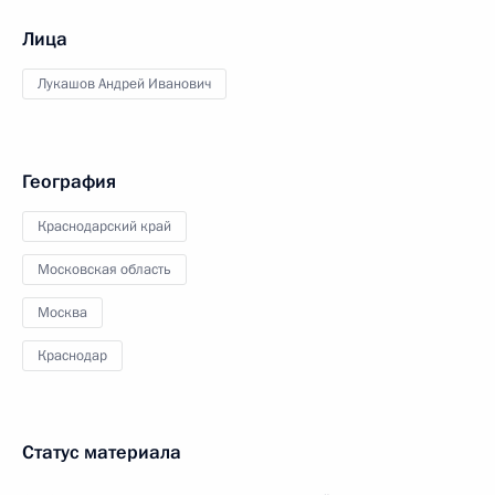
Лица
Лукашов Андрей Иванович
География
Краснодарский край
Московская область
Москва
Краснодар
Статус материала