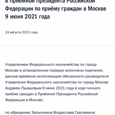
в Приёмной Президента Российской
Федерации по приёму граждан в Москве
9 июня 2021 года
24 августа 2021 года
Управлением Федерального казначейства по городу
Москве в установленном порядке исполнены поручения,
данные временно исполняющим обязанности руководителя
Управления Федерального казначейства по городу Москве
Андреем Лукашовым 9 июня 2021 года в ходе личного
приёма граждан в Приёмной Президента Российской
Федерации в Москве:
по обращению Запылихина Владислава Сергеевича