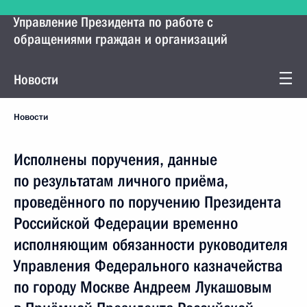
Управление Президента по работе с
обращениями граждан и организаций
Новости
Новости
Исполнены поручения, данные
по результатам личного приёма,
проведённого по поручению Президента
Российской Федерации временно
исполняющим обязанности руководителя
Управления Федерального казначейства
по городу Москве Андреем Лукашовым