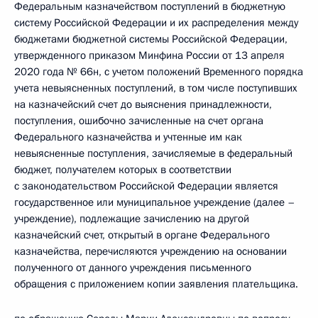
Федеральным казначейством поступлений в бюджетную
систему Российской Федерации и их распределения между
бюджетами бюджетной системы Российской Федерации,
утвержденного приказом Минфина России от 13 апреля
2020 года № 66н, с учетом положений Временного порядка
учета невыясненных поступлений, в том числе поступивших
на казначейский счет до выяснения принадлежности,
поступления, ошибочно зачисленные на счет органа
Федерального казначейства и учтенные им как
невыясненные поступления, зачисляемые в федеральный
бюджет, получателем которых в соответствии
с законодательством Российской Федерации является
государственное или муниципальное учреждение (далее –
учреждение), подлежащие зачислению на другой
казначейский счет, открытый в органе Федерального
казначейства, перечисляются учреждению на основании
полученного от данного учреждения письменного
обращения с приложением копии заявления плательщика.