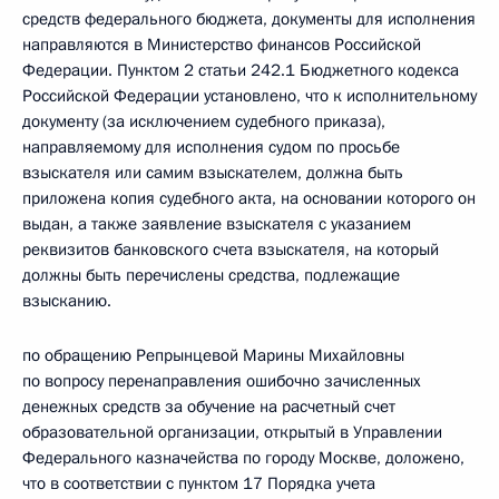
средств федерального бюджета, документы для исполнения
направляются в Министерство финансов Российской
Федерации. Пунктом 2 статьи 242.1 Бюджетного кодекса
Российской Федерации установлено, что к исполнительному
документу (за исключением судебного приказа),
направляемому для исполнения судом по просьбе
взыскателя или самим взыскателем, должна быть
приложена копия судебного акта, на основании которого он
выдан, а также заявление взыскателя с указанием
реквизитов банковского счета взыскателя, на который
должны быть перечислены средства, подлежащие
взысканию.
по обращению Репрынцевой Марины Михайловны
по вопросу перенаправления ошибочно зачисленных
денежных средств за обучение на расчетный счет
образовательной организации, открытый в Управлении
Федерального казначейства по городу Москве, доложено,
что в соответствии с пунктом 17 Порядка учета