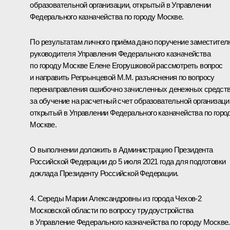
образовательной организации, открытый в Управлении
Федерального казначейства по городу Москве.
По результатам личного приёма дано поручение заместител
руководителя Управления Федерального казначейства
по городу Москве Елене Егорушковой рассмотреть вопрос
и направить Репрынцевой М.М. разъяснения по вопросу
перенаправления ошибочно зачисленных денежных средст
за обучение на расчетный счет образовательной организаци
открытый в Управлении Федерального казначейства по горо
Москве.
О выполнении доложить в Администрацию Президента
Российской Федерации до 5 июля 2021 года для подготовки
доклада Президенту Российской Федерации.
4. Середы Марии Александровны из города Чехов-2
Московской области по вопросу трудоустройства
в Управление Федерального казначейства по городу Москве.