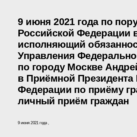
9 июня 2021 года по по
Российской Федерации 
исполняющий обязаннос
Управления Федеральног
по городу Москве Андре
в Приёмной Президента
Федерации по приёму гр
личный приём граждан
9 июня 2021 года