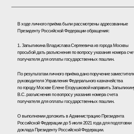
В ходе личного приёма были рассмотрены адресованные
Президенту Российской Федерации обращения:
1. Запылихина Владислава Сергеевича из города Москвы
просьбой дать разъяснения по вопросу указания номера сче
получателя для оплаты государственных пошлин.
По результатам личного приёма дано поручение заместител
руководителя Управления Федерального казначейства
по городу Москве Елене Егорушковой направить Запылихин
B.C. разъяснения по вопросу указания номера счета
получателя для оплаты государственных пошлин.
О выполнении доложить в Администрацию Президента
Российской Федерации до 5 июля 2021 года для подготовки
доклада Президенту Российской Федерации.