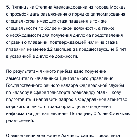
5. Пятницына Степана Александровича из города Москвы
с просьбой дать разъяснения о порядке дипломирования
специалистов, имеющих стаж плавания в той же
специальности по более низкой должности, а также
о необходимости для получения диплома представления
справки о плавании, подтверждающей наличие стажа
плавания не менее 12 месяцев за предшествующие 5 лет
в указанной в дипломе должности.
По результатам личного приёма дано поручение
заместителю начальника Центрального управления
Государственного речного надзора Федеральной службы
по надзору в сфере транспорта Александру Малышкову
подготовить и направить запрос в Федеральное агентство
морского и речного транспорта с целью получения
информации для направления Пятницыну С.А. необходимых
разъяснений.
О выполнении доложите в Администрацию Президента