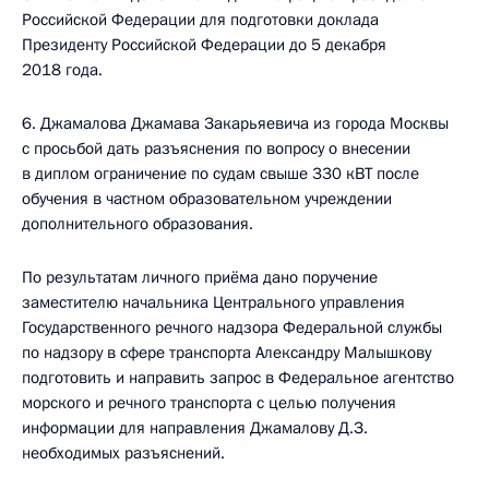
Российской Федерации для подготовки доклада
Президенту Российской Федерации до 5 декабря
2018 года.
6. Джамалова Джамава Закарьяевича из города Москвы
с просьбой дать разъяснения по вопросу о внесении
в диплом ограничение по судам свыше 330 кВТ после
обучения в частном образовательном учреждении
дополнительного образования.
По результатам личного приёма дано поручение
заместителю начальника Центрального управления
Государственного речного надзора Федеральной службы
по надзору в сфере транспорта Александру Малышкову
подготовить и направить запрос в Федеральное агентство
морского и речного транспорта с целью получения
информации для направления Джамалову Д.З.
необходимых разъяснений.