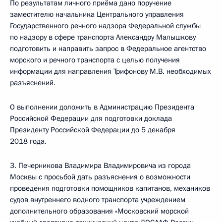
По результатам личного приёма дано поручение
заместителю начальника Центрального управления
Государственного речного надзора Федеральной службы
по надзору в сфере транспорта Александру Малышкову
подготовить и направить запрос в Федеральное агентство
морского и речного транспорта с целью получения
информации для направления Трифонову М.В. необходимых
разъяснений.
О выполнении доложить в Администрацию Президента
Российской Федерации для подготовки доклада
Президенту Российской Федерации до 5 декабря
2018 года.
3. Печерникова Владимира Владимировича из города
Москвы с просьбой дать разъяснения о возможности
проведения подготовки помощников капитанов, механиков
судов внутреннего водного транспорта учреждением
дополнительного образования «Московский морской