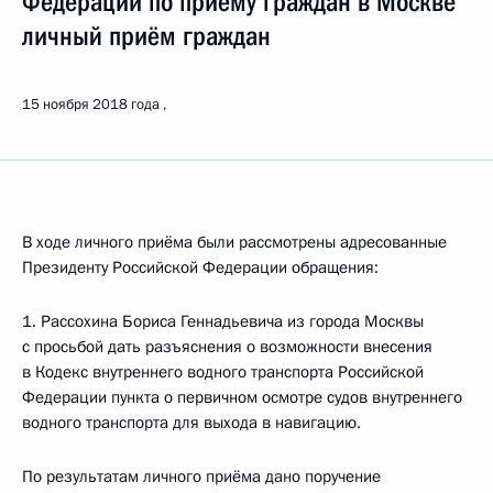
Федерации по приёму граждан в Москве
личный приём граждан
15 ноября 2018 года
В ходе личного приёма были рассмотрены адресованные
Президенту Российской Федерации обращения:
1. Рассохина Бориса Геннадьевича из города Москвы
с просьбой дать разъяснения о возможности внесения
в Кодекс внутреннего водного транспорта Российской
Федерации пункта о первичном осмотре судов внутреннего
водного транспорта для выхода в навигацию.
По результатам личного приёма дано поручение