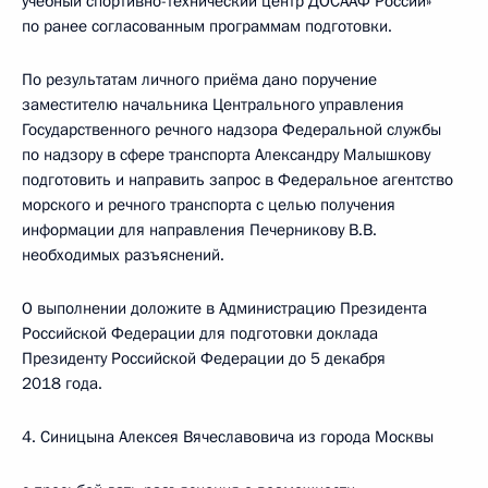
учебный спортивно-технический центр ДОСААФ России»
по ранее согласованным программам подготовки.
По результатам личного приёма дано поручение
заместителю начальника Центрального управления
Государственного речного надзора Федеральной службы
по надзору в сфере транспорта Александру Малышкову
подготовить и направить запрос в Федеральное агентство
морского и речного транспорта с целью получения
информации для направления Печерникову В.В.
необходимых разъяснений.
О выполнении доложите в Администрацию Президента
Российской Федерации для подготовки доклада
Президенту Российской Федерации до 5 декабря
2018 года.
4. Синицына Алексея Вячеславовича из города Москвы