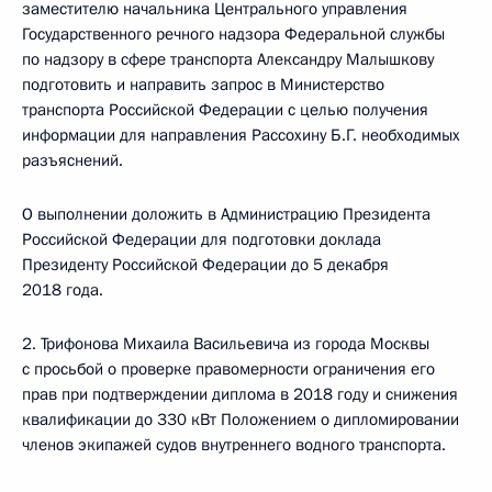
заместителю начальника Центрального управления
Государственного речного надзора Федеральной службы
по надзору в сфере транспорта Александру Малышкову
подготовить и направить запрос в Министерство
транспорта Российской Федерации с целью получения
информации для направления Рассохину Б.Г. необходимых
разъяснений.
О выполнении доложить в Администрацию Президента
Российской Федерации для подготовки доклада
Президенту Российской Федерации до 5 декабря
2018 года.
2. Трифонова Михаила Васильевича из города Москвы
с просьбой о проверке правомерности ограничения его
прав при подтверждении диплома в 2018 году и снижения
квалификации до 330 кВт Положением о дипломировании
членов экипажей судов внутреннего водного транспорта.