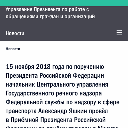
Управление Президента по работе с
обращениями граждан и организаций
Новости
Новости
15 ноября 2018 года по поручению
Президента Российской Федерации
начальник Центрального управления
Государственного речного надзора
Федеральной службы по надзору в сфере
транспорта Александр Яшкин провёл
в Приёмной Президента Российской