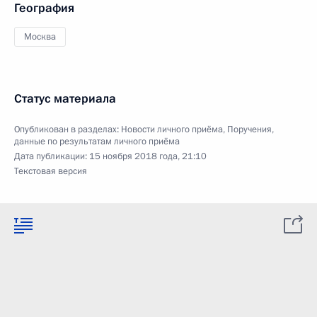
География
Москва
Статус материала
Опубликован в разделах:
Новости личного приёма
,
Поручения,
данные по результатам личного приёма
Дата публикации:
15 ноября 2018 года, 21:10
Текстовая версия