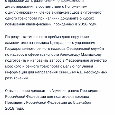
с просьбой дать разъяснения о возможности
дипломирования в соответствии с Положением
о дипломировании членов экипажей судов внутреннего
одного транспорта при наличии документа о курсах
повышения квалификации, пройденных в 2018 году.
По результатам личного приёма дано поручение
заместителю начальника Центрального управления
Государственного речного надзора Федеральной службы
по надзору в сфере транспорта Александру Малышкову
подготовить и направить запрос в Федеральное агентство
морского и речного транспорта с целью получения
информации для направления Синицыну А.В. необходимых
разъяснений.
О выполнении доложить в Администрацию Президента
Российской Федерации для подготовки доклада
Президенту Российской Федерации до 5 декабря
2018 года.