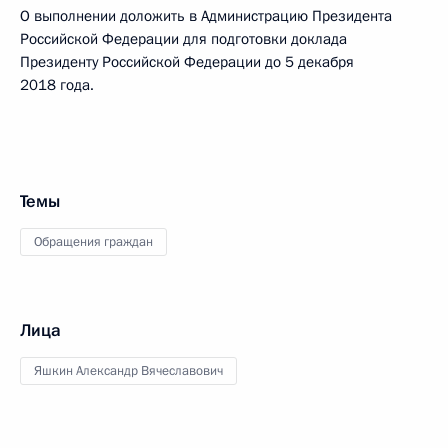
О выполнении доложить в Администрацию Президента
Российской Федерации для подготовки доклада
Президенту Российской Федерации до 5 декабря
2018 года.
Темы
Обращения граждан
Лица
Яшкин Александр Вячеславович