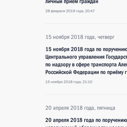
личный приём граждан
28 февраля 2019 года, 20:47
15 ноября 2018 года, четверг
15 ноября 2018 года по поручени
Центрального управления Государс
по надзору в сфере транспорта Ал
Российской Федерации по приёму 
15 ноября 2018 года, 21:10
20 апреля 2018 года, пятница
20 апреля 2018 года по поручени