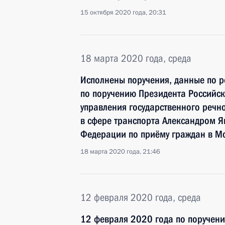
15 октября 2020 года, 20:31
18 марта 2020 года, среда
Исполнены поручения, данные по р
по поручению Президента Российс
управления государственного речн
в сфере транспорта Александром 
Федерации по приёму граждан в М
18 марта 2020 года, 21:46
12 февраля 2020 года, среда
12 февраля 2020 года по поручен