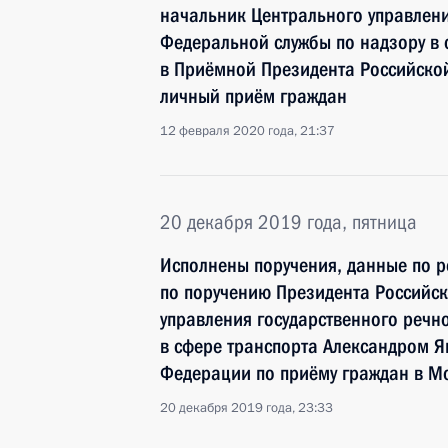
начальник Центрального управлени
Федеральной службы по надзору в 
в Приёмной Президента Российско
личный приём граждан
12 февраля 2020 года, 21:37
20 декабря 2019 года, пятница
Исполнены поручения, данные по р
по поручению Президента Российс
управления государственного речн
в сфере транспорта Александром 
Федерации по приёму граждан в Мо
20 декабря 2019 года, 23:33