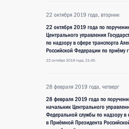
22 октября 2019 года, вторник
22 октября 2019 года по поручен
Центрального управления Государс
по надзору в сфере транспорта Ал
Российской Федерации по приёму 
22 октября 2019 года, 21:45
28 февраля 2019 года, четверг
28 февраля 2019 года по поручен
начальник Центрального управлени
Федеральной службы по надзору в 
в Приёмной Президента Российско