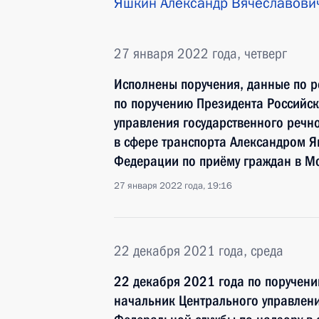
Яшкин Александр Вячеславови
27 января 2022 года, четверг
Исполнены поручения, данные по р
по поручению Президента Российс
управления государственного речн
в сфере транспорта Александром 
Федерации по приёму граждан в М
27 января 2022 года, 19:16
22 декабря 2021 года, среда
22 декабря 2021 года по поручен
начальник Центрального управлени