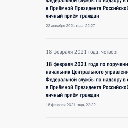
Федеральной службы по надзору в 
в Приёмной Президента Российско
личный приём граждан
22 декабря 2021 года, 22:27
18 февраля 2021 года, четверг
18 февраля 2021 года по поручен
начальник Центрального управлени
Федеральной службы по надзору в 
в Приёмной Президента Российско
личный приём граждан
18 февраля 2021 года, 22:22