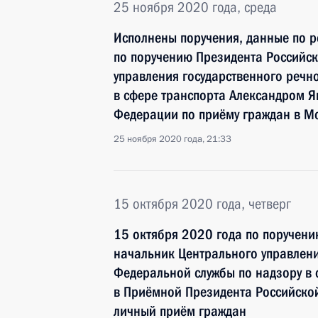
25 ноября 2020 года, среда
Исполнены поручения, данные по р
по поручению Президента Российс
управления государственного речн
в сфере транспорта Александром 
Федерации по приёму граждан в М
25 ноября 2020 года, 21:33
15 октября 2020 года, четверг
15 октября 2020 года по поручен
начальник Центрального управлени
Федеральной службы по надзору в 
в Приёмной Президента Российско
личный приём граждан