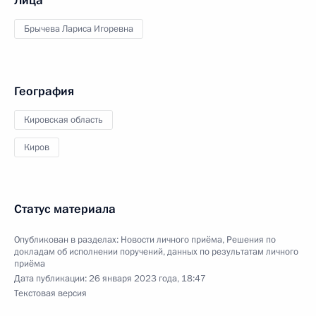
Лица
Брычева Лариса Игоревна
География
Кировская область
Киров
Статус материала
Опубликован в разделах:
Новости личного приёма
,
Решения по
докладам об исполнении поручений, данных по результатам личного
приёма
Дата публикации:
26 января 2023 года, 18:47
Текстовая версия