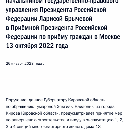
начальником Государственно-правового
управления Президента Российской
Федерации Ларисой Брычевой
в Приёмной Президента Российской
Федерации по приёму граждан в Москве
13 октября 2022 года
26 января 2023 года
Поручение, данное Губернатору Кировской области
по обращению Гумаровой Эльгизы Наиловны из города
Кирова Кировской области, предусматривает принятие мер
по завершению строительства и вводу в эксплуатацию 1, 2,
3 и 4 секций многоквартирного жилого дома 13