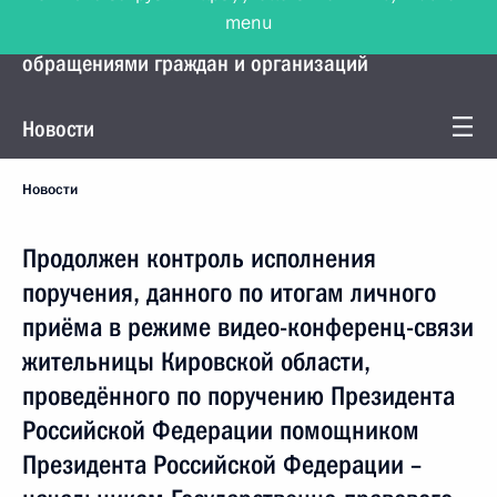
menu
Управление Президента по работе с
обращениями граждан и организаций
Новости
Новости
Продолжен контроль исполнения
поручения, данного по итогам личного
приёма в режиме видео-конференц-связи
жительницы Кировской области,
проведённого по поручению Президента
Российской Федерации помощником
Президента Российской Федерации –