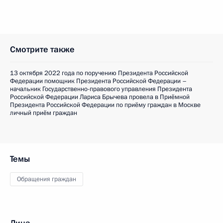
Смотрите также
13 октября 2022 года по поручению Президента Российской
Федерации помощник Президента Российской Федерации –
начальник Государственно-правового управления Президента
Российской Федерации Лариса Брычева провела в Приёмной
Президента Российской Федерации по приёму граждан в Москве
личный приём граждан
Темы
Обращения граждан