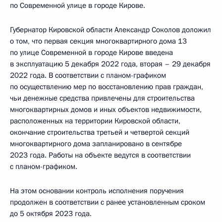
по Современной улице в городе Кирове.
Губернатор Кировской области Александр Соколов доложил
о том, что первая секция многоквартирного дома 13
по улице Современной в городе Кирове введена
в эксплуатацию 5 декабря 2022 года, вторая – 29 декабря
2022 года. В соответствии с планом-графиком
по осуществлению мер по восстановлению прав граждан,
чьи денежные средства привлечены для строительства
многоквартирных домов и иных объектов недвижимости,
расположенных на территории Кировской области,
окончание строительства третьей и четвертой секций
многоквартирного дома запланировано в сентябре
2023 года. Работы на объекте ведутся в соответствии
с планом-графиком.
На этом основании контроль исполнения поручения
продолжен в соответствии с ранее установленным сроком
до 5 октября 2023 года.