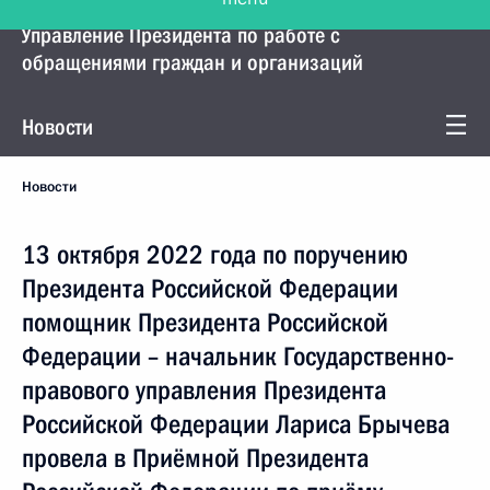
Управление Президента по работе с
обращениями граждан и организаций
Новости
Новости
13 октября 2022 года по поручению
Президента Российской Федерации
помощник Президента Российской
Федерации – начальник Государственно-
правового управления Президента
Российской Федерации Лариса Брычева
провела в Приёмной Президента