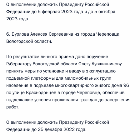
О выполнении доложить Президенту Российской
Федерации до 5 февраля 2023 года и до 5 октября
2023 года.
6. Бурлова Алексея Сергеевича из города Череповца
Вологодской области.
По результатам личного приёма дано поручение
Губернатору Вологодской области Олегу Кувшинникову
принять меры по установке и вводу в эксплуатацию
подъемной платформы для маломобильных групп
населения в подъезде многоквартирного жилого дома 96
по улице Краснодонцев в городе Череповце, обеспечив
надлежащие условия проживания граждан до завершения
работ.
О выполнении доложить Президенту Российской
Федерации до 25 декабря 2022 года.