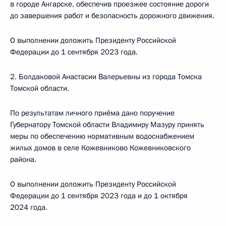
в городе Ангарске, обеспечив проезжее состояние дороги
до завершения работ и безопасность дорожного движения.
О выполнении доложить Президенту Российской
Федерации до 1 сентября 2023 года.
2. Болдаковой Анастасии Валерьевны из города Томска
Томской области.
По результатам личного приёма дано поручение
Губернатору Томской области Владимиру Мазуру принять
меры по обеспечению нормативным водоснабжением
жилых домов в селе Кожевниково Кожевниковского
района.
О выполнении доложить Президенту Российской
Федерации до 1 сентября 2023 года и до 1 октября
2024 года.