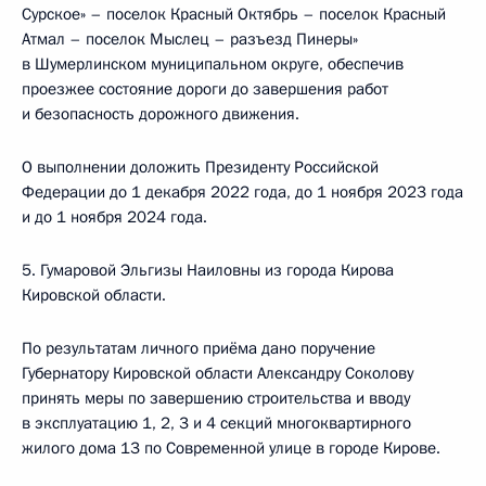
Сурское» – поселок Красный Октябрь – поселок Красный
Атмал – поселок Мыслец – разъезд Пинеры»
в Шумерлинском муниципальном округе, обеспечив
проезжее состояние дороги до завершения работ
и безопасность дорожного движения.
О выполнении доложить Президенту Российской
Федерации до 1 декабря 2022 года, до 1 ноября 2023 года
и до 1 ноября 2024 года.
5. Гумаровой Эльгизы Наиловны из города Кирова
Кировской области.
По результатам личного приёма дано поручение
Губернатору Кировской области Александру Соколову
принять меры по завершению строительства и вводу
в эксплуатацию 1, 2, 3 и 4 секций многоквартирного
жилого дома 13 по Современной улице в городе Кирове.