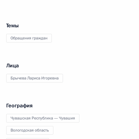
Темы
Обращения граждан
Лица
Брычева Лариса Игоревна
География
Чувашская Республика — Чувашия
Вологодская область