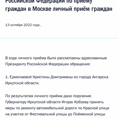
Российской Федерации по приёму
граждан в Москве личный приём граждан
13 октября 2022 года
В ходе личного приёма были рассмотрены адресованные
Президенту Российской Федерации обращения:
1. Ермолаевой Кристины Дмитриевны из города Ангарска
Иркутской области.
По результатам личного приёма дано поручение
Губернатору Иркутской области Игорю Кобзеву принять
меры по ремонту автомобильной дороги по Красной улице
на участке от Фестивальной улицы до Пойменной улицы