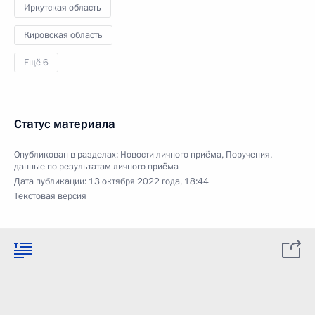
Иркутская область
Кировская область
Ещё 6
Статус материала
Опубликован в разделах:
Новости личного приёма
,
Поручения,
данные по результатам личного приёма
Дата публикации:
13 октября 2022 года, 18:44
Текстовая версия