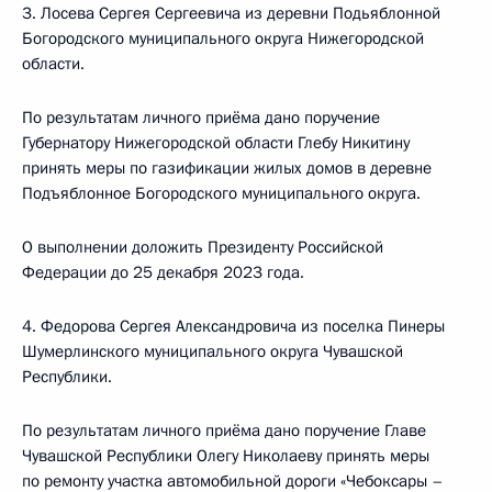
3. Лосева Сергея Сергеевича из деревни Подьяблонной
Богородского муниципального округа Нижегородской
области.
По результатам личного приёма дано поручение
Губернатору Нижегородской области Глебу Никитину
принять меры по газификации жилых домов в деревне
Подъяблонное Богородского муниципального округа.
О выполнении доложить Президенту Российской
Федерации до 25 декабря 2023 года.
4. Федорова Сергея Александровича из поселка Пинеры
Шумерлинского муниципального округа Чувашской
Республики.
По результатам личного приёма дано поручение Главе
Чувашской Республики Олегу Николаеву принять меры
по ремонту участка автомобильной дороги «Чебоксары –