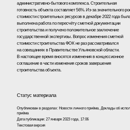
административно-бытового комплекса. Строительная
готовность объекта составляет 56%. Из‑за значительного ро
стоимости строительных ресурсов в декабре 2022 года был
выполнена работа по пересчёту сметной документации
строительства и получено положительное заключение
государственной экспертизы. Вопрос изменения сметной
стоимости строительства ФОК не раз рассматривался
на совещаниях в Правительстве Ульяновской области.
В настоящее время вносятся изменения в концессионное
соглашение в части изменения сроков завершения
строительства объекта.
Статус материала
Опубликован в разделах:
Новости личного приёма
,
Доклады об испол
приёма
Дата публикации:
27 января 2023 года, 17:06
Текстовая версия