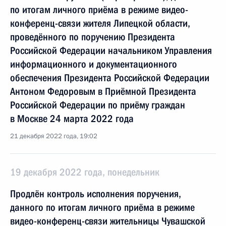
по итогам личного приёма в режиме видео-
конференц-связи жителя Липецкой области,
проведённого по поручению Президента
Российской Федерации начальником Управления
информационного и документационного
обеспечения Президента Российской Федерации
Антоном Федоровым в Приёмной Президента
Российской Федерации по приёму граждан
в Москве 24 марта 2022 года
21 декабря 2022 года, 19:02
19 декабря 2022 года, понедельник
Продлён контроль исполнения поручения,
данного по итогам личного приёма в режиме
видео-конференц-связи жительницы Чувашской