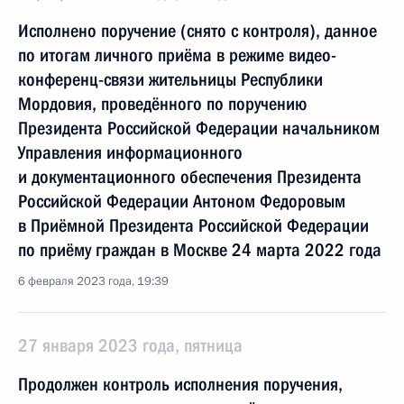
Исполнено поручение (снято с контроля), данное
по итогам личного приёма в режиме видео-
конференц-связи жительницы Республики
Мордовия, проведённого по поручению
Президента Российской Федерации начальником
Управления информационного
и документационного обеспечения Президента
Российской Федерации Антоном Федоровым
в Приёмной Президента Российской Федерации
по приёму граждан в Москве 24 марта 2022 года
6 февраля 2023 года, 19:39
27 января 2023 года, пятница
Продолжен контроль исполнения поручения,