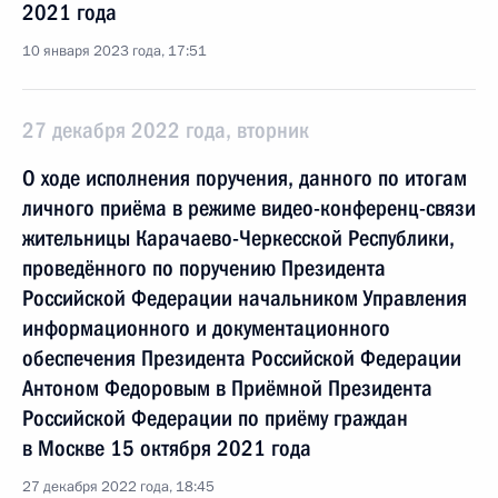
2021 года
10 января 2023 года, 17:51
27 декабря 2022 года, вторник
О ходе исполнения поручения, данного по итогам
личного приёма в режиме видео-конференц-связи
жительницы Карачаево-Черкесской Республики,
проведённого по поручению Президента
Российской Федерации начальником Управления
информационного и документационного
обеспечения Президента Российской Федерации
Антоном Федоровым в Приёмной Президента
Российской Федерации по приёму граждан
в Москве 15 октября 2021 года
27 декабря 2022 года, 18:45