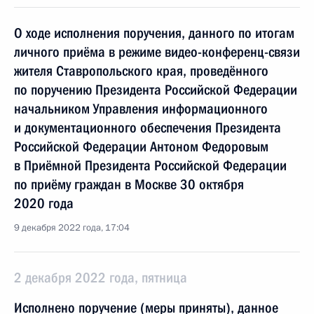
О ходе исполнения поручения, данного по итогам
личного приёма в режиме видео-конференц-связи
жителя Ставропольского края, проведённого
по поручению Президента Российской Федерации
начальником Управления информационного
и документационного обеспечения Президента
Российской Федерации Антоном Федоровым
в Приёмной Президента Российской Федерации
по приёму граждан в Москве 30 октября
2020 года
9 декабря 2022 года, 17:04
2 декабря 2022 года, пятница
Исполнено поручение (меры приняты), данное