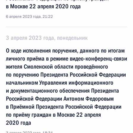
в Москве 22 апреля 2020 года
6 апреля 2023 года, 21:22
3 апреля 2023 года, понедельник
О ходе исполнения поручения, данного по итогам
личного приёма в режиме видео-конференц-связи
жителя Смоленской области проведённого
по поручению Президента Российской Федерации
начальником Управления информационного
и документационного обеспечения Президента
Российской Федерации Антоном Федоровым
в Приёмной Президента Российской Федерации
по приёму граждан в Москве 22 апреля
2020 года