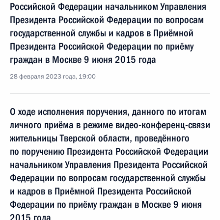
Российской Федерации начальником Управления
Президента Российской Федерации по вопросам
государственной службы и кадров в Приёмной
Президента Российской Федерации по приёму
граждан в Москве 9 июня 2015 года
28 февраля 2023 года, 19:00
О ходе исполнения поручения, данного по итогам
личного приёма в режиме видео-конференц-связи
жительницы Тверской области, проведённого
по поручению Президента Российской Федерации
начальником Управления Президента Российской
Федерации по вопросам государственной службы
и кадров в Приёмной Президента Российской
Федерации по приёму граждан в Москве 9 июня
2015 года