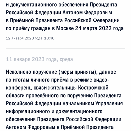
и документационного обеспечения Президента
Российской Федерации Антоном Федоровым
в Приёмной Президента Российской Федерации
по приёму граждан в Москве 24 марта 2022 года
12 января 2023 года, 18:46
11 января 2023 года, среда
Исполнено поручение (меры приняты), данное
по итогам личного приёма в режиме видео-
конференц-связи жительницы Костромской
области проведённого по поручению Президента
Российской Федерации начальником Управления
информационного и документационного
обеспечения Президента Российской Федерации
Антоном Федоровым в Приёмной Президента