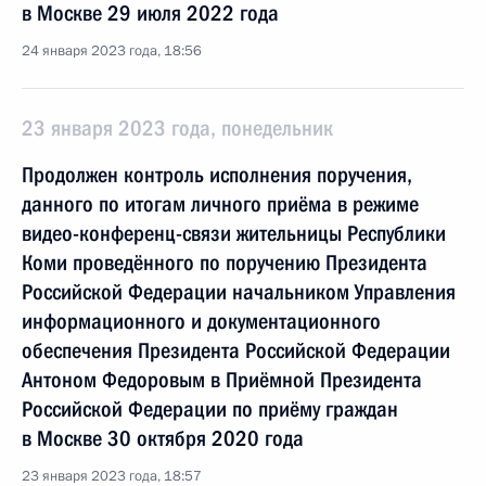
в Москве 29 июля 2022 года
24 января 2023 года, 18:56
23 января 2023 года, понедельник
Продолжен контроль исполнения поручения,
данного по итогам личного приёма в режиме
видео-конференц-связи жительницы Республики
Коми проведённого по поручению Президента
Российской Федерации начальником Управления
информационного и документационного
обеспечения Президента Российской Федерации
Антоном Федоровым в Приёмной Президента
Российской Федерации по приёму граждан
в Москве 30 октября 2020 года
23 января 2023 года, 18:57