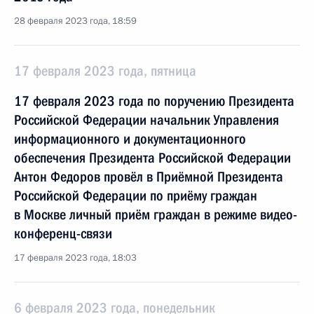
28 февраля 2023 года, 18:59
17 февраля 2023 года, пятница
17 февраля 2023 года по поручению Президента
Российской Федерации начальник Управления
информационного и документационного
обеспечения Президента Российской Федерации
Антон Федоров провёл в Приёмной Президента
Российской Федерации по приёму граждан
в Москве личный приём граждан в режиме видео-
конференц-связи
17 февраля 2023 года, 18:03
6 февраля 2023 года, понедельник