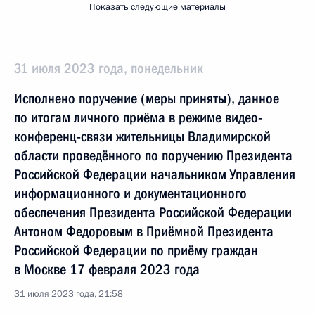
Показать следующие материалы
31 июля 2023 года, понедельник
Исполнено поручение (меры приняты), данное
по итогам личного приёма в режиме видео-
конференц-связи жительницы Владимирской
области проведённого по поручению Президента
Российской Федерации начальником Управления
информационного и документационного
обеспечения Президента Российской Федерации
Антоном Федоровым в Приёмной Президента
Российской Федерации по приёму граждан
в Москве 17 февраля 2023 года
31 июля 2023 года, 21:58