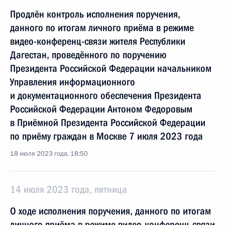
Продлён контроль исполнения поручения,
данного по итогам личного приёма в режиме
видео-конференц-связи жителя Республики
Дагестан, проведённого по поручению
Президента Российской Федерации начальником
Управления информационного
и документационного обеспечения Президента
Российской Федерации Антоном Федоровым
в Приёмной Президента Российской Федерации
по приёму граждан в Москве 7 июля 2023 года
18 июля 2023 года, 18:50
14 июля 2023 года, пятница
О ходе исполнения поручения, данного по итогам
личного приёма в режиме видео-конференц-связи