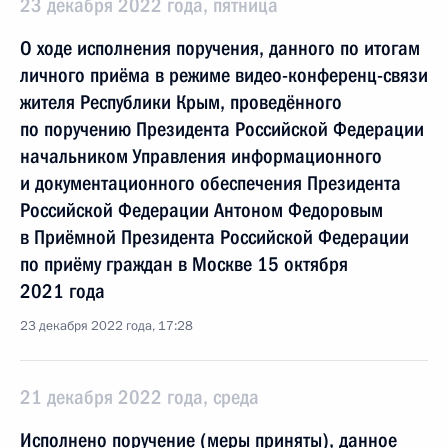
23 декабря 2022 года, пятница
О ходе исполнения поручения, данного по итогам
личного приёма в режиме видео-конференц-связи
жителя Республики Крым, проведённого
по поручению Президента Российской Федерации
начальником Управления информационного
и документационного обеспечения Президента
Российской Федерации Антоном Федоровым
в Приёмной Президента Российской Федерации
по приёму граждан в Москве 15 октября
2021 года
23 декабря 2022 года, 17:28
21 декабря 2022 года, среда
Исполнено поручение (меры приняты), данное