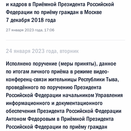
и кадров в Приёмной Президента Российской
Федерации по приёму граждан в Москве
7 декабря 2018 года
27 января 2023 года, 17:06
24 января 2023 года, вторник
Исполнено поручение (меры приняты), данное
по итогам личного приёма в режиме видео-
конференц-связи жительницы Республики Тыва,
проведённого по поручению Президента
Российской Федерации начальником Управления
информационного и документационного
обеспечения Президента Российской Федерации
Антоном Федоровым в Приёмной Президента
Российской Федерации по приёму граждан