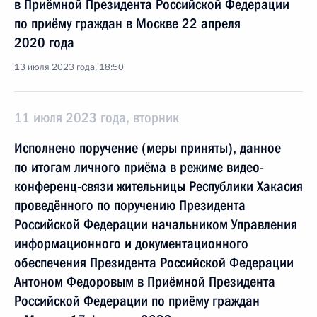
в Приёмной Президента Российской Федерации
по приёму граждан в Москве 22 апреля
2020 года
13 июля 2023 года, 18:50
11 июля 2023 года, вторник
Исполнено поручение (меры приняты), данное
по итогам личного приёма в режиме видео-
конференц-связи жительницы Республики Хакасия
проведённого по поручению Президента
Российской Федерации начальником Управления
информационного и документационного
обеспечения Президента Российской Федерации
Антоном Федоровым в Приёмной Президента
Российской Федерации по приёму граждан