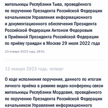
жительницы Республики Тыва, проведённого
по поручению Президента Российской Федерации
начальником Управления информационного
и документационного обеспечения Президента
Российской Федерации Антоном Федоровым
в Приёмной Президента Российской Федерации
по приёму граждан в Москве 29 июля 2022 года
23 января 2023 года, 18:51
12 января 2023 года, четверг
О ходе исполнения поручения, данного по итогам
личного приёма в режиме видео-конференц-связи
жительницы Республики Мордовия, проведённого
по поручению Президента Российской Федерации
начальником Управления информационного