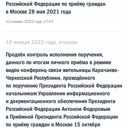
Российской Федерации по приёму граждан
в Москве 28 мая 2021 года
11 января 2023 года, 17:57
10 января 2023 года, вторник
Продлён контроль исполнения поручения,
данного по итогам личного приёма в режиме
видео-конференц-связи жительницы Карачаево-
Черкесской Республики, проведённого
по поручению Президента Российской Федерации
начальником Управления информационного
и документационного обеспечения Президента
Российской Федерации Антоном Федоровым
в Приёмной Президента Российской Федерации
по приёму граждан в Москве 15 октября