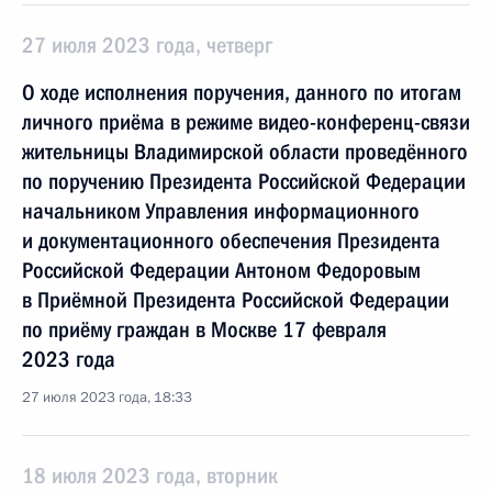
27 июля 2023 года, четверг
О ходе исполнения поручения, данного по итогам
личного приёма в режиме видео-конференц-связи
жительницы Владимирской области проведённого
по поручению Президента Российской Федерации
начальником Управления информационного
и документационного обеспечения Президента
Российской Федерации Антоном Федоровым
в Приёмной Президента Российской Федерации
по приёму граждан в Москве 17 февраля
2023 года
27 июля 2023 года, 18:33
18 июля 2023 года, вторник