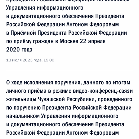
Управления информационного
и документационного обеспечения Президента
Российской Федерации Антоном Федоровым
в Приёмной Президента Российской Федерации
по приёму граждан в Москве 22 апреля
2020 года
13 июля 2023 года, 19:00
О ходе исполнения поручения, данного по итогам
личного приёма в режиме видео-конференц-связи
жительницы Чувашской Республики, проведённого
по поручению Президента Российской Федерации
начальником Управления информационного
и документационного обеспечения Президента
Российской Федерации Антоном Федоровым