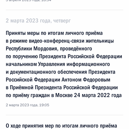
3 апреля 2023 года, 18:34
2 марта 2023 года, четверг
Приняты меры по итогам личного приёма
в режиме видео-конференц-связи жительницы
Республики Мордовия, проведённого
по поручению Президента Российской Федерации
начальником Управления информационного
и документационного обеспечения Президента
Российской Федерации Антоном Федоровым
в Приёмной Президента Российской Федерации
по приёму граждан в Москве 24 марта 2022 года
2 марта 2023 года, 19:05
О ходе принятия мер по итогам личного приёма