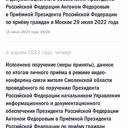
Российской Федерации Антоном Федоровым
в Приёмной Президента Российской Федерации
по приёму граждан в Москве 29 июля 2022 года
15 июня 2023 года, 18:24
6 апреля 2023 года, четверг
Исполнено поручение (меры приняты), данное
по итогам личного приёма в режиме видео-
конференц-связи жителя Смоленской области
проведённого по поручению Президента
Российской Федерации начальником Управления
информационного и документационного
обеспечения Президента Российской Федерации
Антоном Федоровым в Приёмной Президента
Российской Федерации по приёму граждан