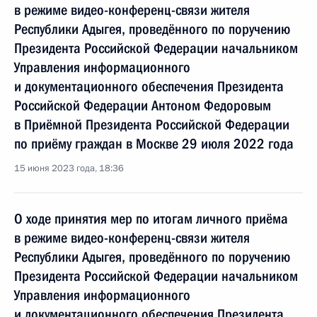
в режиме видео-конференц-связи жителя
Республики Адыгея, проведённого по поручению
Президента Российской Федерации начальником
Управления информационного
и документационного обеспечения Президента
Российской Федерации Антоном Федоровым
в Приёмной Президента Российской Федерации
по приёму граждан в Москве 29 июля 2022 года
15 июня 2023 года, 18:36
О ходе принятия мер по итогам личного приёма
в режиме видео-конференц-связи жителя
Республики Адыгея, проведённого по поручению
Президента Российской Федерации начальником
Управления информационного
и документационного обеспечения Президента