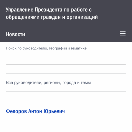
Управление Президента по работе с
обращениями граждан и организаций
Новости
Поиск по руководителю, географии и тематике
Все руководители, регионы, города и темы
Федоров Антон Юрьевич