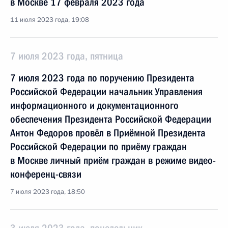
в Москве 17 февраля 2023 года
11 июля 2023 года, 19:08
7 июля 2023 года, пятница
7 июля 2023 года по поручению Президента
Российской Федерации начальник Управления
информационного и документационного
обеспечения Президента Российской Федерации
Антон Федоров провёл в Приёмной Президента
Российской Федерации по приёму граждан
в Москве личный приём граждан в режиме видео-
конференц-связи
7 июля 2023 года, 18:50