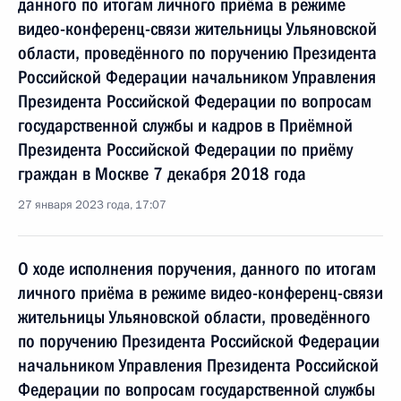
данного по итогам личного приёма в режиме
видео-конференц-связи жительницы Ульяновской
области, проведённого по поручению Президента
Российской Федерации начальником Управления
Президента Российской Федерации по вопросам
государственной службы и кадров в Приёмной
Президента Российской Федерации по приёму
граждан в Москве 7 декабря 2018 года
27 января 2023 года, 17:07
О ходе исполнения поручения, данного по итогам
личного приёма в режиме видео-конференц-связи
жительницы Ульяновской области, проведённого
по поручению Президента Российской Федерации
начальником Управления Президента Российской
Федерации по вопросам государственной службы