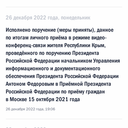
26 декабря 2022 года, понедельник
Исполнено поручение (меры приняты), данное
по итогам личного приёма в режиме видео-
конференц-связи жителя Республики Крым,
проведённого по поручению Президента
Российской Федерации начальником Управления
информационного и документационного
обеспечения Президента Российской Федерации
Антоном Федоровым в Приёмной Президента
Российской Федерации по приёму граждан
в Москве 15 октября 2021 года
26 декабря 2022 года, 19:06