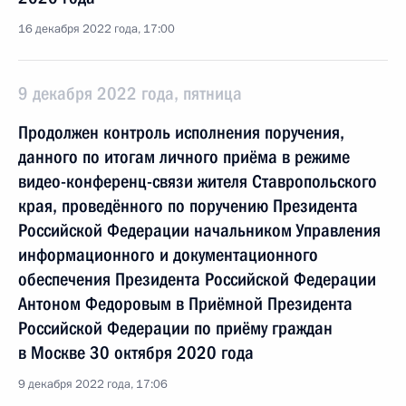
16 декабря 2022 года, 17:00
9 декабря 2022 года, пятница
Продолжен контроль исполнения поручения,
данного по итогам личного приёма в режиме
видео-конференц-связи жителя Ставропольского
края, проведённого по поручению Президента
Российской Федерации начальником Управления
информационного и документационного
обеспечения Президента Российской Федерации
Антоном Федоровым в Приёмной Президента
Российской Федерации по приёму граждан
в Москве 30 октября 2020 года
9 декабря 2022 года, 17:06