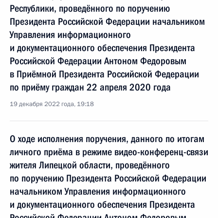
Республики, проведённого по поручению
Президента Российской Федерации начальником
Управления информационного
и документационного обеспечения Президента
Российской Федерации Антоном Федоровым
в Приёмной Президента Российской Федерации
по приёму граждан 22 апреля 2020 года
19 декабря 2022 года, 19:18
О ходе исполнения поручения, данного по итогам
личного приёма в режиме видео-конференц-связи
жителя Липецкой области, проведённого
по поручению Президента Российской Федерации
начальником Управления информационного
и документационного обеспечения Президента
Российской Федерации Антоном Федоровым