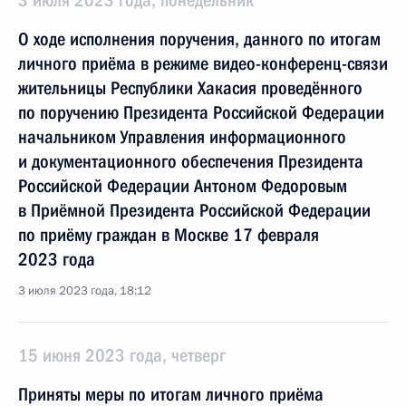
3 июля 2023 года, понедельник
О ходе исполнения поручения, данного по итогам
личного приёма в режиме видео-конференц-связи
жительницы Республики Хакасия проведённого
по поручению Президента Российской Федерации
начальником Управления информационного
и документационного обеспечения Президента
Российской Федерации Антоном Федоровым
в Приёмной Президента Российской Федерации
по приёму граждан в Москве 17 февраля
2023 года
3 июля 2023 года, 18:12
15 июня 2023 года, четверг
Приняты меры по итогам личного приёма