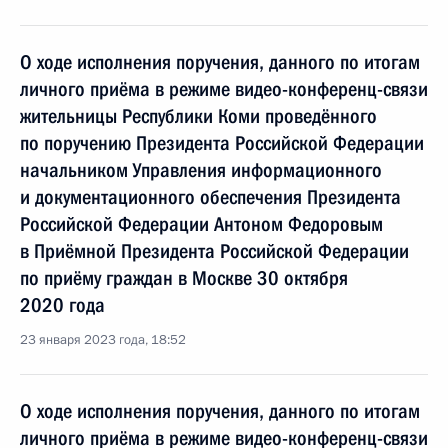
О ходе исполнения поручения, данного по итогам
личного приёма в режиме видео-конференц-связи
жительницы Республики Коми проведённого
по поручению Президента Российской Федерации
начальником Управления информационного
и документационного обеспечения Президента
Российской Федерации Антоном Федоровым
в Приёмной Президента Российской Федерации
по приёму граждан в Москве 30 октября
2020 года
23 января 2023 года, 18:52
О ходе исполнения поручения, данного по итогам
личного приёма в режиме видео-конференц-связи