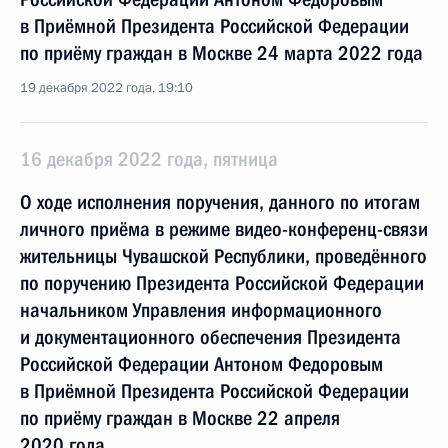
в Приёмной Президента Российской Федерации
по приёму граждан в Москве 24 марта 2022 года
19 декабря 2022 года, 19:10
16 декабря 2022 года, пятница
О ходе исполнения поручения, данного по итогам
личного приёма в режиме видео-конференц-связи
жительницы Чувашской Республики, проведённого
по поручению Президента Российской Федерации
начальником Управления информационного
и документационного обеспечения Президента
Российской Федерации Антоном Федоровым
в Приёмной Президента Российской Федерации
по приёму граждан в Москве 22 апреля
2020 года