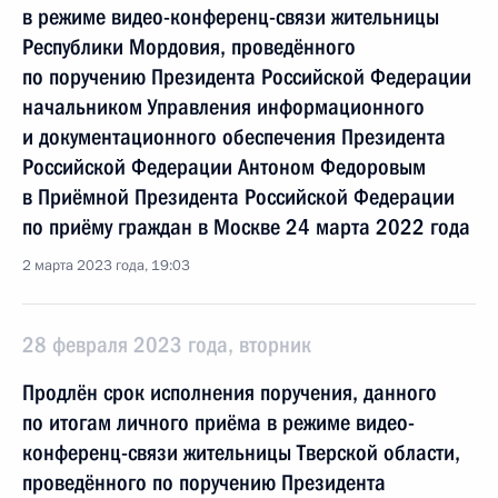
в режиме видео-конференц-связи жительницы
Республики Мордовия, проведённого
по поручению Президента Российской Федерации
начальником Управления информационного
и документационного обеспечения Президента
Российской Федерации Антоном Федоровым
в Приёмной Президента Российской Федерации
по приёму граждан в Москве 24 марта 2022 года
2 марта 2023 года, 19:03
28 февраля 2023 года, вторник
Продлён срок исполнения поручения, данного
по итогам личного приёма в режиме видео-
конференц-связи жительницы Тверской области,
проведённого по поручению Президента