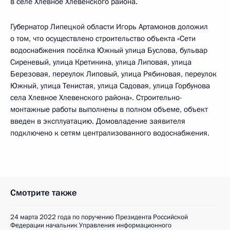
в селе Хлевное Хлевенского района.
Губернатор Липецкой области Игорь Артамонов доложил
о том, что осуществлено строительство объекта «Сети
водоснабжения посёлка Южный улица Буслова, бульвар
Сиреневый, улица Кретинина, улица Липовая, улица
Березовая, переулок Липовый, улица Рябиновая, переулок
Южный, улица Тенистая, улица Садовая, улица Горбунова
села Хлевное Хлевенского района». Строительно-
монтажные работы выполнены в полном объеме, объект
введен в эксплуатацию. Домовладение заявителя
подключено к сетям централизованного водоснабжения.
Смотрите также
24 марта 2022 года по поручению Президента Российской
Федерации начальник Управления информационного