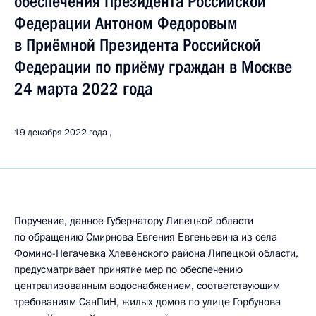
обеспечения Президента Российской
Федерации Антоном Федоровым
в Приёмной Президента Российской
Федерации по приёму граждан в Москве
24 марта 2022 года
19 декабря 2022 года
Поручение, данное Губернатору Липецкой области
по обращению Смирнова Евгения Евгеньевича из села
Фомино-Негачевка Хлевенского района Липецкой области,
предусматривает принятие мер по обеспечению
централизованным водоснабжением, соответствующим
требованиям СанПиН, жилых домов по улице Горбунова