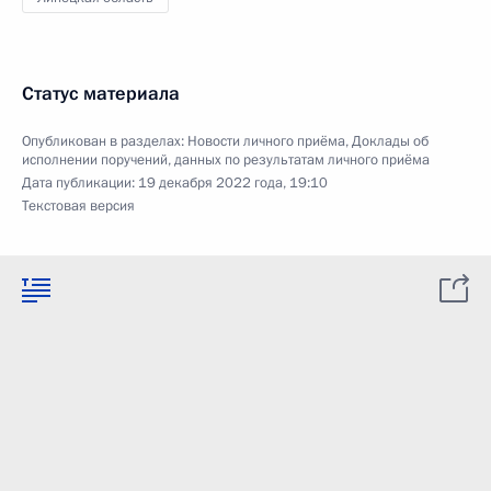
Статус материала
Опубликован в разделах:
Новости личного приёма
,
Доклады об
исполнении поручений, данных по результатам личного приёма
Дата публикации:
19 декабря 2022 года, 19:10
Текстовая версия