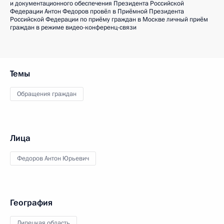
и документационного обеспечения Президента Российской
Федерации Антон Федоров провёл в Приёмной Президента
Российской Федерации по приёму граждан в Москве личный приём
граждан в режиме видео-конференц-связи
Темы
Обращения граждан
Лица
Федоров Антон Юрьевич
География
Липецкая область