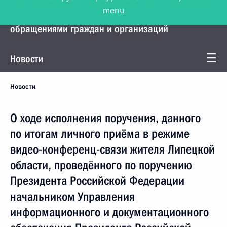
menu
Управление Президента по работе с
обращениями граждан и организаций
Новости
Новости
О ходе исполнения поручения, данного
по итогам личного приёма в режиме
видео-конференц-связи жителя Липецкой
области, проведённого по поручению
Президента Российской Федерации
начальником Управления
информационного и документационного