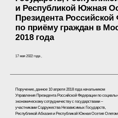
и Республикой Южная О
Президента Российской
по приёму граждан в Мо
2018 года
17 мая 2022 года
Поручение, данное 10 апреля 2018 года начальником
Управления Президента Российской Федерации по социальн
экономическому сотрудничеству с государствами –
участниками Содружества Независимых Государств,
Республикой Абхазия и Республикой Южная Осетия Олегом