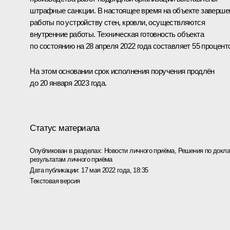
штрафные санкции. В настоящее время на объекте заверш
работы по устройству стен, кровли, осуществляются
внутренние работы. Техническая готовность объекта
по состоянию на 28 апреля 2022 года составляет 55 процент
На этом основании срок исполнения поручения продлён
до 20 января 2023 года.
Статус материала
Опубликован в разделах:
Новости личного приёма
,
Решения по докла
результатам личного приёма
Дата публикации:
17 мая 2022 года, 18:35
Текстовая версия