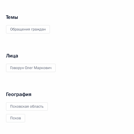
Темы
Обращения граждан
Лица
Говорун Олег Маркович
География
Псковская область
Псков