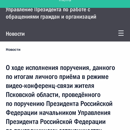
Управление Президента по работе с
обращениями граждан и организаций
Новости
Новости
О ходе исполнения поручения, данного
по итогам личного приёма в режиме
видео-конференц-связи жителя
Псковской области, проведённого
по поручению Президента Российской
Федерации начальником Управления
Президента Российской Федерации