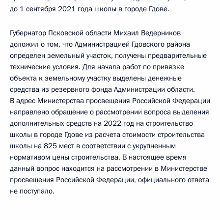
до 1 сентября 2021 года школы в городе Гдове.
Губернатор Псковской области Михаил Ведерников
доложил о том, что Администрацией Гдовского района
определен земельный участок, получены предварительные
технические условия. Для начала работ по привязке
объекта к земельному участку выделены денежные
средства из резервного фонда Администрации области.
В адрес Министерства просвещения Российской Федерации
направлено обращение о рассмотрении вопроса выделения
дополнительных средств на 2022 год на строительство
школы в городе Гдове из расчета стоимости строительства
школы на 825 мест в соответствии с укрупненным
нормативом цены строительства. В настоящее время
данный вопрос находится на рассмотрении в Министерстве
просвещения Российской Федерации, официального ответа
не поступало.