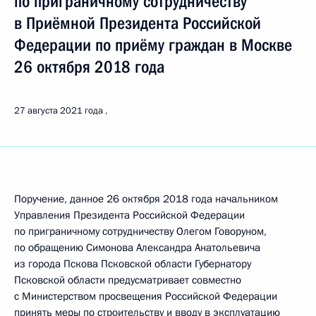
по приграничному сотрудничеству
в Приёмной Президента Российской
Федерации по приёму граждан в Москве
26 октября 2018 года
27 августа 2021 года
Поручение, данное 26 октября 2018 года начальником
Управления Президента Российской Федерации
по приграничному сотрудничеству Олегом Говоруном,
по обращению Симонова Александра Анатольевича
из города Пскова Псковской области Губернатору
Псковской области предусматривает совместно
с Министерством просвещения Российской Федерации
принять меры по строительству и вводу в эксплуатацию