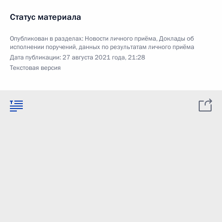
Статус материала
Опубликован в разделах:
Новости личного приёма
,
Доклады об
исполнении поручений, данных по результатам личного приёма
Дата публикации:
27 августа 2021 года, 21:28
Текстовая версия