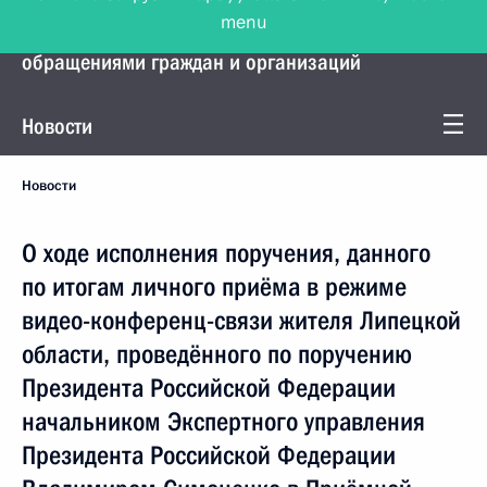
menu
Управление Президента по работе с
обращениями граждан и организаций
Новости
Новости
О ходе исполнения поручения, данного
по итогам личного приёма в режиме
видео-конференц-связи жителя Липецкой
области, проведённого по поручению
Президента Российской Федерации
начальником Экспертного управления
Президента Российской Федерации