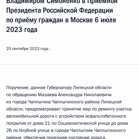
Владимиром Симоненко в Приёмной
Президента Российской Федерации
по приёму граждан в Москве 6 июля
2023 года
25 сентября 2023 года
Поручение, данное Губернатору Липецкой области
по обращению Мазаева Александра Николаевича
из города Чаплыгина Чаплыгинского района Липецкой
области, предусматривает принятие мер по ремонту участка
автомобильной дороги с устройством асфальтобетонного
покрытия от дома 21 по Социалистической улице до дома
26 по Клубной улице в городе Чаплыгине Чаплыгинского
района, обеспечив проезжее состояние дороги