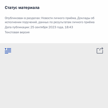
Статус материала
Опубликован в разделах:
Новости личного приёма
,
Доклады об
исполнении поручений, данных по результатам личного приёма
Дата публикации:
25 сентября 2023 года, 18:43
Текстовая версия