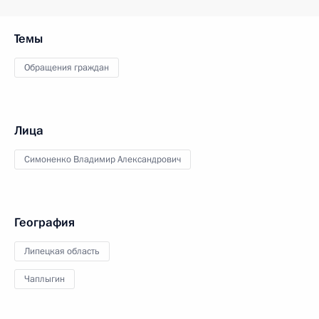
Темы
Обращения граждан
Лица
Симоненко Владимир Александрович
География
Липецкая область
Чаплыгин