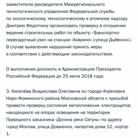
заместителю руководителя Межрегионального
технологического управления Федеральной службы
по экологическому, технологическому и атомному надзору
Дмитрию Федоткину организовать проверку в отношении
ведения строительных работ по объекту: «Транспортно-
пересадочный узел на станции «Ховрино» («улица Дыбенко»).
В случае выявления нарушений принять меры
в соответствии с действующим законодательством.
О выполнении доложить в Администрацию Президента
Российской Федерации до 25 июля 2018 года.
3. Киселёва Владислава Олеговича из города Апрелевки
Наро-Фоминского района Московской области с просьбой
провести проверку состояния металлических электрощитов,
находящихся на опорах освещения на территории
Природного заказника «Долина реки Сетунь» по адресу:
город Москва, улица Довженко, напротив дома 12, корпус
1.