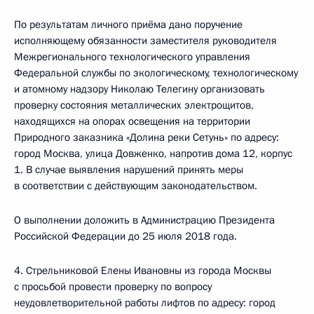
По результатам личного приёма дано поручение
исполняющему обязанности заместителя руководителя
Межрегионального технологического управления
Федеральной службы по экологическому, технологическому
и атомному надзору Николаю Телегину организовать
проверку состояния металлических электрощитов,
находящихся на опорах освещения на территории
Природного заказника «Долина реки Сетунь» по адресу:
город Москва, улица Довженко, напротив дома 12, корпус
1. В случае выявления нарушений принять меры
в соответствии с действующим законодательством.
О выполнении доложить в Администрацию Президента
Российской Федерации до 25 июля 2018 года.
4. Стрельниковой Елены Ивановны из города Москвы
с просьбой провести проверку по вопросу
неудовлетворительной работы лифтов по адресу: город