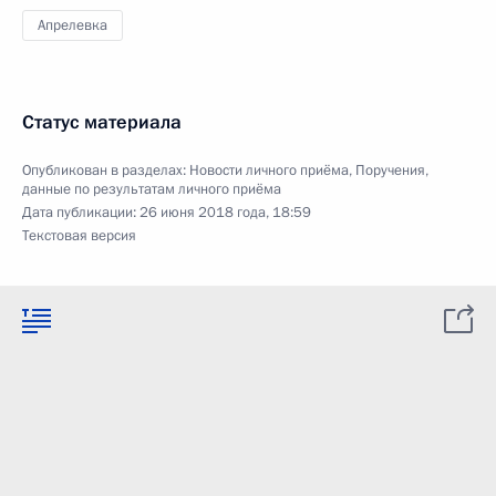
Апрелевка
Статус материала
Опубликован в разделах:
Новости личного приёма
,
Поручения,
данные по результатам личного приёма
Дата публикации:
26 июня 2018 года, 18:59
Текстовая версия