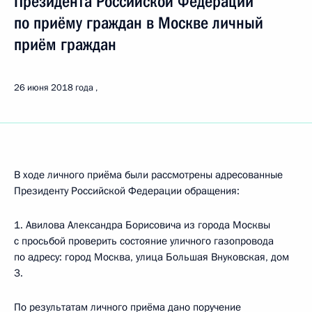
Президента Российской Федерации
по приёму граждан в Москве личный
приём граждан
26 июня 2018 года
В ходе личного приёма были рассмотрены адресованные
Президенту Российской Федерации обращения:
1. Авилова Александра Борисовича из города Москвы
с просьбой проверить состояние уличного газопровода
по адресу: город Москва, улица Большая Внуковская, дом
3.
По результатам личного приёма дано поручение