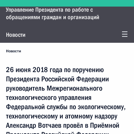
Управление Президента по работе с
обращениями граждан и организаций
Новости
Новости
26 июня 2018 года по поручению
Президента Российской Федерации
руководитель Межрегионального
технологического управления
Федеральной службы по экологическому,
технологическому и атомному надзору
Александр Вотчаев провёл в Приёмной