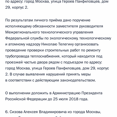
по адресу: город Москва, улица Героев Панфиловцев, дом
29, корпус 2.
По результатам личного приёма дано поручение
исполняющему обязанности заместителя руководителя
Межрегионального технологического управления
Федеральной службы по экологическому, технологическому
и атомному надзору Николаю Телегину организовать
проведение проверки строительных работ по ремонту
трубопровода теплоснабжения, который находится под
проезжей частью двора рядом с подъездом по адресу:
город Москва, улица Героев Панфиловцев, дом 29, корпус
2. В случае выявления нарушений принять меры
в соответствии с действующим законодательством.
О выполнении доложить в Администрацию Президента
Российской Федерации до 25 июля 2018 года.
6. Сизова Алексея Владимировича из города Москвы,