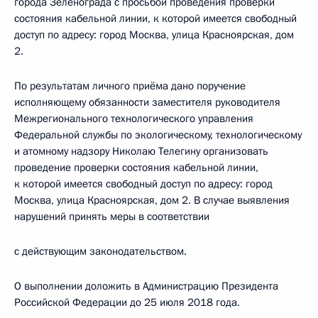
города Зеленограда с просьбой проведения проверки
состояния кабельной линии, к которой имеется свободный
доступ по адресу: город Москва, улица Красноярская, дом
2.
По результатам личного приёма дано поручение
исполняющему обязанности заместителя руководителя
Межрегионального технологического управления
Федеральной службы по экологическому, технологическому
и атомному надзору Николаю Телегину организовать
проведение проверки состояния кабельной линии,
к которой имеется свободный доступ по адресу: город
Москва, улица Красноярская, дом 2. В случае выявления
нарушений принять меры в соответствии
с действующим законодательством.
О выполнении доложить в Администрацию Президента
Российской Федерации до 25 июля 2018 года.