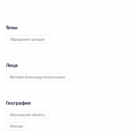
Темы
Обращения граждан
Лица
Вотчаев Александр Анатольевич
География
Московская область
Москва