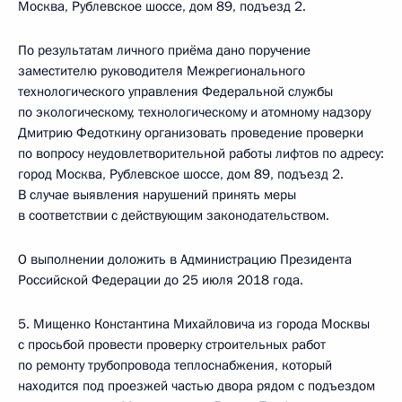
Москва, Рублевское шоссе, дом 89, подъезд 2.
По результатам личного приёма дано поручение
заместителю руководителя Межрегионального
технологического управления Федеральной службы
по экологическому, технологическому и атомному надзору
Дмитрию Федоткину организовать проведение проверки
по вопросу неудовлетворительной работы лифтов по адресу:
город Москва, Рублевское шоссе, дом 89, подъезд 2.
В случае выявления нарушений принять меры
в соответствии с действующим законодательством.
О выполнении доложить в Администрацию Президента
Российской Федерации до 25 июля 2018 года.
5. Мищенко Константина Михайловича из города Москвы
с просьбой провести проверку строительных работ
по ремонту трубопровода теплоснабжения, который
находится под проезжей частью двора рядом с подъездом