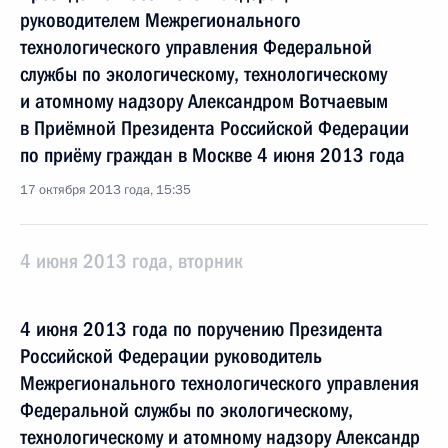
руководителем Межрегионального
технологического управления Федеральной
службы по экологическому, технологическому
и атомному надзору Александром Вотчаевым
в Приёмной Президента Российской Федерации
по приёму граждан в Москве 4 июня 2013 года
17 октября 2013 года, 15:35
4 июня 2013 года, вторник
4 июня 2013 года по поручению Президента
Российской Федерации руководитель
Межрегионального технологического управления
Федеральной службы по экологическому,
технологическому и атомному надзору Александр