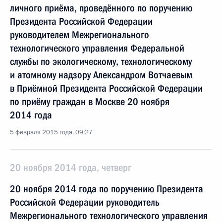
личного приёма, проведённого по поручению
Президента Российской Федерации
руководителем Межрегионального
технологического управления Федеральной
службы по экологическому, технологическому
и атомному надзору Александром Вотчаевым
в Приёмной Президента Российской Федерации
по приёму граждан в Москве 20 ноября
2014 года
5 февраля 2015 года, 09:27
20 ноября 2014 года, четверг
20 ноября 2014 года по поручению Президента
Российской Федерации руководитель
Межрегионального технологического управления