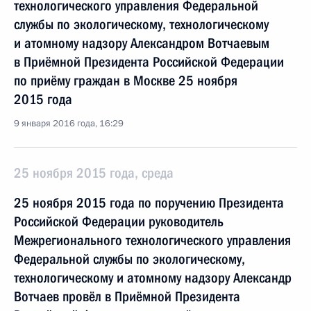
технологического управления Федеральной
службы по экологическому, технологическому
и атомному надзору Александром Вотчаевым
в Приёмной Президента Российской Федерации
по приёму граждан в Москве 25 ноября
2015 года
9 января 2016 года, 16:29
25 ноября 2015 года, среда
25 ноября 2015 года по поручению Президента
Российской Федерации руководитель
Межрегионального технологического управления
Федеральной службы по экологическому,
технологическому и атомному надзору Александр
Вотчаев провёл в Приёмной Президента