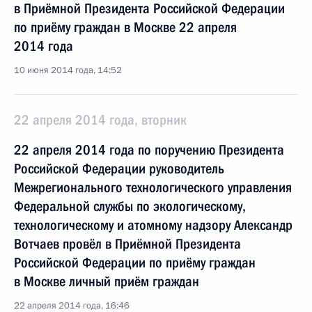
в Приёмной Президента Российской Федерации
по приёму граждан в Москве 22 апреля
2014 года
10 июня 2014 года, 14:52
22 апреля 2014 года, вторник
22 апреля 2014 года по поручению Президента
Российской Федерации руководитель
Межрегионального технологического управления
Федеральной службы по экологическому,
технологическому и атомному надзору Александр
Вотчаев провёл в Приёмной Президента
Российской Федерации по приёму граждан
в Москве личный приём граждан
22 апреля 2014 года, 16:46