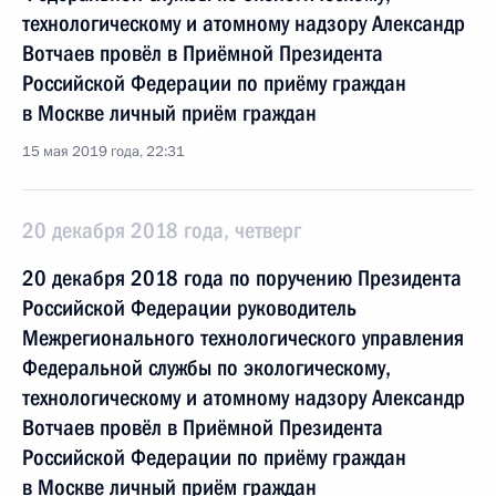
технологическому и атомному надзору Александр
Вотчаев провёл в Приёмной Президента
Российской Федерации по приёму граждан
в Москве личный приём граждан
15 мая 2019 года, 22:31
20 декабря 2018 года, четверг
20 декабря 2018 года по поручению Президента
Российской Федерации руководитель
Межрегионального технологического управления
Федеральной службы по экологическому,
технологическому и атомному надзору Александр
Вотчаев провёл в Приёмной Президента
Российской Федерации по приёму граждан
в Москве личный приём граждан