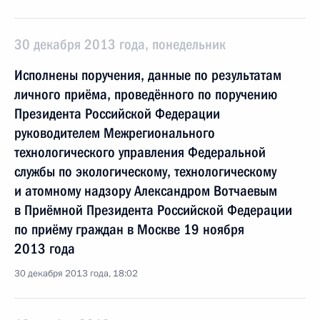
30 декабря 2013 года, понедельник
Исполнены поручения, данные по результатам
личного приёма, проведённого по поручению
Президента Российской Федерации
руководителем Межрегионального
технологического управления Федеральной
службы по экологическому, технологическому
и атомному надзору Александром Вотчаевым
в Приёмной Президента Российской Федерации
по приёму граждан в Москве 19 ноября
2013 года
30 декабря 2013 года, 18:02