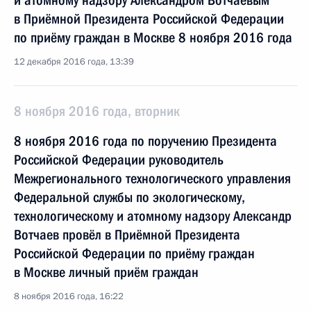
и атомному надзору Александром Вотчаевым
в Приёмной Президента Российской Федерации
по приёму граждан в Москве 8 ноября 2016 года
12 декабря 2016 года, 13:39
8 ноября 2016 года, вторник
8 ноября 2016 года по поручению Президента
Российской Федерации руководитель
Межрегионального технологического управления
Федеральной службы по экологическому,
технологическому и атомному надзору Александр
Вотчаев провёл в Приёмной Президента
Российской Федерации по приёму граждан
в Москве личный приём граждан
8 ноября 2016 года, 16:22