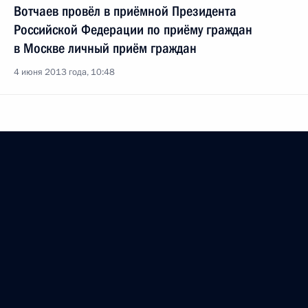
Вотчаев провёл в приёмной Президента
Российской Федерации по приёму граждан
в Москве личный приём граждан
4 июня 2013 года, 10:48