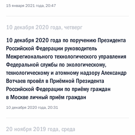
15 января 2021 года, 20:47
10 декабря 2020 года, четверг
10 декабря 2020 года по поручению Президента
Российской Федерации руководитель
Межрегионального технологического управления
Федеральной службы по экологическому,
технологическому и атомному надзору Александр
Вотчаев провёл в Приёмной Президента
Российской Федерации по приёму граждан
в Москве личный приём граждан
10 декабря 2020 года, 20:31
20 ноября 2019 года, среда