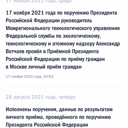
17 ноября 2021 года, среда
17 ноября 2021 года по поручению Президента
Российской Федерации руководитель
Межрегионального технологического управления
Федеральной службы по экологическому,
технологическому и атомному надзору Александр
Вотчаев провёл в Приёмной Президента
Российской Федерации по приёму граждан
в Москве личный приём граждан
17 ноября 2021 года, 20:53
26 августа 2021 года, четверг
Исполнены поручения, данные по результатам
личного приёма, проведённого по поручению
Президента Российской Федерации