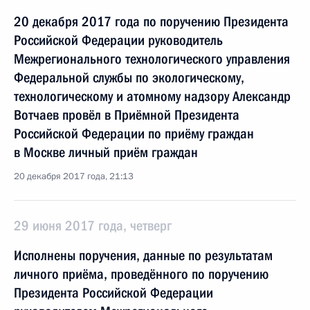
20 декабря 2017 года по поручению Президента
Российской Федерации руководитель
Межрегионального технологического управления
Федеральной службы по экологическому,
технологическому и атомному надзору Александр
Вотчаев провёл в Приёмной Президента
Российской Федерации по приёму граждан
в Москве личный приём граждан
20 декабря 2017 года, 21:13
29 июня 2017 года, четверг
Исполнены поручения, данные по результатам
личного приёма, проведённого по поручению
Президента Российской Федерации