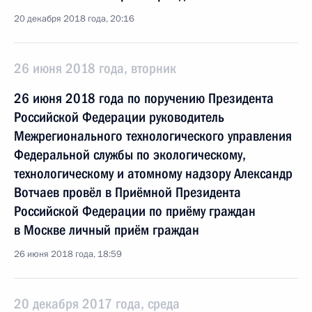
20 декабря 2018 года, 20:16
26 июня 2018 года, вторник
26 июня 2018 года по поручению Президента
Российской Федерации руководитель
Межрегионального технологического управления
Федеральной службы по экологическому,
технологическому и атомному надзору Александр
Вотчаев провёл в Приёмной Президента
Российской Федерации по приёму граждан
в Москве личный приём граждан
26 июня 2018 года, 18:59
20 декабря 2017 года, среда