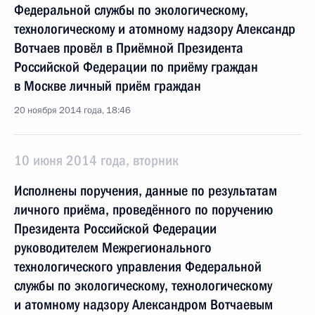
Федеральной службы по экологическому,
технологическому и атомному надзору Александр
Вотчаев провёл в Приёмной Президента
Российской Федерации по приёму граждан
в Москве личный приём граждан
20 ноября 2014 года, 18:46
10 июня 2014 года, вторник
Исполнены поручения, данные по результатам
личного приёма, проведённого по поручению
Президента Российской Федерации
руководителем Межрегионального
технологического управления Федеральной
службы по экологическому, технологическому
и атомному надзору Александром Вотчаевым