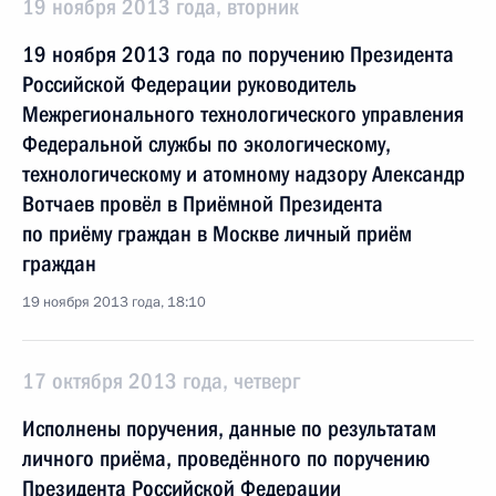
19 ноября 2013 года, вторник
19 ноября 2013 года по поручению Президента
Российской Федерации руководитель
Межрегионального технологического управления
Федеральной службы по экологическому,
технологическому и атомному надзору Александр
Вотчаев провёл в Приёмной Президента
по приёму граждан в Москве личный приём
граждан
19 ноября 2013 года, 18:10
17 октября 2013 года, четверг
Исполнены поручения, данные по результатам
личного приёма, проведённого по поручению
Президента Российской Федерации