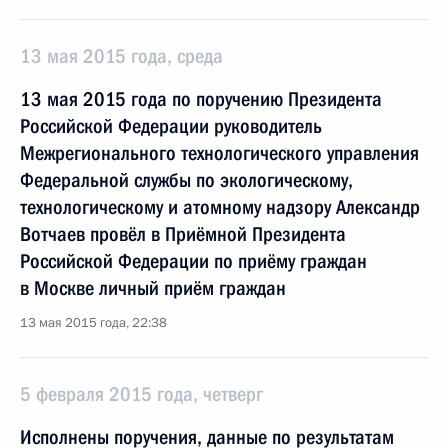
13 мая 2015 года, среда
13 мая 2015 года по поручению Президента
Российской Федерации руководитель
Межрегионального технологического управления
Федеральной службы по экологическому,
технологическому и атомному надзору Александр
Вотчаев провёл в Приёмной Президента
Российской Федерации по приёму граждан
в Москве личный приём граждан
13 мая 2015 года, 22:38
5 февраля 2015 года, четверг
Исполнены поручения, данные по результатам