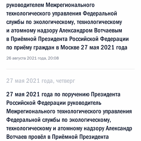
руководителем Межрегионального
технологического управления Федеральной
службы по экологическому, технологическому
и атомному надзору Александром Вотчаевым
в Приёмной Президента Российской Федерации
по приёму граждан в Москве 27 мая 2021 года
26 августа 2021 года, 20:08
27 мая 2021 года, четверг
27 мая 2021 года по поручению Президента
Российской Федерации руководитель
Межрегионального технологического управления
Федеральной службы по экологическому,
технологическому и атомному надзору Александр
Вотчаев провёл в Приёмной Президента