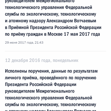
руководителем Межрегионального
технологического управления Федеральной
службы по экологическому, технологическому
и атомному надзору Александром Вотчаевым
в Приёмной Президента Российской Федерации
по приёму граждан в Москве 17 мая 2017 года
29 июня 2017 года, 21:43
12 декабря 2016 года, понедельник
Исполнены поручения, данные по результатам
личного приёма, проведённого по поручению
Президента Российской Федерации
руководителем Межрегионального
технологического управления Федеральной
службы по экологическому, технологическому