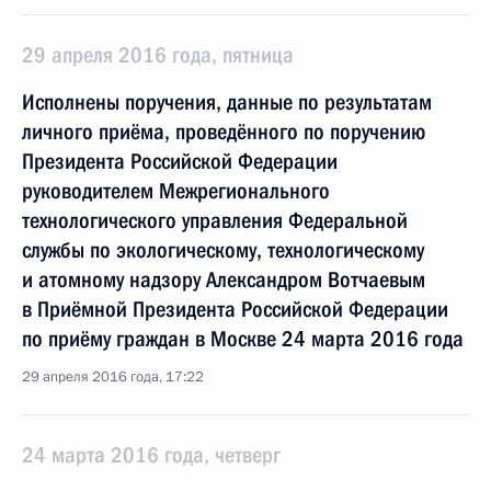
29 апреля 2016 года, пятница
Исполнены поручения, данные по результатам
личного приёма, проведённого по поручению
Президента Российской Федерации
руководителем Межрегионального
технологического управления Федеральной
службы по экологическому, технологическому
и атомному надзору Александром Вотчаевым
в Приёмной Президента Российской Федерации
по приёму граждан в Москве 24 марта 2016 года
29 апреля 2016 года, 17:22
24 марта 2016 года, четверг