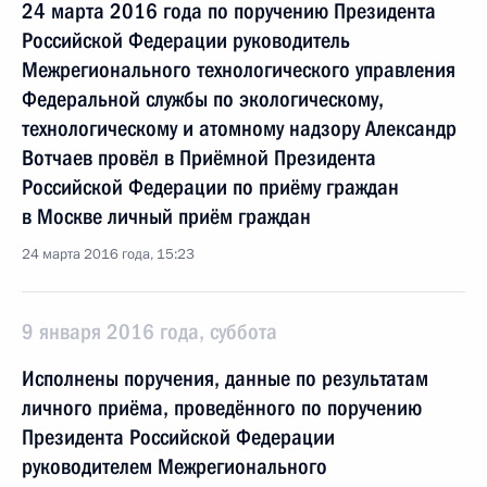
24 марта 2016 года по поручению Президента
Российской Федерации руководитель
Межрегионального технологического управления
Федеральной службы по экологическому,
технологическому и атомному надзору Александр
Вотчаев провёл в Приёмной Президента
Российской Федерации по приёму граждан
в Москве личный приём граждан
24 марта 2016 года, 15:23
9 января 2016 года, суббота
Исполнены поручения, данные по результатам
личного приёма, проведённого по поручению
Президента Российской Федерации
руководителем Межрегионального