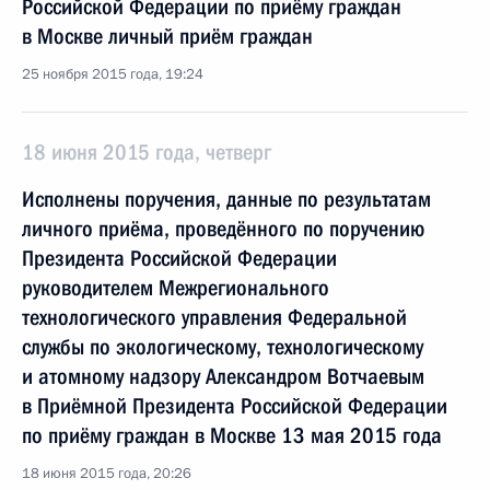
Российской Федерации по приёму граждан
в Москве личный приём граждан
25 ноября 2015 года, 19:24
18 июня 2015 года, четверг
Исполнены поручения, данные по результатам
личного приёма, проведённого по поручению
Президента Российской Федерации
руководителем Межрегионального
технологического управления Федеральной
службы по экологическому, технологическому
и атомному надзору Александром Вотчаевым
в Приёмной Президента Российской Федерации
по приёму граждан в Москве 13 мая 2015 года
18 июня 2015 года, 20:26