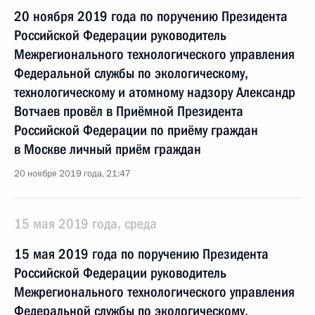
20 ноября 2019 года по поручению Президента
Российской Федерации руководитель
Межрегионального технологического управления
Федеральной службы по экологическому,
технологическому и атомному надзору Александр
Вотчаев провёл в Приёмной Президента
Российской Федерации по приёму граждан
в Москве личный приём граждан
20 ноября 2019 года, 21:47
15 мая 2019 года, среда
15 мая 2019 года по поручению Президента
Российской Федерации руководитель
Межрегионального технологического управления
Федеральной службы по экологическому,