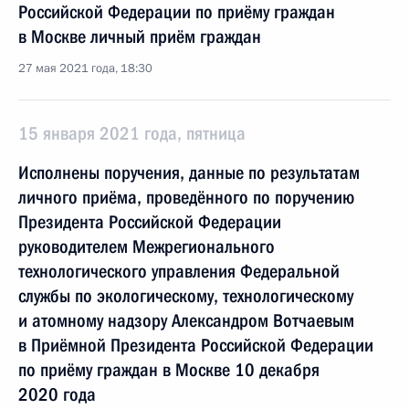
Российской Федерации по приёму граждан
в Москве личный приём граждан
27 мая 2021 года, 18:30
15 января 2021 года, пятница
Исполнены поручения, данные по результатам
личного приёма, проведённого по поручению
Президента Российской Федерации
руководителем Межрегионального
технологического управления Федеральной
службы по экологическому, технологическому
и атомному надзору Александром Вотчаевым
в Приёмной Президента Российской Федерации
по приёму граждан в Москве 10 декабря
2020 года