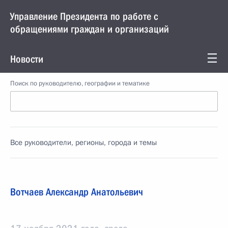
Управление Президента по работе с
обращениями граждан и организаций
Новости
Поиск по руководителю, географии и тематике
Все руководители, регионы, города и темы
Вотчаев Александр Анатольевич